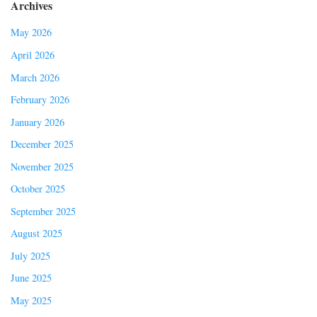
Archives
May 2026
April 2026
March 2026
February 2026
January 2026
December 2025
November 2025
October 2025
September 2025
August 2025
July 2025
June 2025
May 2025