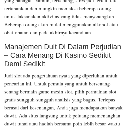
yang bahagia. Namun, terkadang, stres jadi terlalu tak
tertahankan dan mungkin memaksa beberapa orang
untuk laksanakan aktivitas yang tidak menyenangkan.
Beberapa orang akan mulai menggunakan alkohol atau
obat-obatan dan pada akhirnya kecanduan.
Manajemen Duit Di Dalam Perjudian
– Cara Menang Di Kasino Sedikit
Demi Sedikit
Judi slot ada pengetahuan nyata yang diperlukan untuk
pencarian ini. Untuk pemula yang untuk bersenang-
senang bermain game mesin slot, pilih permainan slot
gratis sungguh-sungguh analisis yang bagus. Terlepas
berasal dari kesenangan, Anda juga mendapatkan banyak
duwit. Ada situs langsung untuk peluang memenangkan
duwit tunai atau hadiah bersama poin lebih besar waktu