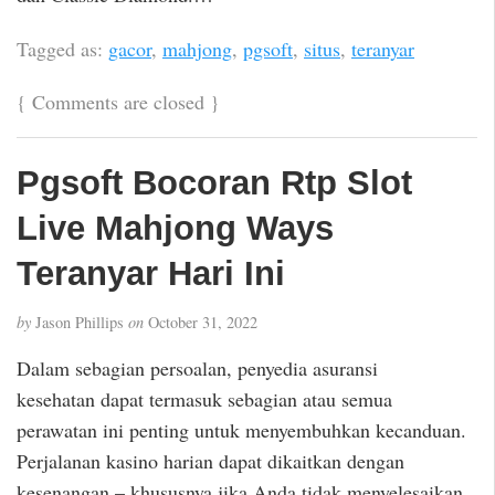
Tagged as:
gacor
,
mahjong
,
pgsoft
,
situs
,
teranyar
{
Comments are closed
}
Pgsoft Bocoran Rtp Slot
Live Mahjong Ways
Teranyar Hari Ini
by
Jason Phillips
on
October 31, 2022
Dalam sebagian persoalan, penyedia asuransi
kesehatan dapat termasuk sebagian atau semua
perawatan ini penting untuk menyembuhkan kecanduan.
Perjalanan kasino harian dapat dikaitkan dengan
kesenangan – khususnya jika Anda tidak menyelesaikan