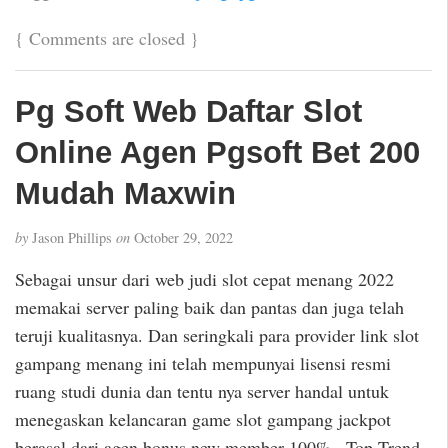
{
Comments are closed
}
Pg Soft Web Daftar Slot
Online Agen Pgsoft Bet 200
Mudah Maxwin
by
Jason Phillips
on
October 29, 2022
Sebagai unsur dari web judi slot cepat menang 2022
memakai server paling baik dan pantas dan juga telah
teruji kualitasnya. Dan seringkali para provider link slot
gampang menang ini telah mempunyai lisensi resmi
ruang studi dunia dan tentu nya server handal untuk
menegaskan kelancaran game slot gampang jackpot
berasal dari agen bonus new member 100% . Top Trend