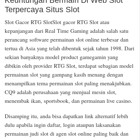
Terpercaya Situs Slot
Slot Gacor RTG SlotSlot gacor RTG Slot atau
kepanjangan dari Real Time Gaming adalah salah satu
perancang software permainan slot online terbesar dan
tertua di Asia yang telah dibentuk sejak tahun 1998. Dari
sekian banyaknya model product gamegamin yang
dibikin oleh provider RTG Slot, terdapat sebagian model
permainan slot yang gampang kasih menang dengan
menampilkan tema permainan slot paling menakjubkan.
CQ9 adalah perusahaan yang menjual mesin slot,
menembak ikan, sportsbook, dan permainan live casino.
Disamping itu, anda bisa dapatkan link alternatif lebih
dulu apabila ingin daftar, login ataupun laksanakan
permainan judi slot di agen slot online paling baik dan