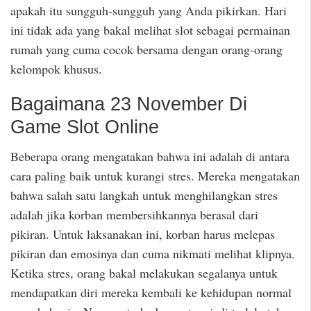
apakah itu sungguh-sungguh yang Anda pikirkan. Hari
ini tidak ada yang bakal melihat slot sebagai permainan
rumah yang cuma cocok bersama dengan orang-orang
kelompok khusus.
Bagaimana 23 November Di
Game Slot Online
Beberapa orang mengatakan bahwa ini adalah di antara
cara paling baik untuk kurangi stres. Mereka mengatakan
bahwa salah satu langkah untuk menghilangkan stres
adalah jika korban membersihkannya berasal dari
pikiran. Untuk laksanakan ini, korban harus melepas
pikiran dan emosinya dan cuma nikmati melihat klipnya.
Ketika stres, orang bakal melakukan segalanya untuk
mendapatkan diri mereka kembali ke kehidupan normal