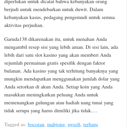
diperlukan untuk dicatat bahwa kebanyakan orang
berjudi untuk mendebarkan untuk duwit. Dalam
kebanyakan kasus, pedagang pengemudi untuk semua
aktivitas perjudian.
Garuda138 dikarenakan itu, untuk menahan Anda
mengambil resep sisi yang lebih aman. Di sisi lain, ada
lebih dari satu slot kasino yang akan memberi Anda
sejumlah permainan gratis spesifik dengan faktor
bulanan. Ada kasino yang tak terhitung banyaknya yang
mungkin mendapatkan menggunakan jumlah dolar yang
Anda setorkan di akun Anda. Setiap koin yang Anda
masukkan meningkatkan peluang Anda untuk
memenangkan gulungan atau hadiah uang tunai yang
tidak serupa yang harus dimiliki jika tidak.…
Tagged as:
bocoran
,
mahjong
,
pgsoft
,
terbaru