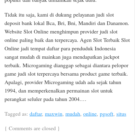
Tidak itu saja, kami di dukung pelayanan judi slot
deposit bank lokal Bca, Bri, Bni, Mandiri dan Danamon.
Website Slot Online menghimpun provider judi slot
online paling baik dan terpercaya. Agen Slot Terbaik Slot
Online jadi tempat daftar para penduduk Indonesia
sangat mudah di mainkan juga mendapatkan jackpot
terbaik. Microgaming dianggap sebagai diantara pelopor
game judi slot terpercaya bersama product game terbaik.
Apalagi, provider Microgaming udah ada sejak tahun
1994, dan memperkenalkan permainan slot untuk
perangkat seluler pada tahun 2004.…
Tagged as:
daftar
,
maxwin
,
mudah
,
online
,
pgsoft
,
situs
{
Comments are closed
}