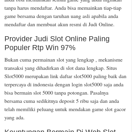
tanpa harus mendaftar. Anda bisa memainkan tiap-tiap
game bersama dengan taruhan uang asli apabila anda
mendaftar dan membuat akun resmi di Judi Online.
Provider Judi Slot Online Paling
Populer Rtp Win 97%
Bukan cuma permainan slot yang lengkap , mekanisme
transaksi yang dihadirkan di slot dana lengkap. Situs
Slot5000 merupakan link daftar slot5000 paling baik dan
terpercaya di indonesia dengan login slot5000 saja anda
bisa bermain slot 5000 tanpa potongan. Pasalnya
bersama cuma sedikitnya deposit 5 ribu saja dan anda
telah memiliki peluang untuk mendakan game slot gacor
yang ada.
Keuntungan Bermain Di Web Slot