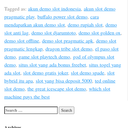
Tagged as:
akun demo slot indonesia
,
akun slot demo
pragmatic play
,
buffalo power slot demo
,
cara
mendapatkan akun demo slot
,
demo rupiah slot
,
demo
slot anti lag
,
demo slot djarumtoto
,
demo slot golden ox
,
demo slot offline
,
demo slot pragmatic apk
,
demo slot
pragmatic lengkap
,
dragon tribe slot demo
,
el paso slot
demo
,
game slot playtech demo
,
god of olympus slot
demo
,
situs slot yang ada bonus freebet
,
situs togel yang
ada slot
,
slot demo gratis joker
,
slot demo spade
,
slot
hybrid itu apa
,
slot yang bisa deposit 5000
,
ted online
slot demo
,
the great icescape slot demo
,
which slot
machine pays the best
Archives