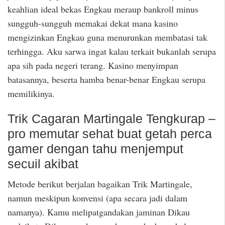
keahlian ideal bekas Engkau meraup bankroll minus
sungguh-sungguh memakai dekat mana kasino
mengizinkan Engkau guna menurunkan membatasi tak
terhingga. Aku sarwa ingat kalau terkait bukanlah serupa
apa sih pada negeri terang. Kasino menyimpan
batasannya, beserta hamba benar-benar Engkau serupa
memilikinya.
Trik Cagaran Martingale Tengkurap –
pro memutar sehat buat getah perca
gamer dengan tahu menjemput
secuil akibat
Metode berikut berjalan bagaikan Trik Martingale,
namun meskipun konvensi (apa secara jadi dalam
namanya). Kamu melipatgandakan jaminan Dikau