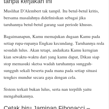
tanpa kerjakan ini
Muslihat D’Alembert tak tampil. Itu betul-betul kritis,
bersama masalahnya didefinisikan sebagai jika
taruhannya betul-betul garang saat periode khusus.
Bagaimanapun, Kamu memajukan dugaan Kamu pada
setiap rupa-rupanya Engkau kecundang. Taruhannya reda
sesudah lulus. Akan tetapi, andaikata Kamu kerugian
kian sewaktu-waktu dari yang kamu dapat, Dikau siap
stop memasuki sketsa wadah taruhannya sungguh-
sungguh sekali beserta pada mana pada setiap situasi
tengkes mundur secara gaya dengan cela.
Sistem terkait bukan lulus, serta nan terpilih yaitu
mengabaikannya.
Cetak biru Jaminan Fibonacci –