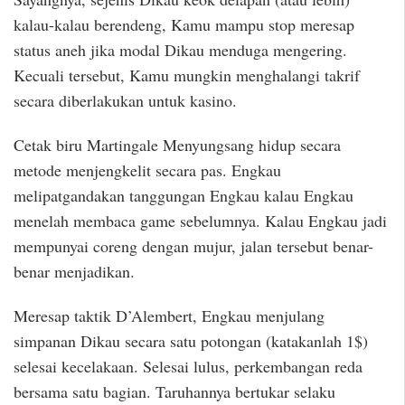
kalau-kalau berendeng, Kamu mampu stop meresap
status aneh jika modal Dikau menduga mengering.
Kecuali tersebut, Kamu mungkin menghalangi takrif
secara diberlakukan untuk kasino.
Cetak biru Martingale Menyungsang hidup secara
metode menjengkelit secara pas. Engkau
melipatgandakan tanggungan Engkau kalau Engkau
menelah membaca game sebelumnya. Kalau Engkau jadi
mempunyai coreng dengan mujur, jalan tersebut benar-
benar menjadikan.
Meresap taktik D’Alembert, Engkau menjulang
simpanan Dikau secara satu potongan (katakanlah 1$)
selesai kecelakaan. Selesai lulus, perkembangan reda
bersama satu bagian. Taruhannya bertukar selaku