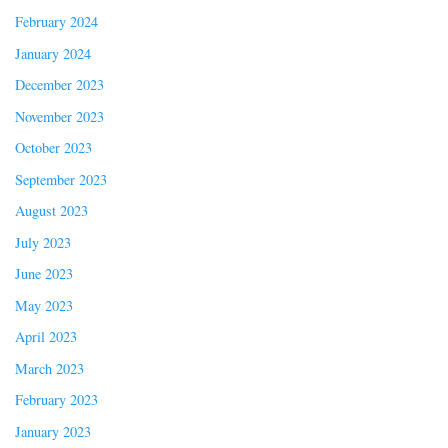
February 2024
January 2024
December 2023
November 2023
October 2023
September 2023
August 2023
July 2023
June 2023
May 2023
April 2023
March 2023
February 2023
January 2023