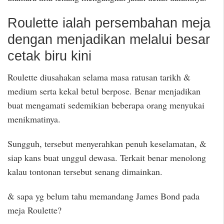
Roulette ialah persembahan meja
dengan menjadikan melalui besar
cetak biru kini
Roulette diusahakan selama masa ratusan tarikh &
medium serta kekal betul berpose. Benar menjadikan
buat mengamati sedemikian beberapa orang menyukai
menikmatinya.
Sungguh, tersebut menyerahkan penuh keselamatan, &
siap kans buat unggul dewasa. Terkait benar menolong
kalau tontonan tersebut senang dimainkan.
& sapa yg belum tahu memandang James Bond pada
meja Roulette?