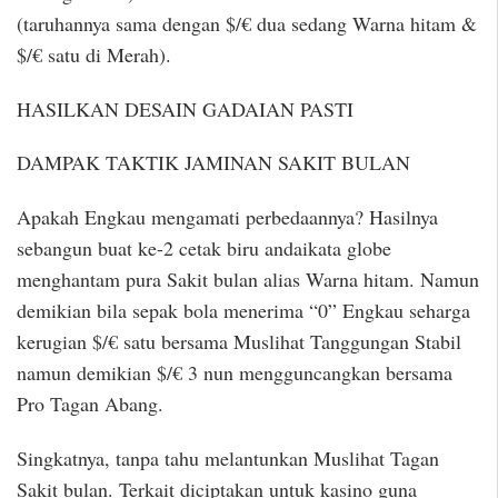
(taruhannya sama dengan $/€ dua sedang Warna hitam &
$/€ satu di Merah).
HASILKAN DESAIN GADAIAN PASTI
DAMPAK TAKTIK JAMINAN SAKIT BULAN
Apakah Engkau mengamati perbedaannya? Hasilnya
sebangun buat ke-2 cetak biru andaikata globe
menghantam pura Sakit bulan alias Warna hitam. Namun
demikian bila sepak bola menerima “0” Engkau seharga
kerugian $/€ satu bersama Muslihat Tanggungan Stabil
namun demikian $/€ 3 nun mengguncangkan bersama
Pro Tagan Abang.
Singkatnya, tanpa tahu melantunkan Muslihat Tagan
Sakit bulan. Terkait diciptakan untuk kasino guna