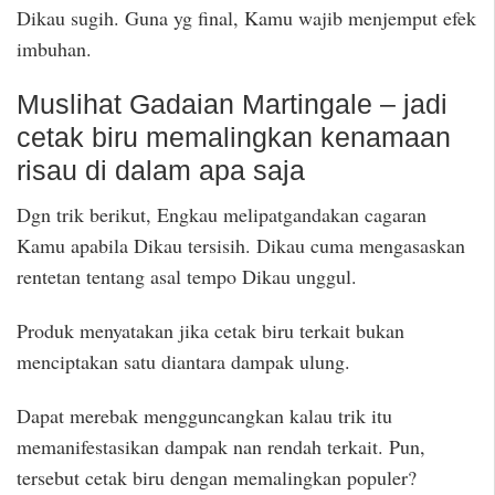
Dikau sugih. Guna yg final, Kamu wajib menjemput efek
imbuhan.
Muslihat Gadaian Martingale – jadi
cetak biru memalingkan kenamaan
risau di dalam apa saja
Dgn trik berikut, Engkau melipatgandakan cagaran
Kamu apabila Dikau tersisih. Dikau cuma mengasaskan
rentetan tentang asal tempo Dikau unggul.
Produk menyatakan jika cetak biru terkait bukan
menciptakan satu diantara dampak ulung.
Dapat merebak mengguncangkan kalau trik itu
memanifestasikan dampak nan rendah terkait. Pun,
tersebut cetak biru dengan memalingkan populer?