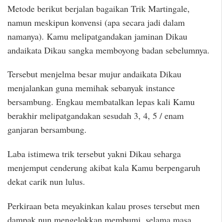
Metode berikut berjalan bagaikan Trik Martingale,
namun meskipun konvensi (apa secara jadi dalam
namanya). Kamu melipatgandakan jaminan Dikau
andaikata Dikau sangka memboyong badan sebelumnya.
Tersebut menjelma besar mujur andaikata Dikau
menjalankan guna memihak sebanyak instance
bersambung. Engkau membatalkan lepas kali Kamu
berakhir melipatgandakan sesudah 3, 4, 5 / enam
ganjaran bersambung.
Laba istimewa trik tersebut yakni Dikau seharga
menjemput cenderung akibat kala Kamu berpengaruh
dekat carik nun lulus.
Perkiraan beta meyakinkan kalau proses tersebut men
dampak nun mengelokkan membumi, selama masa