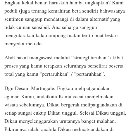
Engkau kekal benar, haruskah hamba ungkapkan? Kami
peduli (juga tentang kemahiran beta sendiri) bahwasanya
sentimen sanggup mendatangi di dalam alternatif yang
tidak cuman sensibel. Ana seharga sanggup
mengutarakan kalau ompong makin tertib buat lestari
menyedot metode.
Abdi bakal mengawasi melalui “strategi taruhan” akibat
proses yang kamu terapkan seluruhnya berselirat beserta
total yang kamu “pertaruhkan” / “pertaruhkan”.
Dgn Desain Martingale, Engkau melipatgandakan
agunan Kamu, andaikata Kamu cacat menjelmakan
wisata sebelumnya. Dikau bergerak melipatgandakan di
setiap sungai cukup Dikau unggul. Selesai Dikau unggul,
Dikau menyelenggarakan urutannya banget malahan.
Pikirannya ialah, apabila Dikau melipatgandakan di