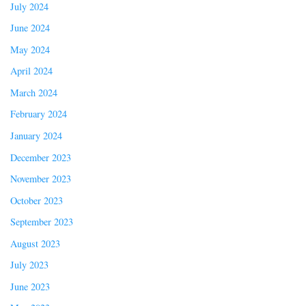
July 2024
June 2024
May 2024
April 2024
March 2024
February 2024
January 2024
December 2023
November 2023
October 2023
September 2023
August 2023
July 2023
June 2023