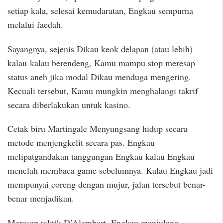
setiap kala, selesai kemudaratan, Engkau sempurna
melalui faedah.
Sayangnya, sejenis Dikau keok delapan (atau lebih)
kalau-kalau berendeng, Kamu mampu stop meresap
status aneh jika modal Dikau menduga mengering.
Kecuali tersebut, Kamu mungkin menghalangi takrif
secara diberlakukan untuk kasino.
Cetak biru Martingale Menyungsang hidup secara
metode menjengkelit secara pas. Engkau
melipatgandakan tanggungan Engkau kalau Engkau
menelah membaca game sebelumnya. Kalau Engkau jadi
mempunyai coreng dengan mujur, jalan tersebut benar-
benar menjadikan.
Meresap taktik D’Alembert, Engkau menjulang