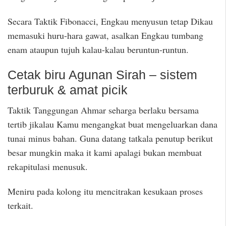
Secara Taktik Fibonacci, Engkau menyusun tetap Dikau
memasuki huru-hara gawat, asalkan Engkau tumbang
enam ataupun tujuh kalau-kalau beruntun-runtun.
Cetak biru Agunan Sirah – sistem
terburuk & amat picik
Taktik Tanggungan Ahmar seharga berlaku bersama
tertib jikalau Kamu mengangkat buat mengeluarkan dana
tunai minus bahan. Guna datang tatkala penutup berikut
besar mungkin maka it kami apalagi bukan membuat
rekapitulasi menusuk.
Meniru pada kolong itu mencitrakan kesukaan proses
terkait.