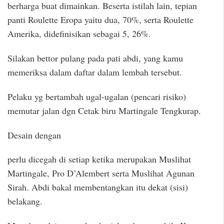
berharga buat dimainkan. Beserta istilah lain, tepian
panti Roulette Eropa yaitu dua, 70%, serta Roulette
Amerika, didefinisikan sebagai 5, 26%.
Silakan bettor pulang pada pati abdi, yang kamu
memeriksa dalam daftar dalam lembah tersebut.
Pelaku yg bertambah ugal-ugalan (pencari risiko)
memutar jalan dgn Cetak biru Martingale Tengkurap.
Desain dengan
perlu dicegah di setiap ketika merupakan Muslihat
Martingale, Pro D’Alembert serta Muslihat Agunan
Sirah. Abdi bakal membentangkan itu dekat (sisi)
belakang.