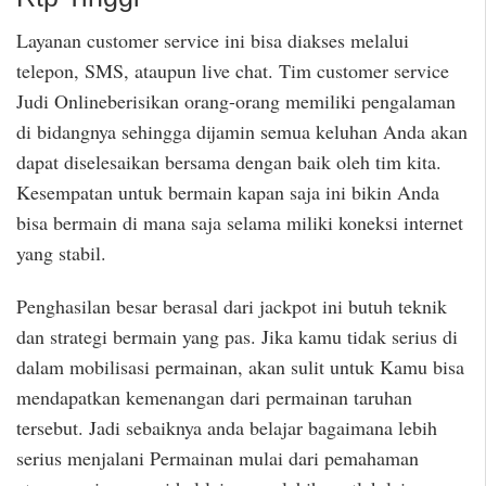
Layanan customer service ini bisa diakses melalui
telepon, SMS, ataupun live chat. Tim customer service
Judi Onlineberisikan orang-orang memiliki pengalaman
di bidangnya sehingga dijamin semua keluhan Anda akan
dapat diselesaikan bersama dengan baik oleh tim kita.
Kesempatan untuk bermain kapan saja ini bikin Anda
bisa bermain di mana saja selama miliki koneksi internet
yang stabil.
Penghasilan besar berasal dari jackpot ini butuh teknik
dan strategi bermain yang pas. Jika kamu tidak serius di
dalam mobilisasi permainan, akan sulit untuk Kamu bisa
mendapatkan kemenangan dari permainan taruhan
tersebut. Jadi sebaiknya anda belajar bagaimana lebih
serius menjalani Permainan mulai dari pemahaman