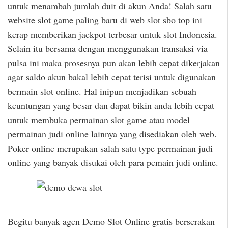
untuk menambah jumlah duit di akun Anda! Salah satu
website slot game paling baru di web slot sbo top ini
kerap memberikan jackpot terbesar untuk slot Indonesia.
Selain itu bersama dengan menggunakan transaksi via
pulsa ini maka prosesnya pun akan lebih cepat dikerjakan
agar saldo akun bakal lebih cepat terisi untuk digunakan
bermain slot online. Hal inipun menjadikan sebuah
keuntungan yang besar dan dapat bikin anda lebih cepat
untuk membuka permainan slot game atau model
permainan judi online lainnya yang disediakan oleh web.
Poker online merupakan salah satu type permainan judi
online yang banyak disukai oleh para pemain judi online.
Begitu banyak agen Demo Slot Online gratis berserakan