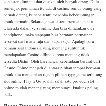
konsisten diminati dan disukai oleh banyak orang. Dulu
semenjak permainan itu ada di casino, semua orang yang
pernah datang ke sana tentu mencoba keberuntungan
untuk bermain. Sekarang saat sistem permainan slot
telah ada dalam versi online dan bisa dimainkan dari
handphone, maka siapapun bisa bermain permainan
tersebut dari mana saja dan kapan saja. Apalagi para
pemain asal Indonesia yang memang sulituntuk
mendapatkan Casino offline karena memang tidak
tersedia Disini. Oleh karenanya, keberadaan berasal dari
Casino Online menjadi di antara pilihan tempat bermain
untuk kita memainkan ragam pilihan type game terhitung
slot online. Play’n Go adalah salah satu provider slot
online mudah menang yang mempunyai kualitas paling
baik.
Baca Tersebut, Bikin Website 2