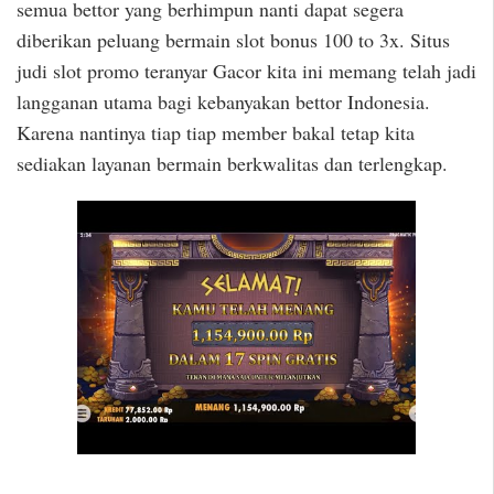
semua bettor yang berhimpun nanti dapat segera
diberikan peluang bermain slot bonus 100 to 3x. Situs
judi slot promo teranyar Gacor kita ini memang telah jadi
langganan utama bagi kebanyakan bettor Indonesia.
Karena nantinya tiap tiap member bakal tetap kita
sediakan layanan bermain berkwalitas dan terlengkap.