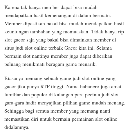
Karena tak hanya member dapat bisa mudah
mendapatkan hasil kemenangan di dalam bermain.
Member dipastikan bakal bisa mudah mendapatkan hasil
keuntungan tambahan yang memuaskan. Tidak hanya rtp
slot gacor saja yang bakal bisa dimainkan member di
situs judi slot online terbaik Gacor kita ini. Selama
bermain slot nantinya member juga dapat diberikan
peluang menikmati beragam game menarik.
Biasanya memang sebuah game judi slot online yang
gacor jika punya RTP tinggi. Nama habanero juga amat
familiar dan populer di kalangan para pecinta judi slot
gara-gara hadir menyajikan pilihan game mudah menang.
Sehingga bagi semua member yang memang nanti
memastikan diri untuk bermain permainan slot online
didalamnya.