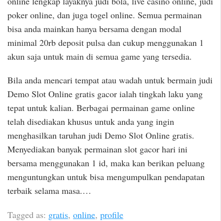
online lengkap layaknya judi bola, live casino online, judi
poker online, dan juga togel online. Semua permainan
bisa anda mainkan hanya bersama dengan modal
minimal 20rb deposit pulsa dan cukup menggunakan 1
akun saja untuk main di semua game yang tersedia.
Bila anda mencari tempat atau wadah untuk bermain judi
Demo Slot Online gratis gacor ialah tingkah laku yang
tepat untuk kalian. Berbagai permainan game online
telah disediakan khusus untuk anda yang ingin
menghasilkan taruhan judi Demo Slot Online gratis.
Menyediakan banyak permainan slot gacor hari ini
bersama menggunakan 1 id, maka kan berikan peluang
menguntungkan untuk bisa mengumpulkan pendapatan
terbaik selama masa.…
Tagged as:
gratis
,
online
,
profile