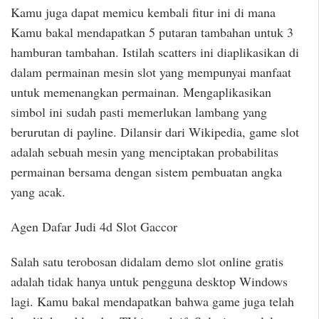
Kamu juga dapat memicu kembali fitur ini di mana
Kamu bakal mendapatkan 5 putaran tambahan untuk 3
hamburan tambahan. Istilah scatters ini diaplikasikan di
dalam permainan mesin slot yang mempunyai manfaat
untuk memenangkan permainan. Mengaplikasikan
simbol ini sudah pasti memerlukan lambang yang
berurutan di payline. Dilansir dari Wikipedia, game slot
adalah sebuah mesin yang menciptakan probabilitas
permainan bersama dengan sistem pembuatan angka
yang acak.
Agen Dafar Judi 4d Slot Gaccor
Salah satu terobosan didalam demo slot online gratis
adalah tidak hanya untuk pengguna desktop Windows
lagi. Kamu bakal mendapatkan bahwa game juga telah