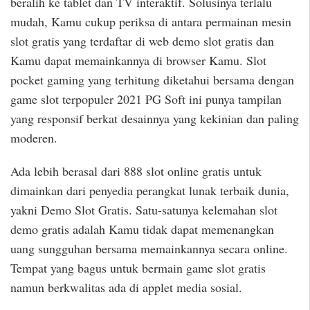
beralih ke tablet dan TV interaktif. Solusinya terlalu
mudah, Kamu cukup periksa di antara permainan mesin
slot gratis yang terdaftar di web demo slot gratis dan
Kamu dapat memainkannya di browser Kamu. Slot
pocket gaming yang terhitung diketahui bersama dengan
game slot terpopuler 2021 PG Soft ini punya tampilan
yang responsif berkat desainnya yang kekinian dan paling
moderen.
Ada lebih berasal dari 888 slot online gratis untuk
dimainkan dari penyedia perangkat lunak terbaik dunia,
yakni Demo Slot Gratis. Satu-satunya kelemahan slot
demo gratis adalah Kamu tidak dapat memenangkan
uang sungguhan bersama memainkannya secara online.
Tempat yang bagus untuk bermain game slot gratis
namun berkwalitas ada di applet media sosial.