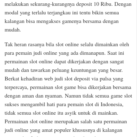
melakukan sekurang-kurangnya deposit 10 Ribu. Dengan
modal yang terlalu terjangkau ini tentu bikin semua
kalangan bisa mengakses gamenya bersama dengan
mudah.
Tak heran rasanya bila slot online selalu dimainkan oleh
para pemain judi online yang ada dimanapun. Saat ini
permainan slot online dapat dikerjakan dengan sangat
mudah dan tawarkan peluang keuntungan yang besar.
Berkat kehadiran web judi slot deposit via pulsa yang
terpercaya, permainan slot game bisa dikerjakan bersama
dengan aman dan nyaman. Namun tidak semua game slot
sukses mengambil hati para pemain slot di Indonesia,
tidak semua slot online itu asyik untuk di mainkan.
Permainan slot online merupakan salah satu permainan
judi online yang amat populer khususnya di kalangan