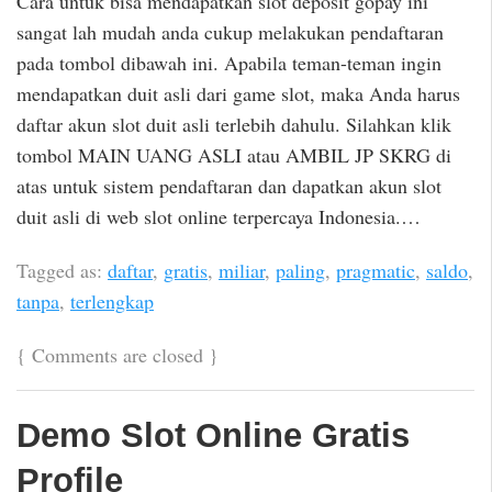
Cara untuk bisa mendapatkan slot deposit gopay ini
sangat lah mudah anda cukup melakukan pendaftaran
pada tombol dibawah ini. Apabila teman-teman ingin
mendapatkan duit asli dari game slot, maka Anda harus
daftar akun slot duit asli terlebih dahulu. Silahkan klik
tombol MAIN UANG ASLI atau AMBIL JP SKRG di
atas untuk sistem pendaftaran dan dapatkan akun slot
duit asli di web slot online terpercaya Indonesia.…
Tagged as:
daftar
,
gratis
,
miliar
,
paling
,
pragmatic
,
saldo
,
tanpa
,
terlengkap
{
Comments are closed
}
Demo Slot Online Gratis
Profile