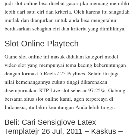
judi slot online bisa disebut gacor jika memang memiliki
lebih dari satu ciri dan kriteria. Oleh karena itu sangatlah
mutlak dan dianjurkan untuk anda bisa mengetahui
berdasarkan sebagian ciri dan kriteria yang dimilikinya.
Slot Online Playtech
Game slot online ini masuk didalam kategori model
video slot yang mempunyai tema kecing keberuntungan
dengan formasi 5 Reels / 25 Paylines. Selain itu juga
nilai kemenangannya cukup tinggi dikarenakan
disempurnakan RTP Live slot sebesar 97.25%. Gabung
bersama situs slot online kami, agen terpercaya di
Indonesia, itu bikin keuntungan Anda lebih tinggi.
Beli: Cari Sensiglove Latex
Templatejr 26 Jul, 2011 – Kaskus –