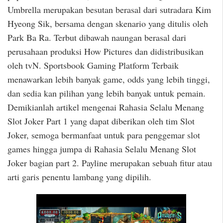
Umbrella merupakan besutan berasal dari sutradara Kim
Hyeong Sik, bersama dengan skenario yang ditulis oleh
Park Ba Ra. Terbut dibawah naungan berasal dari
perusahaan produksi How Pictures dan didistribusikan
oleh tvN. Sportsbook Gaming Platform Terbaik
menawarkan lebih banyak game, odds yang lebih tinggi,
dan sedia kan pilihan yang lebih banyak untuk pemain.
Demikianlah artikel mengenai Rahasia Selalu Menang
Slot Joker Part 1 yang dapat diberikan oleh tim Slot
Joker, semoga bermanfaat untuk para penggemar slot
games hingga jumpa di Rahasia Selalu Menang Slot
Joker bagian part 2. Payline merupakan sebuah fitur atau
arti garis penentu lambang yang dipilih.