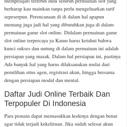
mempelajari terlebih dulu seluruh permainan slot yang
berharap kau mainkan tanpa perlu mengeluarkan tarif
sepeserpun. Perencanaan di di dalam hal apapun
memang juga jadi hal yang dibutuhkan juga di dalam
permainan game slot online. Didalam permainan game
slot online terpercaya ya Kamu harus ketahui bahwa
kunci sukses dan untung di dalam permainan ini adalah
persiapan yang masak. Dalam hal persiapan ini, pastinya
Ada banyak hal yang harus dilaksanakan mulai dari
pemilihan situs agen, registrasi akun, hingga bersama
dengan persiapan modal dan mental.
Daftar Judi Online Terbaik Dan
Terpopuler Di Indonesia
Para pemain dapat memasukkan kodenya dengan benar
agar tidak terjadi kekeliruan. Jika sudah selesai akun