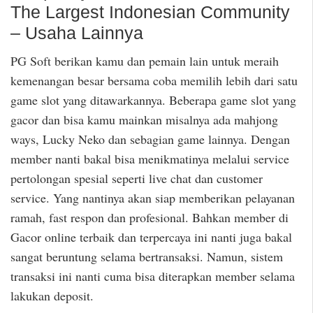
The Largest Indonesian Community
– Usaha Lainnya
PG Soft berikan kamu dan pemain lain untuk meraih
kemenangan besar bersama coba memilih lebih dari satu
game slot yang ditawarkannya. Beberapa game slot yang
gacor dan bisa kamu mainkan misalnya ada mahjong
ways, Lucky Neko dan sebagian game lainnya. Dengan
member nanti bakal bisa menikmatinya melalui service
pertolongan spesial seperti live chat dan customer
service. Yang nantinya akan siap memberikan pelayanan
ramah, fast respon dan profesional. Bahkan member di
Gacor online terbaik dan terpercaya ini nanti juga bakal
sangat beruntung selama bertransaksi. Namun, sistem
transaksi ini nanti cuma bisa diterapkan member selama
lakukan deposit.