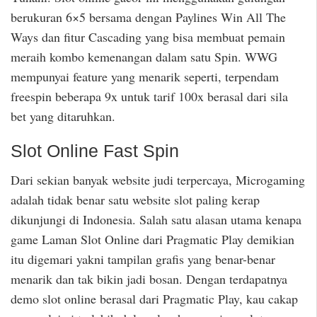
berukuran 6×5 bersama dengan Paylines Win All The
Ways dan fitur Cascading yang bisa membuat pemain
meraih kombo kemenangan dalam satu Spin. WWG
mempunyai feature yang menarik seperti, terpendam
freespin beberapa 9x untuk tarif 100x berasal dari sila
bet yang ditaruhkan.
Slot Online Fast Spin
Dari sekian banyak website judi terpercaya, Microgaming
adalah tidak benar satu website slot paling kerap
dikunjungi di Indonesia. Salah satu alasan utama kenapa
game Laman Slot Online dari Pragmatic Play demikian
itu digemari yakni tampilan grafis yang benar-benar
menarik dan tak bikin jadi bosan. Dengan terdapatnya
demo slot online berasal dari Pragmatic Play, kau cakap