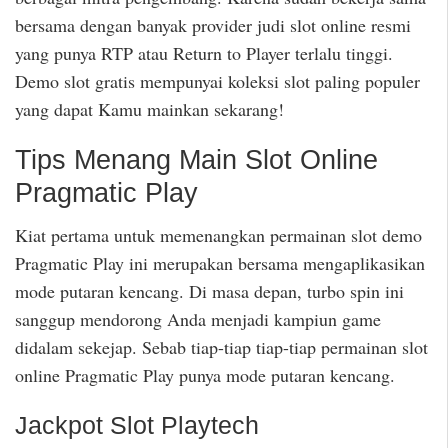
bersama dengan banyak provider judi slot online resmi
yang punya RTP atau Return to Player terlalu tinggi.
Demo slot gratis mempunyai koleksi slot paling populer
yang dapat Kamu mainkan sekarang!
Tips Menang Main Slot Online
Pragmatic Play
Kiat pertama untuk memenangkan permainan slot demo
Pragmatic Play ini merupakan bersama mengaplikasikan
mode putaran kencang. Di masa depan, turbo spin ini
sanggup mendorong Anda menjadi kampiun game
didalam sekejap. Sebab tiap-tiap tiap-tiap permainan slot
online Pragmatic Play punya mode putaran kencang.
Jackpot Slot Playtech