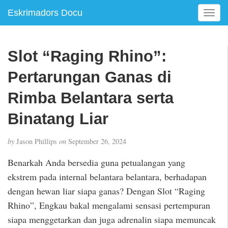
Eskrimadors Docu
T
o
g
g
Slot “Raging Rhino”:
l
e
Pertarungan Ganas di
n
a
Rimba Belantara serta
v
Binatang Liar
i
g
a
by
Jason Phillips
on
September 26, 2024
t
i
Benarkah Anda bersedia guna petualangan yang
o
ekstrem pada internal belantara belantara, berhadapan
n
dengan hewan liar siapa ganas? Dengan Slot “Raging
Rhino”, Engkau bakal mengalami sensasi pertempuran
siapa menggetarkan dan juga adrenalin siapa memuncak