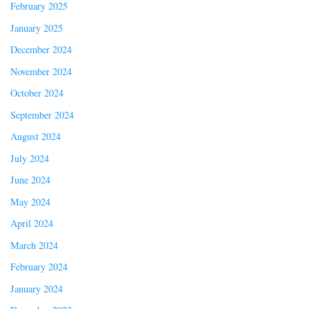
February 2025
January 2025
December 2024
November 2024
October 2024
September 2024
August 2024
July 2024
June 2024
May 2024
April 2024
March 2024
February 2024
January 2024