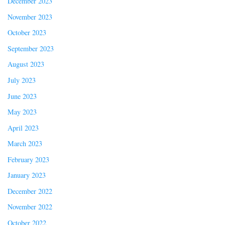
December 2023
November 2023
October 2023
September 2023
August 2023
July 2023
June 2023
May 2023
April 2023
March 2023
February 2023
January 2023
December 2022
November 2022
October 2022