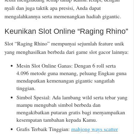
nyali dan juga taktik apa presisi, Anda dapat
mengalahkannya serta memenangkan hadiah gigantic.
Keunikan Slot Online “Raging Rhino”
Slot “Raging Rhino” mempunyai sejumlah feature unik
yang menghasilkan berbeda dari game slot gacor lainnya:
Mesin Slot Online Ganas: Dengan 6 roll serta
4.096 metode guna menang, peluang Engkau guna
mendapatkan kemenangan gigantic sangatlah
tinggian.
Simbol Spesial: Ada lambang wild serta tebar yang
mampu mengubah simbol berbeda dan
mengakibatkan putaran gratis bagi menyampaikan
kesempatan tambahan kepada Kamu.
Grafis Terbaik Tinggian:
mahjong ways scatter