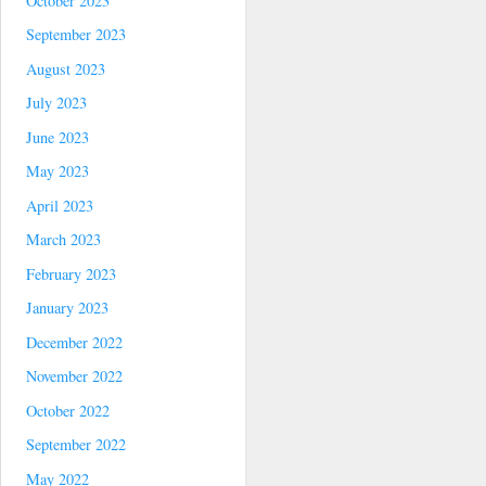
October 2023
September 2023
August 2023
July 2023
June 2023
May 2023
April 2023
March 2023
February 2023
January 2023
December 2022
November 2022
October 2022
September 2022
May 2022