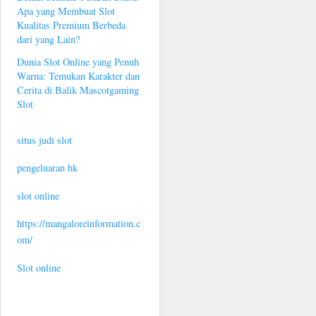
Apa yang Membuat Slot
Kualitas Premium Berbeda
dari yang Lain?
Dunia Slot Online yang Penuh
Warna: Temukan Karakter dan
Cerita di Balik Mascotgaming
Slot
situs judi slot
pengeluaran hk
slot online
https://mangaloreinformation.c
om/
Slot online