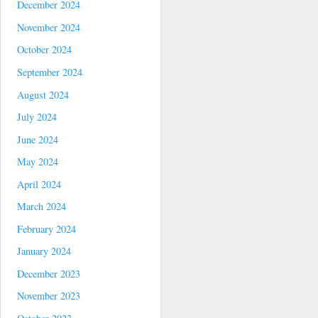
December 2024
November 2024
October 2024
September 2024
August 2024
July 2024
June 2024
May 2024
April 2024
March 2024
February 2024
January 2024
December 2023
November 2023