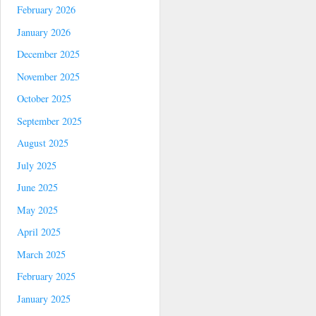
February 2026
January 2026
December 2025
November 2025
October 2025
September 2025
August 2025
July 2025
June 2025
May 2025
April 2025
March 2025
February 2025
January 2025