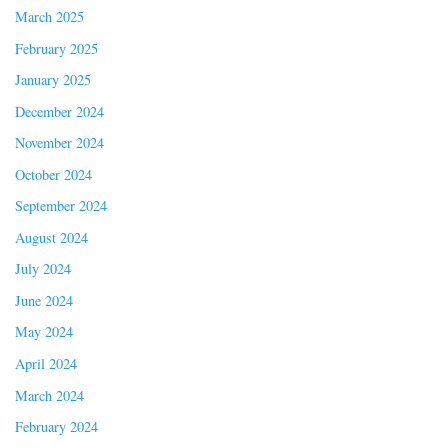
March 2025
February 2025
January 2025
December 2024
November 2024
October 2024
September 2024
August 2024
July 2024
June 2024
May 2024
April 2024
March 2024
February 2024