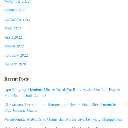
November 2022
October 2022
September 2022
May 2022
April 2022
March 2022
February 2022
January 2020
Recent Posts
Apa Sih yang Membuat Ulasan Break Da Bank Again Slot Jadi Favorit
Para Pecinta Judi Online?
Dinosaurus, Permata, dan Kemenangan Besar: Kisah Slot Pragmatic
Play Jurassic Giants
Membongkar Mitos: Slot Online dan Narasi Investasi yang Menggiurkan