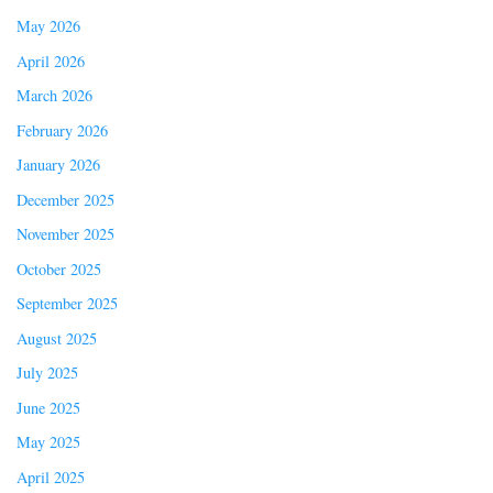
May 2026
April 2026
March 2026
February 2026
January 2026
December 2025
November 2025
October 2025
September 2025
August 2025
July 2025
June 2025
May 2025
April 2025