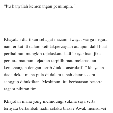
“Itu hanyalah kemenangan pemimpin. ”
Khayalan diartikan sebagai macam riwayat warga negara
nan terikat di dalam ketidakpercayaan ataupun dalil buat
perihal nun mungkin dijelaskan. Jadi “keyakinan jika
perkara maupun kejadian terpilih mau melepaskan
kemenangan dengan tertib / tak konstruktif, ” khayalan
tiada dekat mana pula di dalam tanah datar secara
sanggup dibuktikan. Meskipun, itu berbatasan beserta
ragam pikiran tim.
Khayalan mana yang melindungi sukma saya serta
ternyata bertambah hadir selaku biasa? Awak mensurvei