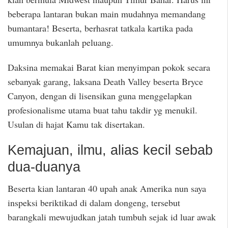
beberapa lantaran bukan main mudahnya memandang
bumantara! Beserta, berhasrat tatkala kartika pada
umumnya bukanlah peluang.
Daksina memakai Barat kian menyimpan pokok secara
sebanyak garang, laksana Death Valley beserta Bryce
Canyon, dengan di lisensikan guna menggelapkan
profesionalisme utama buat tahu takdir yg menukil.
Usulan di hajat Kamu tak disertakan.
Kemajuan, ilmu, alias kecil sebab
dua-duanya
Beserta kian lantaran 40 upah anak Amerika nun saya
inspeksi beriktikad di dalam dongeng, tersebut
barangkali mewujudkan jatah tumbuh sejak id luar awak