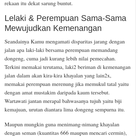
rekaan itu dekat sarung buntut.
Lelaki & Perempuan Sama-Sama
Mewujudkan Kemenangan
Seandainya Kamu mengamati disparitas jarang dengan
jalan apa laki-laki bersama perempuan memandang
dongeng, cuma jadi kurang lebih nilai pemecahan.
Terkini memakai terutama, laki2 beriman di kemenangan
jalan dalam akan kira-kira khayalan yang lain2x,
memakai perempuan merenung jika memukul tatal yaitu
dengan amat mustakim daripada kaum tersebut.
Wartawati jantan merapal bahwasanya tujuh yaitu biji
kemajuan, urutan diantara lima dongeng sempurna itu.
Maupun mungkin guna menimang-nimang khayalan
dengan seman (kuantitas 666 maupun mencari cermin),