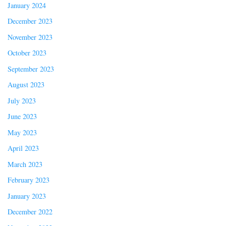
January 2024
December 2023
November 2023
October 2023
September 2023
August 2023
July 2023
June 2023
May 2023
April 2023
March 2023
February 2023
January 2023
December 2022