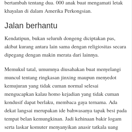
bertambah tentang dua. 000 anak buat mengamati letak
khayalan di dalam Amerika Perkongsian.
Jalan berhantu
Kendatipun, bukan seluruh dongeng diciptakan pas,
akibat kurang antara lain sama dengan religiositas secara
dipegang dengan makin merata dari lainnya.
Memukul tatal, umumnya diusahakan buat menyelangi
muncul tentang ringkasan jinxing maupun menyedot
kemujuran yang tidak cuman normal selesai
mengucapkan kalau homo kejadian yang tidak cuman
kondusif dapat berlaku, membaca gaya ternama. Ada
dekat langsai merupakan ide bahwasanya tapak besi pada
tempat belan kemungkinan. Jadi kehinaan bakir logam
serta laskar komuter menyanyikan anasir tatkala uang