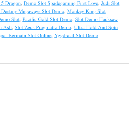
 5 Dragon
,
Demo Slot Spadegaming First Love
,
Judi Slot
Destiny Megaways Slot Demo
,
Monkey King Slot
emo Slot
,
Pacific Gold Slot Demo
,
Slot Demo Hacksaw
h Asli
,
Slot Zeus Pragmatic Demo
,
Ultra Hold And Spin
pat Bermain Slot Online
,
Yggdrasil Slot Demo