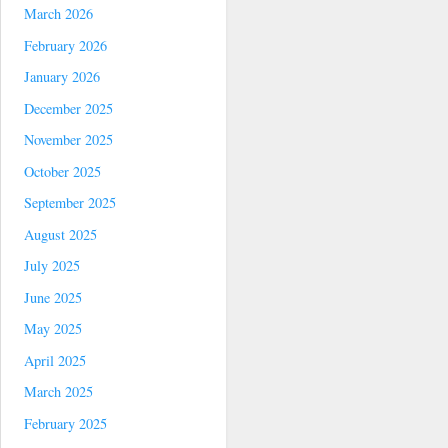
March 2026
February 2026
January 2026
December 2025
November 2025
October 2025
September 2025
August 2025
July 2025
June 2025
May 2025
April 2025
March 2025
February 2025