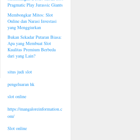
Pragmatic Play Jurassic Giants
Membongkar Mitos: Slot
Online dan Narasi Investasi
yang Menggiurkan
Bukan Sekadar Putaran Biasa:
Apa yang Membuat Slot
Kualitas Premium Berbeda
dari yang Lain?
situs judi slot
pengeluaran hk
slot online
https://mangaloreinformation.c
om/
Slot online