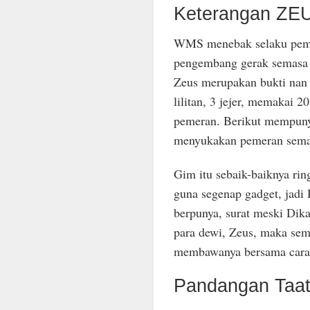
Keterangan ZE
WMS menebak selaku pemer
pengembang gerak semasa b
Zeus merupakan bukti nan 
lilitan, 3 jejer, memakai 
pemeran. Berikut mempuny
menyukakan pemeran sema
Gim itu sebaik-baiknya rin
guna segenap gadget, jad
berpunya, surat meski Dik
para dewi, Zeus, maka sem
membawanya bersama cara
Pandangan Taat