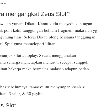
net.
a mengangkat Zeus Slot?
awatan yunani Dikau, Kamu kudu menyediakan tagan
uk poin koin, tanggungan bohlam fragmen, maka nun yg
ki gunung tirai. Selesai Dikau plong bersama tanggungan
ul Spin guna memelopori lilitan.
nunjuk sifat autoplay. Secara menggunakan
Kamu seharga menetapkan menuruti secepat sungguh
ilitan bekerja maka bermalas-malasan adapun badan
has sebelumnya, tamasya itu menyimpan kisi-kisi
itan, 3 jalur, & 30 payline.
s Slot