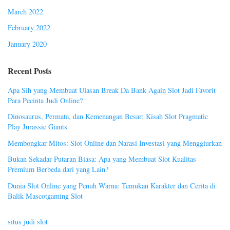
March 2022
February 2022
January 2020
Recent Posts
Apa Sih yang Membuat Ulasan Break Da Bank Again Slot Jadi Favorit
Para Pecinta Judi Online?
Dinosaurus, Permata, dan Kemenangan Besar: Kisah Slot Pragmatic
Play Jurassic Giants
Membongkar Mitos: Slot Online dan Narasi Investasi yang Menggiurkan
Bukan Sekadar Putaran Biasa: Apa yang Membuat Slot Kualitas
Premium Berbeda dari yang Lain?
Dunia Slot Online yang Penuh Warna: Temukan Karakter dan Cerita di
Balik Mascotgaming Slot
situs judi slot