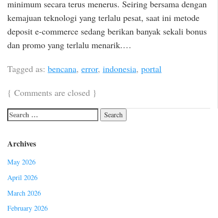
minimum secara terus menerus. Seiring bersama dengan
kemajuan teknologi yang terlalu pesat, saat ini metode
deposit e-commerce sedang berikan banyak sekali bonus
dan promo yang terlalu menarik.…
Tagged as:
bencana
,
error
,
indonesia
,
portal
{
Comments are closed
}
Archives
May 2026
April 2026
March 2026
February 2026