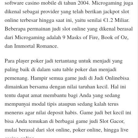
software casino mobile di tahun 2004. Microgaming juga
dikenal sebagai provider yang telah berikan jackpot slot
online terbesar hingga saat ini, yaitu senilai €1.2 Miliar.
Beberapa permainan judi slot online yang dikenal berasal
dari Microgaming adalah 9 Masks of Fire, Book of Oz,
dan Immortal Romance.
Para player poker jadi tertantang untuk menjadi yang
paling baik di dalam satu table poker dan menjadi
pemenang. Hampir semua game judi di Judi Onlinebisa
dimainkan bersama dengan nilai taruhan kecil. Hal ini
tentu dapat amat membantu bagi Anda yang sedang
mempunyai modal tipis ataupun sedang kalah terus
menerus agar nilai deposit habis. Game judi bet kecil ini
bisa Anda temukan di berbagai game judi Slot Gacor,
mulai berasal dari slot online, poker online, hingga live