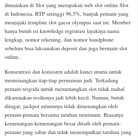
dimainkan di Slot yang merupakan web slot online Slot
di Indonesia. RTP setinggi 96,5%, banyak pemain yang
menjajaki template slot gacor olympus saat ini. Member
hanya butuh isi knowledge registrasi layaknya nama
lengkap, nomor rekening, dan nomor handphone
sebelum bisa laksanakan deposit dan juga bermain slot
online.
Konsentrasi dan konsisten adalah kunci utama untuk
memenangkan tiap-tiap permainan judi. Terkadang
pemain tergoda untuk memenangkan slot tidak mahal
dikarenakan resikonya jadi lebih kecil. Namun, butuh
diingat, jackpot umumnya tidak dimenangkan oleh
pemain-pemain bersama taruhan minimum. Biasanya
kemenangan-kemenangan besar diraih oleh pemain-
pemain yang sabar dan tidak menempatkan taruhan yang