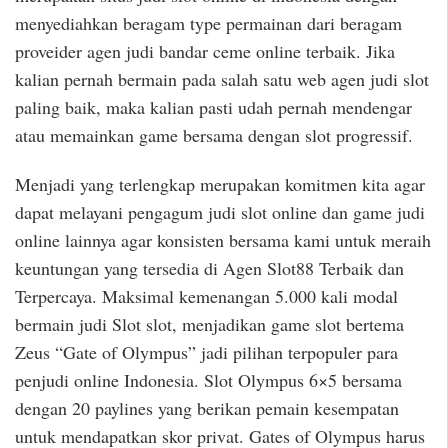
menyediahkan beragam type permainan dari beragam
proveider agen judi bandar ceme online terbaik. Jika
kalian pernah bermain pada salah satu web agen judi slot
paling baik, maka kalian pasti udah pernah mendengar
atau memainkan game bersama dengan slot progressif.
Menjadi yang terlengkap merupakan komitmen kita agar
dapat melayani pengagum judi slot online dan game judi
online lainnya agar konsisten bersama kami untuk meraih
keuntungan yang tersedia di Agen Slot88 Terbaik dan
Terpercaya. Maksimal kemenangan 5.000 kali modal
bermain judi Slot slot, menjadikan game slot bertema
Zeus “Gate of Olympus” jadi pilihan terpopuler para
penjudi online Indonesia. Slot Olympus 6×5 bersama
dengan 20 paylines yang berikan pemain kesempatan
untuk mendapatkan skor privat. Gates of Olympus harus