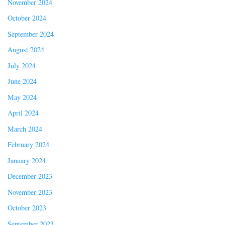
November 2024
October 2024
September 2024
August 2024
July 2024
June 2024
May 2024
April 2024
March 2024
February 2024
January 2024
December 2023
November 2023
October 2023
September 2023