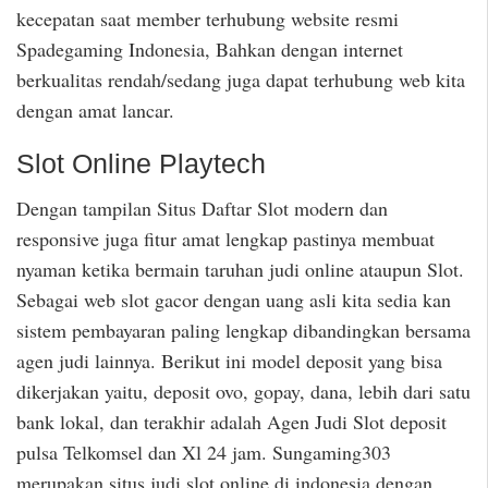
kecepatan saat member terhubung website resmi
Spadegaming Indonesia, Bahkan dengan internet
berkualitas rendah/sedang juga dapat terhubung web kita
dengan amat lancar.
Slot Online Playtech
Dengan tampilan Situs Daftar Slot modern dan
responsive juga fitur amat lengkap pastinya membuat
nyaman ketika bermain taruhan judi online ataupun Slot.
Sebagai web slot gacor dengan uang asli kita sedia kan
sistem pembayaran paling lengkap dibandingkan bersama
agen judi lainnya. Berikut ini model deposit yang bisa
dikerjakan yaitu, deposit ovo, gopay, dana, lebih dari satu
bank lokal, dan terakhir adalah Agen Judi Slot deposit
pulsa Telkomsel dan Xl 24 jam. Sungaming303
merupakan situs judi slot online di indonesia dengan