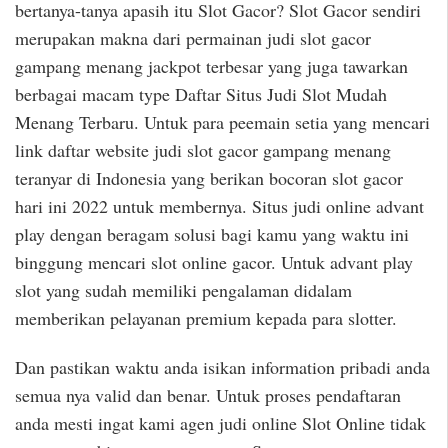
bertanya-tanya apasih itu Slot Gacor? Slot Gacor sendiri
merupakan makna dari permainan judi slot gacor
gampang menang jackpot terbesar yang juga tawarkan
berbagai macam type Daftar Situs Judi Slot Mudah
Menang Terbaru. Untuk para peemain setia yang mencari
link daftar website judi slot gacor gampang menang
teranyar di Indonesia yang berikan bocoran slot gacor
hari ini 2022 untuk membernya. Situs judi online advant
play dengan beragam solusi bagi kamu yang waktu ini
binggung mencari slot online gacor. Untuk advant play
slot yang sudah memiliki pengalaman didalam
memberikan pelayanan premium kepada para slotter.
Dan pastikan waktu anda isikan information pribadi anda
semua nya valid dan benar. Untuk proses pendaftaran
anda mesti ingat kami agen judi online Slot Online tidak