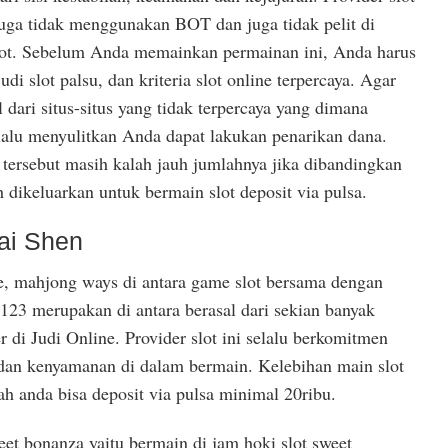
n juga tidak menggunakan BOT dan juga tidak pelit di
pot. Sebelum Anda memainkan permainan ini, Anda harus
udi slot palsu, dan kriteria slot online terpercaya. Agar
 dari situs-situs yang tidak terpercaya yang dimana
elalu menyulitkan Anda dapat lakukan penarikan dana.
tersebut masih kalah jauh jumlahnya jika dibandingkan
h dikeluarkan untuk bermain slot deposit via pulsa.
ai Shen
e, mahjong ways di antara game slot bersama dengan
123 merupakan di antara berasal dari sekian banyak
r di Judi Online. Provider slot ini selalu berkomitmen
dan kenyamanan di dalam bermain. Kelebihan main slot
ah anda bisa deposit via pulsa minimal 20ribu.
et bonanza yaitu bermain di jam hoki slot sweet