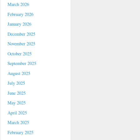
March 2026
February 2026
January 2026
December 2025
November 2025
October 2025
September 2025
August 2025
July 2025
June 2025
May 2025
April 2025
March 2025
February 2025