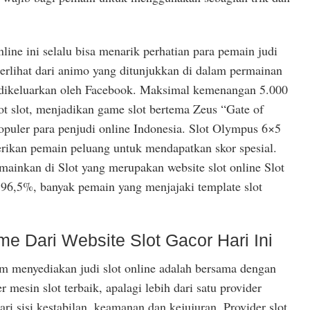
ne ini selalu bisa menarik perhatian para pemain judi
 terlihat dari animo yang ditunjukkan di dalam permainan
dikeluarkan oleh Facebook. Maksimal kemenangan 5.000
ot slot, menjadikan game slot bertema Zeus “Gate of
opuler para penjudi online Indonesia. Slot Olympus 6×5
erikan pemain peluang untuk mendapatkan skor spesial.
mainkan di Slot yang merupakan website slot online Slot
 96,5%, banyak pemain yang menjajaki template slot
e Dari Website Slot Gacor Hari Ini
am menyediakan judi slot online adalah bersama dengan
mesin slot terbaik, apalagi lebih dari satu provider
 dari sisi kestabilan, keamanan dan kejujuran. Provider slot