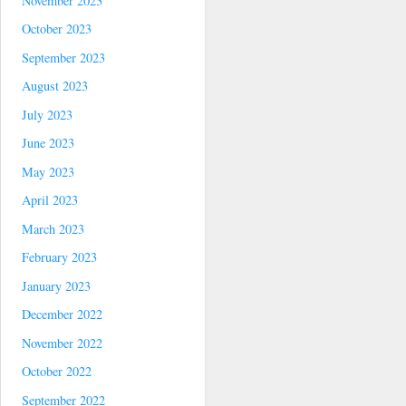
November 2023
October 2023
September 2023
August 2023
July 2023
June 2023
May 2023
April 2023
March 2023
February 2023
January 2023
December 2022
November 2022
October 2022
September 2022