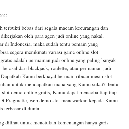
u
2022
ah terbukti bebas dari segala macam kecurangan dan
 dikerjakan oleh para agen judi online yang nakal.
sar di Indonesia, maka sudah tentu pemain yang
bisa segera menikmati variasi game online slot
 gratis adalah permainan judi online yang paling banyak
 berasal dari blackjack, roulette, atau permainan judi
a. Dapatkah Kamu berkhayal bermain ribuan mesin slot
guhan untuk mendapatkan mana yang Kamu sukai? Tentu
an slot demo online gratis, Kamu dapat mencoba tiap tiap
. Di Pragmatic, web demo slot menawarkan kepada Kamu
s terbesar di dunia.
ang dilihat untuk menetukan kemenangan hanya garis