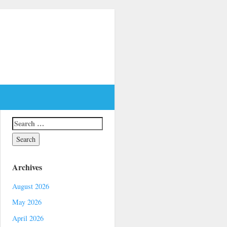
Archives
August 2026
May 2026
April 2026