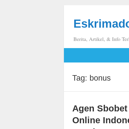
Eskrimad
Berita, Artikel, & Info Ter
Tag:
bonus
Agen Sbobet 
Online Indon