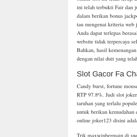
ini telah terbukti Fair da
dalam berikan bonus jack
tau mengenai kriteria web j
Anda dapat terlepas berasal
website tidak terpercaya s
Bahkan, hasil kemenangan 
dengan nilai duit yang tela
Slot Gacor Fa Ch
Candy burst, fortune mous
RTP 97.8%. Judi slot joker
taruhan yang terlalu popule
untuk berikan kemudahan 
online joker123 disini adal
Trik maxwinbermain di swe