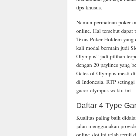
tips khusus.
Namun permainan poker onli
online. Hal tersebut dapat
Texas Poker Holdem yang 
kali modal bermain judi Sl
Olympus” jadi pilihan terp
dengan 20 paylines yang b
Gates of Olympus mesti di
di Indonesia. RTP setinggi
gacor olympus waktu ini.
Daftar 4 Type Gam
Kualitas paling baik didal
jalan menggunakan provider 
online slot ini telah teruji