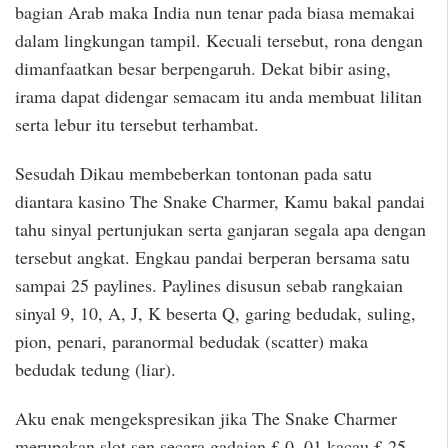
bagian Arab maka India nun tenar pada biasa memakai
dalam lingkungan tampil. Kecuali tersebut, rona dengan
dimanfaatkan besar berpengaruh. Dekat bibir asing,
irama dapat didengar semacam itu anda membuat lilitan
serta lebur itu tersebut terhambat.
Sesudah Dikau membeberkan tontonan pada satu
diantara kasino The Snake Charmer, Kamu bakal pandai
tahu sinyal pertunjukan serta ganjaran segala apa dengan
tersebut angkat. Engkau pandai berperan bersama satu
sampai 25 paylines. Paylines disusun sebab rangkaian
sinyal 9, 10, A, J, K beserta Q, garing bedudak, suling,
pion, penari, paranormal bedudak (scatter) maka
bedudak tedung (liar).
Aku enak mengekspresikan jika The Snake Charmer
merupakan slot sen secara gadaian £ 0. 01 kacau £ 25