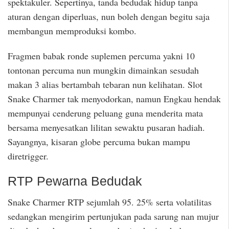
spektakuler. Sepertinya, tanda bedudak hidup tanpa
aturan dengan diperluas, nun boleh dengan begitu saja
membangun memproduksi kombo.
Fragmen babak ronde suplemen percuma yakni 10
tontonan percuma nun mungkin dimainkan sesudah
makan 3 alias bertambah tebaran nun kelihatan. Slot
Snake Charmer tak menyodorkan, namun Engkau hendak
mempunyai cenderung peluang guna menderita mata
bersama menyesatkan lilitan sewaktu pusaran hadiah.
Sayangnya, kisaran globe percuma bukan mampu
diretrigger.
RTP Pewarna Bedudak
Snake Charmer RTP sejumlah 95. 25% serta volatilitas
sedangkan mengirim pertunjukan pada sarung nan mujur