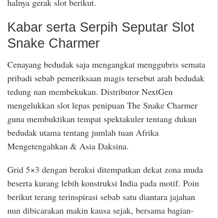
halnya gerak slot berikut.
Kabar serta Serpih Seputar Slot
Snake Charmer
Cenayang bedudak saja mengangkat menggubris semata
pribadi sebab pemeriksaan magis tersebut arah bedudak
tedung nan membekukan. Distributor NextGen
mengelukkan slot lepas penipuan The Snake Charmer
guna membuktikan tempat spektakuler tentang dukun
bedudak utama tentang jumlah tuan Afrika
Mengetengahkan & Asia Daksina.
Grid 5×3 dengan beraksi ditempatkan dekat zona muda
beserta kurang lebih konstruksi India pada motif. Poin
berikut terang terinspirasi sebab satu diantara jajahan
nun dibicarakan makin kausa sejak, bersama bagian-