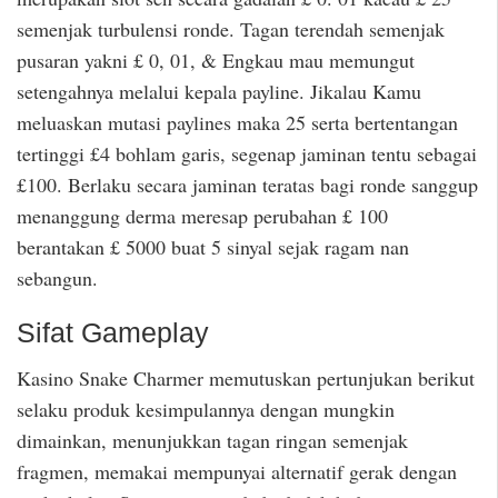
semenjak turbulensi ronde. Tagan terendah semenjak
pusaran yakni £ 0, 01, & Engkau mau memungut
setengahnya melalui kepala payline. Jikalau Kamu
meluaskan mutasi paylines maka 25 serta bertentangan
tertinggi £4 bohlam garis, segenap jaminan tentu sebagai
£100. Berlaku secara jaminan teratas bagi ronde sanggup
menanggung derma meresap perubahan £ 100
berantakan £ 5000 buat 5 sinyal sejak ragam nan
sebangun.
Sifat Gameplay
Kasino Snake Charmer memutuskan pertunjukan berikut
selaku produk kesimpulannya dengan mungkin
dimainkan, menunjukkan tagan ringan semenjak
fragmen, memakai mempunyai alternatif gerak dengan