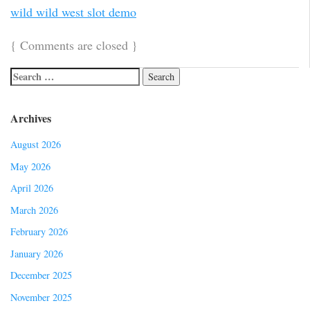
wild wild west slot demo
{
Comments are closed
}
Archives
August 2026
May 2026
April 2026
March 2026
February 2026
January 2026
December 2025
November 2025