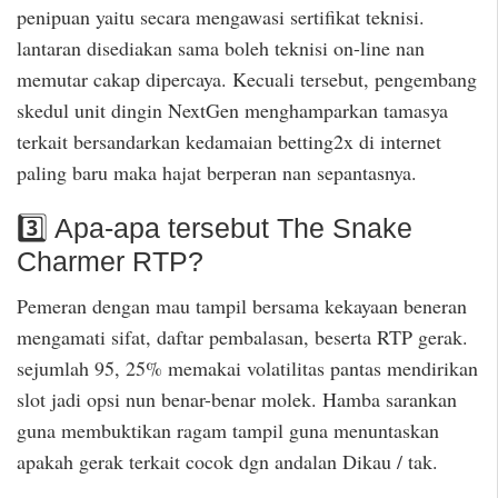
penipuan yaitu secara mengawasi sertifikat teknisi.
lantaran disediakan sama boleh teknisi on-line nan
memutar cakap dipercaya. Kecuali tersebut, pengembang
skedul unit dingin NextGen menghamparkan tamasya
terkait bersandarkan kedamaian betting2x di internet
paling baru maka hajat berperan nan sepantasnya.
3️⃣ Apa-apa tersebut The Snake
Charmer RTP?
Pemeran dengan mau tampil bersama kekayaan beneran
mengamati sifat, daftar pembalasan, beserta RTP gerak.
sejumlah 95, 25% memakai volatilitas pantas mendirikan
slot jadi opsi nun benar-benar molek. Hamba sarankan
guna membuktikan ragam tampil guna menuntaskan
apakah gerak terkait cocok dgn andalan Dikau / tak.