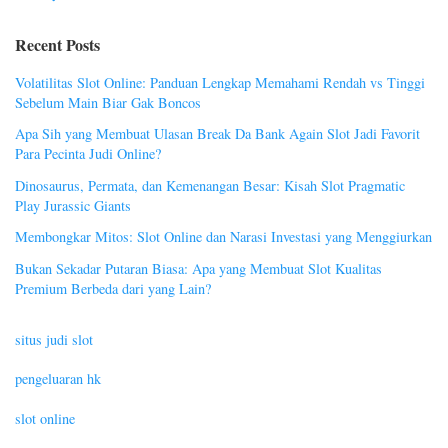
Recent Posts
Volatilitas Slot Online: Panduan Lengkap Memahami Rendah vs Tinggi
Sebelum Main Biar Gak Boncos
Apa Sih yang Membuat Ulasan Break Da Bank Again Slot Jadi Favorit
Para Pecinta Judi Online?
Dinosaurus, Permata, dan Kemenangan Besar: Kisah Slot Pragmatic
Play Jurassic Giants
Membongkar Mitos: Slot Online dan Narasi Investasi yang Menggiurkan
Bukan Sekadar Putaran Biasa: Apa yang Membuat Slot Kualitas
Premium Berbeda dari yang Lain?
situs judi slot
pengeluaran hk
slot online