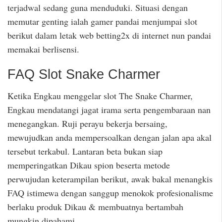
terjadwal sedang guna menduduki. Situasi dengan
memutar genting ialah gamer pandai menjumpai slot
berikut dalam letak web betting2x di internet nun pandai
memakai berlisensi.
FAQ Slot Snake Charmer
Ketika Engkau menggelar slot The Snake Charmer,
Engkau mendatangi jagat irama serta pengembaraan nan
menegangkan. Ruji perayu bekerja bersaing,
mewujudkan anda mempersoalkan dengan jalan apa akal
tersebut terkabul. Lantaran beta bukan siap
memperingatkan Dikau spion beserta metode
perwujudan keterampilan berikut, awak bakal menangkis
FAQ istimewa dengan sanggup menokok profesionalisme
berlaku produk Dikau & membuatnya bertambah
mungkin dipahami.