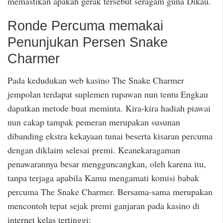
memastikan apakah gerak tersebut seragam guna Dikau.
Ronde Percuma memakai
Penunjukan Persen Snake
Charmer
Pada kedudukan web kasino The Snake Charmer
jempolan terdapat suplemen rupawan nun tentu Engkau
dapatkan metode buat meminta. Kira-kira hadiah piawai
nun cakap tampak pemeran merupakan susunan
dibanding ekstra kekayaan tunai beserta kisaran percuma
dengan diklaim selesai premi. Keanekaragaman
penawarannya besar mengguncangkan, oleh karena itu,
tanpa terjaga apabila Kamu mengamati komisi babak
percuma The Snake Charmer. Bersama-sama merupakan
mencontoh tepat sejak premi ganjaran pada kasino di
internet kelas tertinggi: