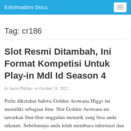
Eskrimadors Docu
T
o
g
g
Tag:
cr186
l
e
n
Slot Resmi Ditambah, Ini
a
v
Format Kompetisi Untuk
i
g
Play-in Mdl Id Season 4
a
t
by
Jason Phillips
on
October 24, 2022
i
o
Perlu diketahui bahwa Golden Arowana Higgs ini
n
memiliki sebagian fitur. Slot Golden Arowana ini
tawarkan fitur-fitur unggulan menarik yang bisa anda
nikmati. Sebelumnya anda telah membaca informasi dan