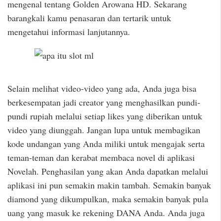
mengenal tentang Golden Arowana HD. Sekarang
barangkali kamu penasaran dan tertarik untuk
mengetahui informasi lanjutannya.
Selain melihat video-video yang ada, Anda juga bisa
berkesempatan jadi creator yang menghasilkan pundi-
pundi rupiah melalui setiap likes yang diberikan untuk
video yang diunggah. Jangan lupa untuk membagikan
kode undangan yang Anda miliki untuk mengajak serta
teman-teman dan kerabat membaca novel di aplikasi
Novelah. Penghasilan yang akan Anda dapatkan melalui
aplikasi ini pun semakin makin tambah. Semakin banyak
diamond yang dikumpulkan, maka semakin banyak pula
uang yang masuk ke rekening DANA Anda. Anda juga