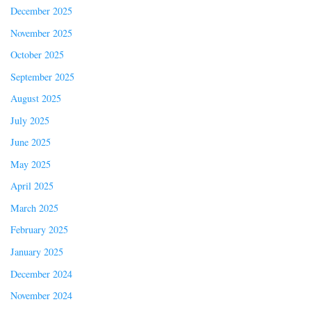
December 2025
November 2025
October 2025
September 2025
August 2025
July 2025
June 2025
May 2025
April 2025
March 2025
February 2025
January 2025
December 2024
November 2024