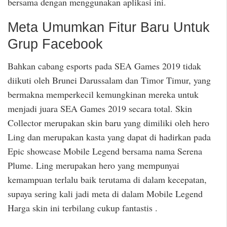
bersama dengan menggunakan aplikasi ini.
Meta Umumkan Fitur Baru Untuk
Grup Facebook
Bahkan cabang esports pada SEA Games 2019 tidak
diikuti oleh Brunei Darussalam dan Timor Timur, yang
bermakna memperkecil kemungkinan mereka untuk
menjadi juara SEA Games 2019 secara total. Skin
Collector merupakan skin baru yang dimiliki oleh hero
Ling dan merupakan kasta yang dapat di hadirkan pada
Epic showcase Mobile Legend bersama nama Serena
Plume. Ling merupakan hero yang mempunyai
kemampuan terlalu baik terutama di dalam kecepatan,
supaya sering kali jadi meta di dalam Mobile Legend
Harga skin ini terbilang cukup fantastis .