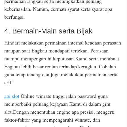
permainan Engkau serta meningkatkan peluang
keberhasilan. Namun, cermati syarat serta syarat apa
berfungsi.
4. Bermain-Main serta Bijak
Hindari melakukan permainan internal keadaan perasaan
maupun saat Engkau mendapati tertekan. Perasaan
mampu mempengaruhi keputusan Kamu serta membuat
Engkau lebih besar rentan terhadap kerugian. Cobalah
guna tetap tenang dan juga melakukan permainan serta
arif.
api slot
Online winrate tinggi ialah password guna
memperbaiki peluang kejayaan Kamu di dalam gim
slot.Dengan menentukan engine apa presisi, mengerti
faktor-faktor yang mempengaruhi winrate, dan