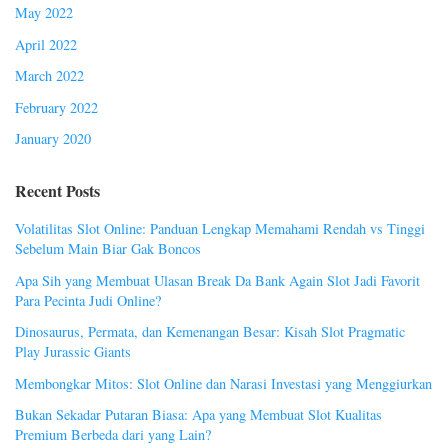
May 2022
April 2022
March 2022
February 2022
January 2020
Recent Posts
Volatilitas Slot Online: Panduan Lengkap Memahami Rendah vs Tinggi
Sebelum Main Biar Gak Boncos
Apa Sih yang Membuat Ulasan Break Da Bank Again Slot Jadi Favorit
Para Pecinta Judi Online?
Dinosaurus, Permata, dan Kemenangan Besar: Kisah Slot Pragmatic
Play Jurassic Giants
Membongkar Mitos: Slot Online dan Narasi Investasi yang Menggiurkan
Bukan Sekadar Putaran Biasa: Apa yang Membuat Slot Kualitas
Premium Berbeda dari yang Lain?