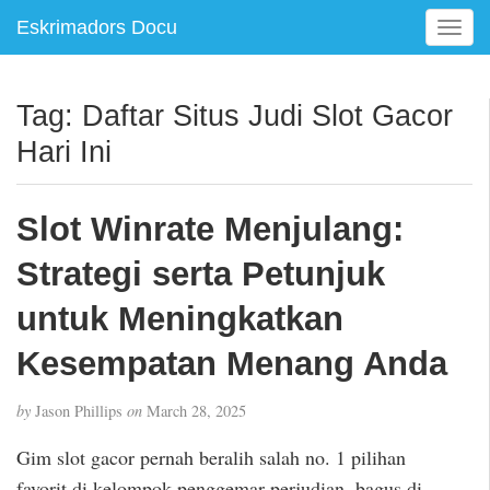
Eskrimadors Docu
T
o
g
g
Tag:
Daftar Situs Judi Slot Gacor
l
Hari Ini
e
n
a
Slot Winrate Menjulang:
v
i
Strategi serta Petunjuk
g
a
untuk Meningkatkan
t
i
Kesempatan Menang Anda
o
n
by
Jason Phillips
on
March 28, 2025
Gim slot gacor pernah beralih salah no. 1 pilihan
favorit di kelompok penggemar perjudian, bagus di