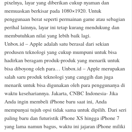
pixelnya, layar yang diberikan cukup nyaman dan
memuaskan berkisar pada 1080×1920. Untuk
penggunaan berat seperti permainan game atau sebagian
perihal lainnya, layar ini tetap kurang mendukung dan
membutuhkan nilai yang lebih baik lagi.
Unbox.id – Apple adalah satu berasal dari sekian
produsen teknologi yang cukup mumpuni untuk bisa
hadirkan beragam produk-produk yang menarik untuk
bisa diboyong oleh para… Unbox.id – Apple merupakan
salah saru produk teknologi yang canggih dan juga
menarik untuk bisa digunakan oleh para penggunanya di
waktu kesehariannya. Jakarta, CNBC Indonesia- Jika
Anda ingin membeli iPhone baru saat ini, Anda
mempunyai tujuh opsi tidak sama untuk dipilih. Dari seri
paling baru dan futuristik iPhone XS hingga iPhone 7
yang lama namun bagus, waktu ini jajaran iPhone miliki