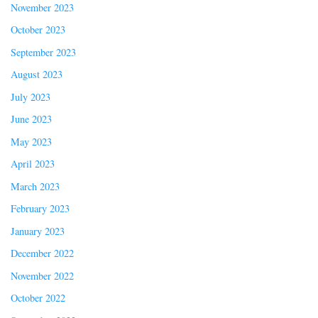
November 2023
October 2023
September 2023
August 2023
July 2023
June 2023
May 2023
April 2023
March 2023
February 2023
January 2023
December 2022
November 2022
October 2022