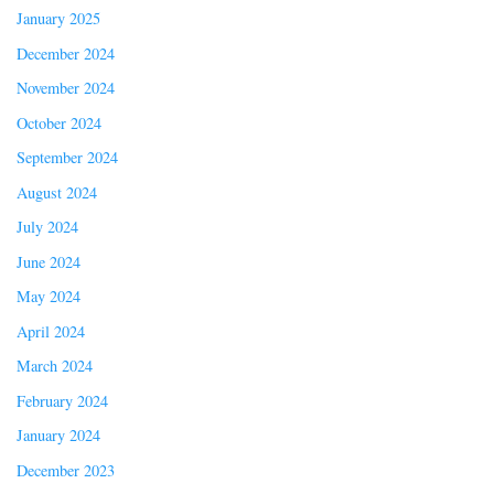
January 2025
December 2024
November 2024
October 2024
September 2024
August 2024
July 2024
June 2024
May 2024
April 2024
March 2024
February 2024
January 2024
December 2023