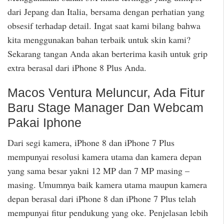
dari Jepang dan Italia, bersama dengan perhatian yang
obsesif terhadap detail. Ingat saat kami bilang bahwa
kita menggunakan bahan terbaik untuk skin kami?
Sekarang tangan Anda akan berterima kasih untuk grip
extra berasal dari iPhone 8 Plus Anda.
Macos Ventura Meluncur, Ada Fitur
Baru Stage Manager Dan Webcam
Pakai Iphone
Dari segi kamera, iPhone 8 dan iPhone 7 Plus
mempunyai resolusi kamera utama dan kamera depan
yang sama besar yakni 12 MP dan 7 MP masing –
masing. Umumnya baik kamera utama maupun kamera
depan berasal dari iPhone 8 dan iPhone 7 Plus telah
mempunyai fitur pendukung yang oke. Penjelasan lebih