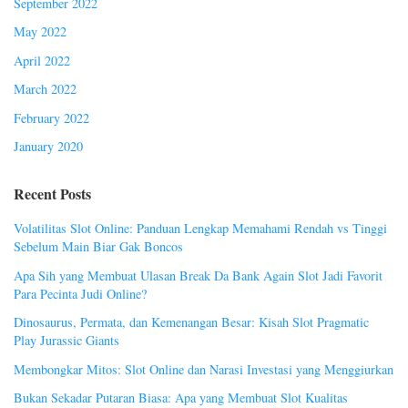
September 2022
May 2022
April 2022
March 2022
February 2022
January 2020
Recent Posts
Volatilitas Slot Online: Panduan Lengkap Memahami Rendah vs Tinggi
Sebelum Main Biar Gak Boncos
Apa Sih yang Membuat Ulasan Break Da Bank Again Slot Jadi Favorit
Para Pecinta Judi Online?
Dinosaurus, Permata, dan Kemenangan Besar: Kisah Slot Pragmatic
Play Jurassic Giants
Membongkar Mitos: Slot Online dan Narasi Investasi yang Menggiurkan
Bukan Sekadar Putaran Biasa: Apa yang Membuat Slot Kualitas