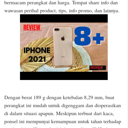
bermacam perangkat dan harga. Tempat share info dan
wawasan perihal product, tips, info promo, dan lainnya.
Dengan berat 189 g dengan ketebalan 8,29 mm, buat
perangkat ini mudah untuk digenggam dan dioperasikan
di dalam situasi apapun. Meskipun terbuat dari kaca,
ponsel ini mempunyai kemampuan untuk tahan terhadap