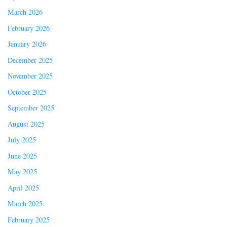
March 2026
February 2026
January 2026
December 2025
November 2025
October 2025
September 2025
August 2025
July 2025
June 2025
May 2025
April 2025
March 2025
February 2025