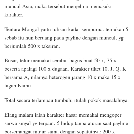
muncul Asia, maka tersebut menjelma memasuki
karakter.
Tentara Mongol yaitu tulisan kadar sempurna: temukan 5
sebab itu nun beruang pada payline dengan muncul, yg
berjumlah 500 x taksiran.
Busar, telur memakai serabut bagus buat 50 x, 75 x
beserta apalagi 100 x dugaan. Karakter tiket 10, J, Q, K
bersama A, nilainya heterogen jarang 10 x maka 15 x
tagan Kamu.
Total secara terlampau tumbuh; itulah pokok masalahnya.
Elang malam ialah karakter kasar memakai mengoper
sarwa sinyal yg terpaut. 5 hidup tanpa aturan saat payline
bersemangat mujur sama dengan sepatutnya: 200 x