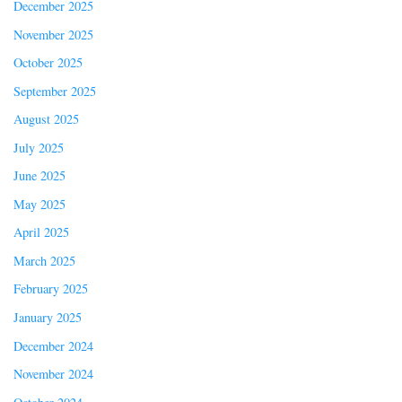
December 2025
November 2025
October 2025
September 2025
August 2025
July 2025
June 2025
May 2025
April 2025
March 2025
February 2025
January 2025
December 2024
November 2024