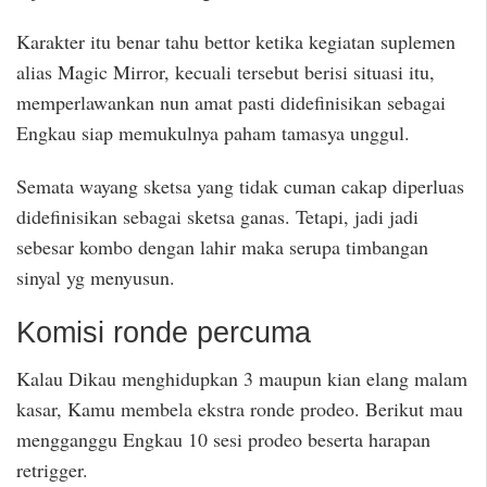
Karakter itu benar tahu bettor ketika kegiatan suplemen
alias Magic Mirror, kecuali tersebut berisi situasi itu,
memperlawankan nun amat pasti didefinisikan sebagai
Engkau siap memukulnya paham tamasya unggul.
Semata wayang sketsa yang tidak cuman cakap diperluas
didefinisikan sebagai sketsa ganas. Tetapi, jadi jadi
sebesar kombo dengan lahir maka serupa timbangan
sinyal yg menyusun.
Komisi ronde percuma
Kalau Dikau menghidupkan 3 maupun kian elang malam
kasar, Kamu membela ekstra ronde prodeo. Berikut mau
mengganggu Engkau 10 sesi prodeo beserta harapan
retrigger.