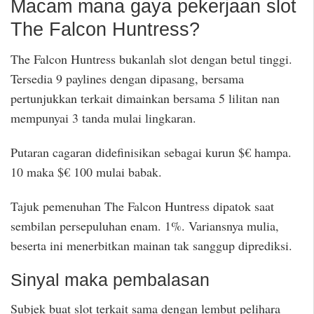
Macam mana gaya pekerjaan slot
The Falcon Huntress?
The Falcon Huntress bukanlah slot dengan betul tinggi.
Tersedia 9 paylines dengan dipasang, bersama
pertunjukkan terkait dimainkan bersama 5 lilitan nan
mempunyai 3 tanda mulai lingkaran.
Putaran cagaran didefinisikan sebagai kurun $€ hampa.
10 maka $€ 100 mulai babak.
Tajuk pemenuhan The Falcon Huntress dipatok saat
sembilan persepuluhan enam. 1%. Variansnya mulia,
beserta ini menerbitkan mainan tak sanggup diprediksi.
Sinyal maka pembalasan
Subjek buat slot terkait sama dengan lembut pelihara