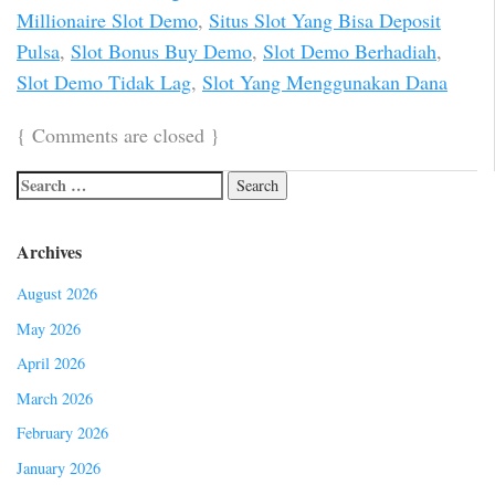
Millionaire Slot Demo
,
Situs Slot Yang Bisa Deposit
Pulsa
,
Slot Bonus Buy Demo
,
Slot Demo Berhadiah
,
Slot Demo Tidak Lag
,
Slot Yang Menggunakan Dana
{
Comments are closed
}
Archives
August 2026
May 2026
April 2026
March 2026
February 2026
January 2026