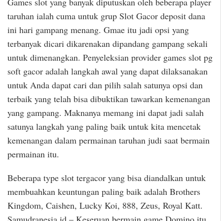
Games slot yang banyak diputuskan oleh beberapa player
taruhan ialah cuma untuk grup Slot Gacor deposit dana
ini hari gampang menang. Gmae itu jadi opsi yang
terbanyak dicari dikarenakan dipandang gampang sekali
untuk dimenangkan. Penyeleksian provider games slot pg
soft gacor adalah langkah awal yang dapat dilaksanakan
untuk Anda dapat cari dan pilih salah satunya opsi dan
terbaik yang telah bisa dibuktikan tawarkan kemenangan
yang gampang. Maknanya memang ini dapat jadi salah
satunya langkah yang paling baik untuk kita mencetak
kemenangan dalam permainan taruhan judi saat bermain
permainan itu.
Beberapa type slot tergacor yang bisa diandalkan untuk
membuahkan keuntungan paling baik adalah Brothers
Kingdom, Caishen, Lucky Koi, 888, Zeus, Royal Katt.
Samudranesia.id – Keseruan bermain game Domino itu