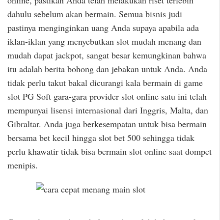
online, pastikan Anda telah melakukan riset terlebih
dahulu sebelum akan bermain. Semua bisnis judi
pastinya menginginkan uang Anda supaya apabila ada
iklan-iklan yang menyebutkan slot mudah menang dan
mudah dapat jackpot, sangat besar kemungkinan bahwa
itu adalah berita bohong dan jebakan untuk Anda. Anda
tidak perlu takut bakal dicurangi kala bermain di game
slot PG Soft gara-gara provider slot online satu ini telah
mempunyai lisensi internasional dari Inggris, Malta, dan
Gibraltar. Anda juga berkesempatan untuk bisa bermain
bersama bet kecil hingga slot bet 500 sehingga tidak
perlu khawatir tidak bisa bermain slot online saat dompet
menipis.