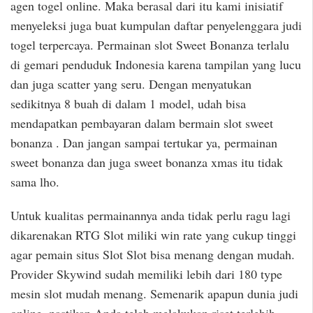
agen togel online. Maka berasal dari itu kami inisiatif
menyeleksi juga buat kumpulan daftar penyelenggara judi
togel terpercaya. Permainan slot Sweet Bonanza terlalu
di gemari penduduk Indonesia karena tampilan yang lucu
dan juga scatter yang seru. Dengan menyatukan
sedikitnya 8 buah di dalam 1 model, udah bisa
mendapatkan pembayaran dalam bermain slot sweet
bonanza . Dan jangan sampai tertukar ya, permainan
sweet bonanza dan juga sweet bonanza xmas itu tidak
sama lho.
Untuk kualitas permainannya anda tidak perlu ragu lagi
dikarenakan RTG Slot miliki win rate yang cukup tinggi
agar pemain situs Slot Slot bisa menang dengan mudah.
Provider Skywind sudah memiliki lebih dari 180 type
mesin slot mudah menang. Semenarik apapun dunia judi