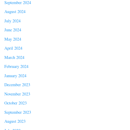
September 2024
August 2024
July 2024
June 2024
May 2024
April 2024
March 2024
February 2024
January 2024
December 2023
November 2023
October 2023
September 2023
August 2023