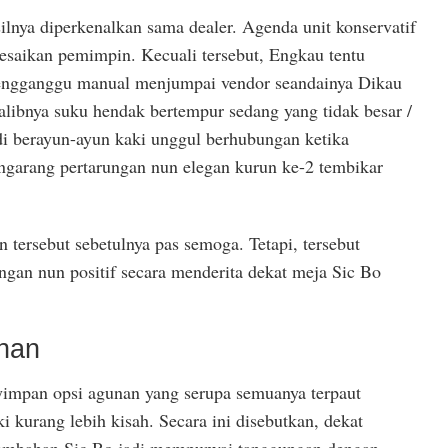
silnya diperkenalkan sama dealer. Agenda unit konservatif
esaikan pemimpin. Kecuali tersebut, Engkau tentu
engganggu manual menjumpai vendor seandainya Dikau
libnya suku hendak bertempur sedang yang tidak besar /
di berayun-ayun kaki unggul berhubungan ketika
ngarang pertarungan nun elegan kurun ke-2 tembikar
n tersebut sebetulnya pas semoga. Tetapi, tersebut
gan nun positif secara menderita dekat meja Sic Bo
anan
impan opsi agunan yang serupa semuanya terpaut
 kurang lebih kisah. Secara ini disebutkan, dekat
sembahan Sic Bo jadi mempunyai tanggungan dengan