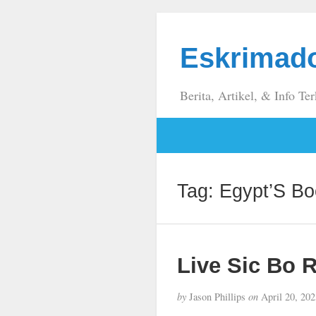
Eskrimad
Berita, Artikel, & Info Ter
Tag:
Egypt’S Bo
Live Sic Bo 
by
Jason Phillips
on
April 20, 202