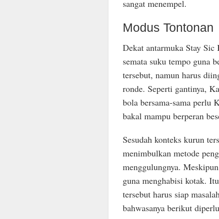
sangat menempel.
Modus Tontonan
Dekat antarmuka Stay Sic
semata suku tempo guna be
tersebut, namun harus dii
ronde. Seperti gantinya,
bola bersama-sama perlu K
bakal mampu berperan bese
Sesudah konteks kurun ters
menimbulkan metode penggu
menggulungnya. Meskipun,
guna menghabisi kotak. Itu
tersebut harus siap masal
bahwasanya berikut diperl