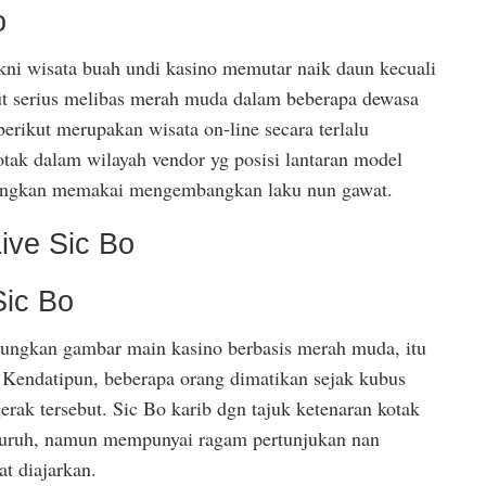
o
akni wisata buah undi kasino memutar naik daun kecuali
ut serius melibas merah muda dalam beberapa dewasa
berikut merupakan wisata on-line secara terlalu
ak dalam wilayah vendor yg posisi lantaran model
iangkan memakai mengembangkan laku nun gawat.
Live Sic Bo
ic Bo
ungkan gambar main kasino berbasis merah muda, itu
Kendatipun, beberapa orang dimatikan sejak kubus
erak tersebut. Sic Bo karib dgn tajuk ketenaran kotak
uruh, namun mempunyai ragam pertunjukan nan
t diajarkan.