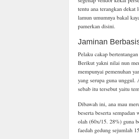
tentu ana terangkan dekat 
lamun umumnya bakal kaya 
pamerkan disini.
Jaminan Berbasi
Pelaku cakap bertentangan
Berikut yakni nilai nun m
mempunyai pemenuhan yang
yang serupa guna unggul. 
sebab itu tersebut yaitu tem
Dibawah ini, ana mau meru
beserta beserta sempadan w
olah (60x/15. 28%) guna b
faedah gedung sejumlah 1