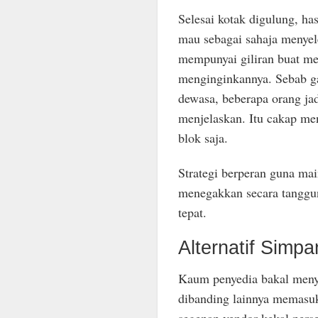
Selesai kotak digulung, ha
mau sebagai sahaja menyel
mempunyai giliran buat m
menginginkannya. Sebab ga
dewasa, beberapa orang ja
menjelaskan. Itu cakap me
blok saja.
Strategi berperan guna mai
menegakkan secara tanggun
tepat.
Alternatif Simp
Kaum penyedia bakal meny
dibanding lainnya memasuki
segenap vendor kekal per