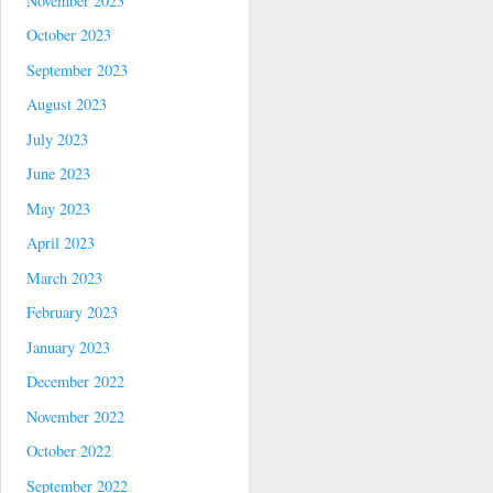
November 2023
October 2023
September 2023
August 2023
July 2023
June 2023
May 2023
April 2023
March 2023
February 2023
January 2023
December 2022
November 2022
October 2022
September 2022