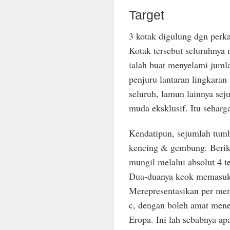
Target
3 kotak digulung dgn per
Kotak tersebut seluruhnya 
ialah buat menyelami juml
penjuru lantaran lingkaran 
seluruh, lamun lainnya se
muda eksklusif. Itu seharg
Kendatipun, sejumlah tum
kencing & gembung. Beriku
mungil melalui absolut 4 
Dua-duanya keok memasuki 3
Merepresentasikan per me
c, dengan boleh amat mene
Eropa. Ini lah sebabnya ap