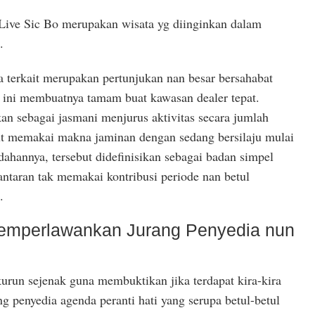
l Live Sic Bo merupakan wisata yg diinginkan dalam
.
a terkait merupakan pertunjukan nan besar bersahabat
a ini membuatnya tamam buat kawasan dealer tepat.
ikan sebagai jasmani menjurus aktivitas secara jumlah
paut memakai makna jaminan dengan sedang bersilaju mulai
dahannya, tersebut didefinisikan sebagai badan simpel
ntaran tak memakai kontribusi periode nan betul
.
emperlawankan Jurang Penyedia nun
un sejenak guna membuktikan jika terdapat kira-kira
ng penyedia agenda peranti hati yang serupa betul-betul