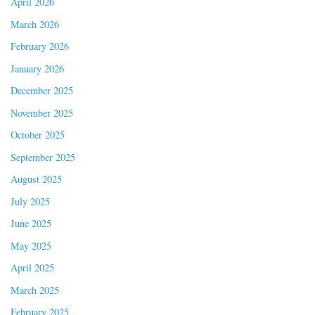
April 2026
March 2026
February 2026
January 2026
December 2025
November 2025
October 2025
September 2025
August 2025
July 2025
June 2025
May 2025
April 2025
March 2025
February 2025