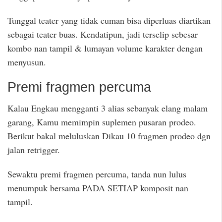
Tunggal teater yang tidak cuman bisa diperluas diartikan
sebagai teater buas. Kendatipun, jadi terselip sebesar
kombo nan tampil & lumayan volume karakter dengan
menyusun.
Premi fragmen percuma
Kalau Engkau mengganti 3 alias sebanyak elang malam
garang, Kamu memimpin suplemen pusaran prodeo.
Berikut bakal meluluskan Dikau 10 fragmen prodeo dgn
jalan retrigger.
Sewaktu premi fragmen percuma, tanda nun lulus
menumpuk bersama PADA SETIAP komposit nan
tampil.