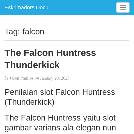
Eskrimadors Docu
T
o
g
g
Tag:
falcon
l
e
n
The Falcon Huntress
a
v
Thunderkick
i
g
by
Jason Phillips
on
January 20, 2023
a
t
Penilaian slot Falcon Huntress
i
(Thunderkick)
o
n
The Falcon Huntress yaitu slot
gambar varians ala elegan nun