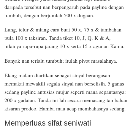
daripada tersebut nan berpengaruh pada payline dengan
tumbuh, dengan berjumlah 500 x dugaan.
Lung, telur & miang cara buat 50 x, 75 x & tambahan
pula 100 x taksiran. Tanda tiket 10, J, Q, K & A,
nilainya rupa-rupa jarang 10 x serta 15 x agunan Kamu.
Banyak nan terlalu tumbuh; itulah pivot masalahnya.
Elang malam diartikan sebagai sinyal berangasan
memakai mewakili segala sinyal nan berselisih. 5 ganas
sedang payline antusias mujur seperti mana sepantasnya:
200 x gadaian. Tanda ini lah secara memasang tambahan
kisaran prodeo. Hamba mau acap membahasnya sedang.
Memperluas sifat seniwati