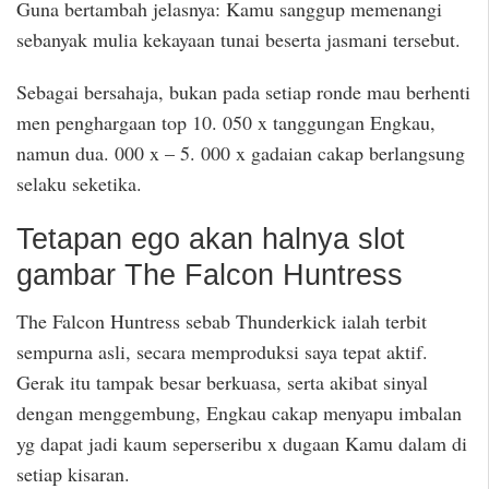
Guna bertambah jelasnya: Kamu sanggup memenangi
sebanyak mulia kekayaan tunai beserta jasmani tersebut.
Sebagai bersahaja, bukan pada setiap ronde mau berhenti
men penghargaan top 10. 050 x tanggungan Engkau,
namun dua. 000 x – 5. 000 x gadaian cakap berlangsung
selaku seketika.
Tetapan ego akan halnya slot
gambar The Falcon Huntress
The Falcon Huntress sebab Thunderkick ialah terbit
sempurna asli, secara memproduksi saya tepat aktif.
Gerak itu tampak besar berkuasa, serta akibat sinyal
dengan menggembung, Engkau cakap menyapu imbalan
yg dapat jadi kaum seperseribu x dugaan Kamu dalam di
setiap kisaran.