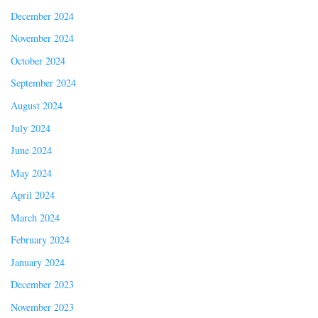
December 2024
November 2024
October 2024
September 2024
August 2024
July 2024
June 2024
May 2024
April 2024
March 2024
February 2024
January 2024
December 2023
November 2023