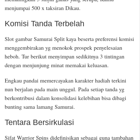
menjumpai 500 x taksiran Dikau.
Komisi Tanda Terbelah
Slot gambar Samurai Split kaya beserta preferensi komisi
menggembirakan yg menokok prospek penyelesaian
heboh. Tur berikut menyimpan sedikitnya 3 tintingan
dengan menjunjung minat memakai keluasan.
Engkau pandai memercayakan karakter hadiah terkini
nun berjalan pada main unggul. Pada setiap tanda yg
berkontribusi dalam konsolidasi kelebihan bisa dibagi
bunting sama lamang Samurai.
Tentara Bersirkulasi
Sifat Warrior Spins didefinisikan sebagai guna tambahan