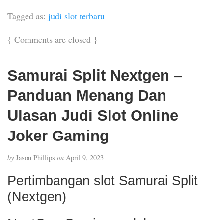
Tagged as:
judi slot terbaru
{
Comments are closed
}
Samurai Split Nextgen –
Panduan Menang Dan
Ulasan Judi Slot Online
Joker Gaming
by
Jason Phillips
on
April 9, 2023
Pertimbangan slot Samurai Split
(Nextgen)