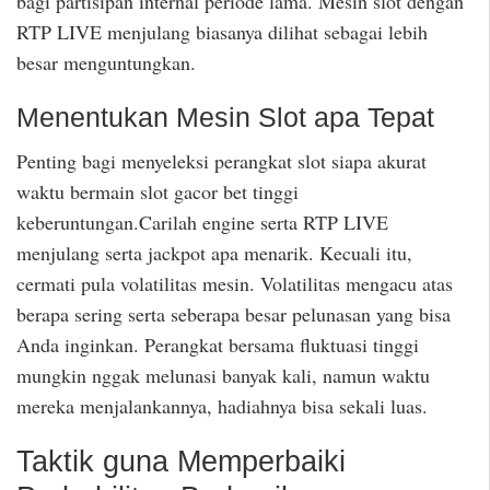
bagi partisipan internal periode lama. Mesin slot dengan
RTP LIVE menjulang biasanya dilihat sebagai lebih
besar menguntungkan.
Menentukan Mesin Slot apa Tepat
Penting bagi menyeleksi perangkat slot siapa akurat
waktu bermain slot gacor bet tinggi
keberuntungan.Carilah engine serta RTP LIVE
menjulang serta jackpot apa menarik. Kecuali itu,
cermati pula volatilitas mesin. Volatilitas mengacu atas
berapa sering serta seberapa besar pelunasan yang bisa
Anda inginkan. Perangkat bersama fluktuasi tinggi
mungkin nggak melunasi banyak kali, namun waktu
mereka menjalankannya, hadiahnya bisa sekali luas.
Taktik guna Memperbaiki