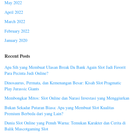
May 2022
April 2022
March 2022
February 2022
January 2020
Recent Posts
Apa Sih yang Membuat Ulasan Break Da Bank Again Slot Jadi Favorit
Para Pecinta Judi Online?
Dinosaurus, Permata, dan Kemenangan Besar: Kisah Slot Pragmatic
Play Jurassic Giants
Membongkar Mitos: Slot Online dan Narasi Investasi yang Menggiurkan
Bukan Sekadar Putaran Biasa: Apa yang Membuat Slot Kualitas
Premium Berbeda dari yang Lain?
Dunia Slot Online yang Penuh Warna: Temukan Karakter dan Cerita di
Balik Mascotgaming Slot