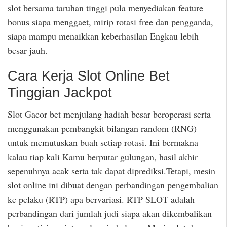
slot bersama taruhan tinggi pula menyediakan feature
bonus siapa menggaet, mirip rotasi free dan pengganda,
siapa mampu menaikkan keberhasilan Engkau lebih
besar jauh.
Cara Kerja Slot Online Bet
Tinggian Jackpot
Slot Gacor bet menjulang hadiah besar beroperasi serta
menggunakan pembangkit bilangan random (RNG)
untuk memutuskan buah setiap rotasi. Ini bermakna
kalau tiap kali Kamu berputar gulungan, hasil akhir
sepenuhnya acak serta tak dapat diprediksi.Tetapi, mesin
slot online ini dibuat dengan perbandingan pengembalian
ke pelaku (RTP) apa bervariasi. RTP SLOT adalah
perbandingan dari jumlah judi siapa akan dikembalikan