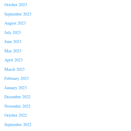
October 2023
September 2023
August 2023
July 2023
June 2023
May 2023
April 2023
March 2023
February 2023
January 2023
December 2022
November 2022
October 2022
September 2022