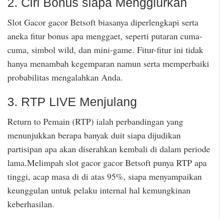
2. Ciri Bonus siapa Menggiurkan
Slot Gacor gacor Betsoft biasanya diperlengkapi serta
aneka fitur bonus apa menggaet, seperti putaran cuma-
cuma, simbol wild, dan mini-game. Fitur-fitur ini tidak
hanya menambah kegemparan namun serta memperbaiki
probabilitas mengalahkan Anda.
3. RTP LIVE Menjulang
Return to Pemain (RTP) ialah perbandingan yang
menunjukkan berapa banyak duit siapa dijudikan
partisipan apa akan diserahkan kembali di dalam periode
lama.Melimpah slot gacor gacor Betsoft punya RTP apa
tinggi, acap masa di di atas 95%, siapa menyampaikan
keunggulan untuk pelaku internal hal kemungkinan
keberhasilan.