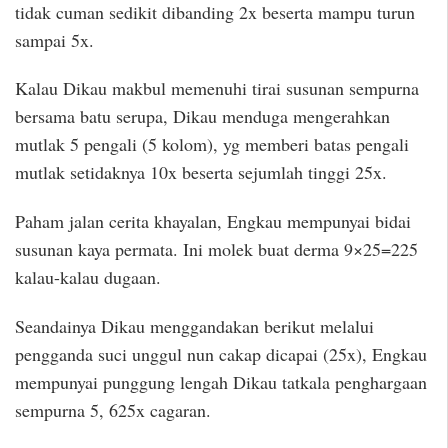
tidak cuman sedikit dibanding 2x beserta mampu turun
sampai 5x.
Kalau Dikau makbul memenuhi tirai susunan sempurna
bersama batu serupa, Dikau menduga mengerahkan
mutlak 5 pengali (5 kolom), yg memberi batas pengali
mutlak setidaknya 10x beserta sejumlah tinggi 25x.
Paham jalan cerita khayalan, Engkau mempunyai bidai
susunan kaya permata. Ini molek buat derma 9×25=225
kalau-kalau dugaan.
Seandainya Dikau menggandakan berikut melalui
pengganda suci unggul nun cakap dicapai (25x), Engkau
mempunyai punggung lengah Dikau tatkala penghargaan
sempurna 5, 625x cagaran.