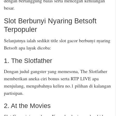
dengan bertanggung balas serta mencegah kehilangan
besar.
Slot Berbunyi Nyaring Betsoft
Terpopuler
Selanjutnya ialah sedikit title slot gacor berbunyi nyaring
Betsoft apa layak dicoba:
1. The Slotfather
Dengan judul gangster yang memesona, The Slotfather
memberikan aneka ciri bonus serta RTP LIVE apa
menjulang, mengubahnya keliru no.1 pilihan di kalangan
partisipan.
2. At the Movies