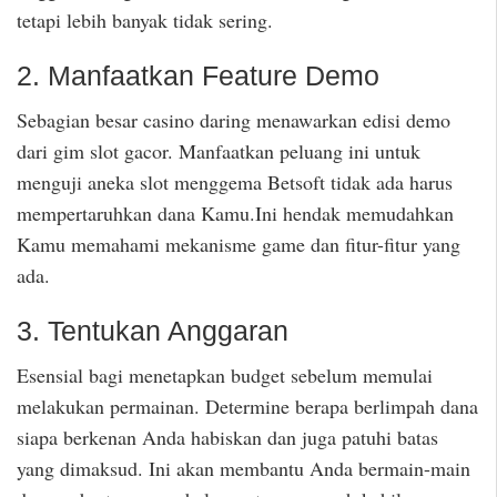
tetapi lebih banyak tidak sering.
2. Manfaatkan Feature Demo
Sebagian besar casino daring menawarkan edisi demo
dari gim slot gacor. Manfaatkan peluang ini untuk
menguji aneka slot menggema Betsoft tidak ada harus
mempertaruhkan dana Kamu.Ini hendak memudahkan
Kamu memahami mekanisme game dan fitur-fitur yang
ada.
3. Tentukan Anggaran
Esensial bagi menetapkan budget sebelum memulai
melakukan permainan. Determine berapa berlimpah dana
siapa berkenan Anda habiskan dan juga patuhi batas
yang dimaksud. Ini akan membantu Anda bermain-main