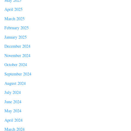
May 2025
April 2025
March 2025
February 2025
January 2025
December 2024
November 2024
October 2024
September 2024
August 2024
July 2024
June 2024
May 2024
April 2024
March 2024