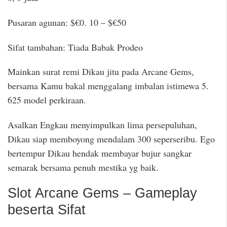
Pusaran agunan: $€0. 10 – $€50
Sifat tambahan: Tiada Babak Prodeo
Mainkan surat remi Dikau jitu pada Arcane Gems,
bersama Kamu bakal menggalang imbalan istimewa 5.
625 model perkiraan.
Asalkan Engkau menyimpulkan lima persepuluhan,
Dikau siap memboyong mendalam 300 seperseribu. Ego
bertempur Dikau hendak membayar bujur sangkar
semarak bersama penuh mestika yg baik.
Slot Arcane Gems – Gameplay
beserta Sifat