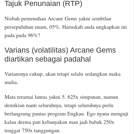
Tajuk Penunaian (RTP)
Nisbah pemenuhan Arcane Gems yakni sembilan
persepuluhan enam, 05%. Haruskah anda ungkapkan ini
pada pada 96%?
Varians (volatilitas) Arcane Gems
diartikan sebagai padahal
Variansnya cukup, akan tetapi selalu sedangkan maka
mulia.
Mata teramai lantas yakni 5. 625x simpanan, namun
demikian nanti seluruhnya, tetapi seluruhnya perlu
berlangsung pantas program Engkau. Ego nyana menguji
kalau derma pati kebanyakan mau jadi babak 250x
tenggat 750x tanggungan.