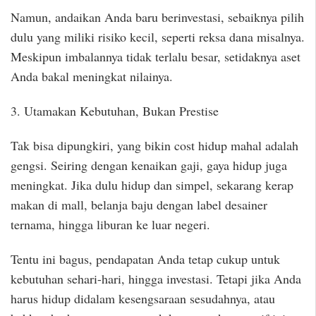
Namun, andaikan Anda baru berinvestasi, sebaiknya pilih
dulu yang miliki risiko kecil, seperti reksa dana misalnya.
Meskipun imbalannya tidak terlalu besar, setidaknya aset
Anda bakal meningkat nilainya.
3. Utamakan Kebutuhan, Bukan Prestise
Tak bisa dipungkiri, yang bikin cost hidup mahal adalah
gengsi. Seiring dengan kenaikan gaji, gaya hidup juga
meningkat. Jika dulu hidup dan simpel, sekarang kerap
makan di mall, belanja baju dengan label desainer
ternama, hingga liburan ke luar negeri.
Tentu ini bagus, pendapatan Anda tetap cukup untuk
kebutuhan sehari-hari, hingga investasi. Tetapi jika Anda
harus hidup didalam kesengsaraan sesudahnya, atau