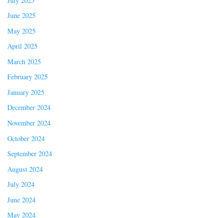
July 2025
June 2025
May 2025
April 2025
March 2025
February 2025
January 2025
December 2024
November 2024
October 2024
September 2024
August 2024
July 2024
June 2024
May 2024