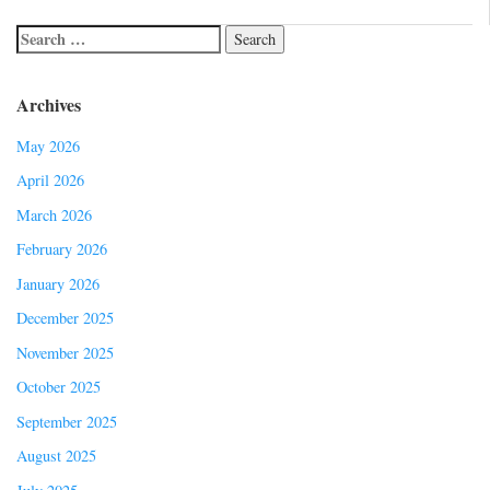
Archives
May 2026
April 2026
March 2026
February 2026
January 2026
December 2025
November 2025
October 2025
September 2025
August 2025