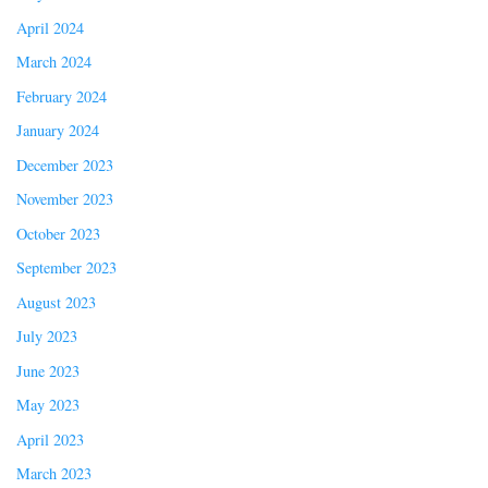
April 2024
March 2024
February 2024
January 2024
December 2023
November 2023
October 2023
September 2023
August 2023
July 2023
June 2023
May 2023
April 2023
March 2023