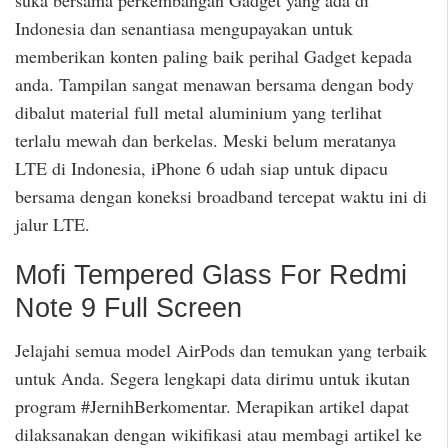
Indonesia dan senantiasa mengupayakan untuk
memberikan konten paling baik perihal Gadget kepada
anda. Tampilan sangat menawan bersama dengan body
dibalut material full metal aluminium yang terlihat
terlalu mewah dan berkelas. Meski belum meratanya
LTE di Indonesia, iPhone 6 udah siap untuk dipacu
bersama dengan koneksi broadband tercepat waktu ini di
jalur LTE.
Mofi Tempered Glass For Redmi
Note 9 Full Screen
Jelajahi semua model AirPods dan temukan yang terbaik
untuk Anda. Segera lengkapi data dirimu untuk ikutan
program #JernihBerkomentar. Merapikan artikel dapat
dilaksanakan dengan wikifikasi atau membagi artikel ke