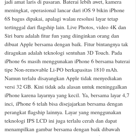
jadi amat laris di pasaran. Baterai lebih awet, kamera
meningkat, operasional lancar dari iOS 9 bikin iPhone
6S bagus dipakai, apalagi walau resolusi layar tetap
tertinggal dari flagship lain. Live Photos, video 4K dan
Siri baru adalah fitur fun yang diinginkan orang dan
dibuat Apple bersama dengan baik. Fitur bintangnya tak
diragukan adalah teknologi sentuhan 3D Touch. Pada
iPhone 6s masih menggunakan iPhone 6 bersama baterai
tipe Non-removable Li-PO berkapasitas 1810 mAh.
Namun terlalu disayangkan Apple tidak menyediakan
versi 32 GB. Kini tidak ada alasan untuk meninggalkan
iPhone karena layarnya yang kecil. Ya, bersama layar 4,7
inci, iPhone 6 telah bisa disejajarkan bersama dengan
perangkat flagship lainnya. Layar yang menggunakan
teknologi IPS LCD ini juga terlalu cerah dan dapat
menampilkan gambar bersama dengan baik dibawah