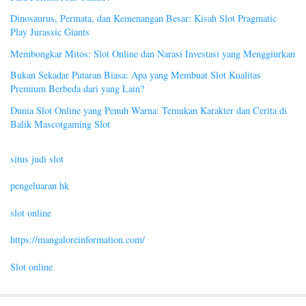
Dinosaurus, Permata, dan Kemenangan Besar: Kisah Slot Pragmatic
Play Jurassic Giants
Membongkar Mitos: Slot Online dan Narasi Investasi yang Menggiurkan
Bukan Sekadar Putaran Biasa: Apa yang Membuat Slot Kualitas
Premium Berbeda dari yang Lain?
Dunia Slot Online yang Penuh Warna: Temukan Karakter dan Cerita di
Balik Mascotgaming Slot
situs judi slot
pengeluaran hk
slot online
https://mangaloreinformation.com/
Slot online