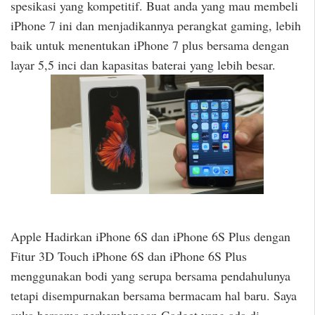
spesikasi yang kompetitif. Buat anda yang mau membeli
iPhone 7 ini dan menjadikannya perangkat gaming, lebih
baik untuk menentukan iPhone 7 plus bersama dengan
layar 5,5 inci dan kapasitas baterai yang lebih besar.
Apple Hadirkan iPhone 6S dan iPhone 6S Plus dengan
Fitur 3D Touch iPhone 6S dan iPhone 6S Plus
menggunakan bodi yang serupa bersama pendahulunya
tetapi disempurnakan bersama bermacam hal baru. Saya
suka bersama perkembangan Gadget yang ada di