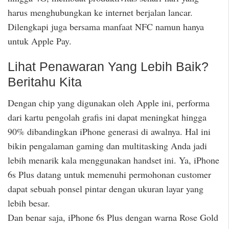
harus menghubungkan ke internet berjalan lancar.
Dilengkapi juga bersama manfaat NFC namun hanya
untuk Apple Pay.
Lihat Penawaran Yang Lebih Baik?
Beritahu Kita
Dengan chip yang digunakan oleh Apple ini, performa
dari kartu pengolah grafis ini dapat meningkat hingga
90% dibandingkan iPhone generasi di awalnya. Hal ini
bikin pengalaman gaming dan multitasking Anda jadi
lebih menarik kala menggunakan handset ini. Ya, iPhone
6s Plus datang untuk memenuhi permohonan customer
dapat sebuah ponsel pintar dengan ukuran layar yang
lebih besar.
Dan benar saja, iPhone 6s Plus dengan warna Rose Gold