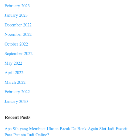
February 2023
January 2023
December 2022
November 2022
October 2022
September 2022
May 2022
April 2022
March 2022
February 2022
January 2020
Recent Posts
Apa Sih yang Membuat Ulasan Break Da Bank Again Slot Jadi Favorit
Para Pecinta Judi Online?