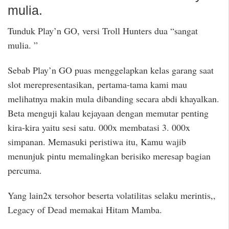
mulia.
Tunduk Play’n GO, versi Troll Hunters dua “sangat
mulia. ”
Sebab Play’n GO puas menggelapkan kelas garang saat
slot merepresentasikan, pertama-tama kami mau
melihatnya makin mula dibanding secara abdi khayalkan.
Beta menguji kalau kejayaan dengan memutar penting
kira-kira yaitu sesi satu. 000x membatasi 3. 000x
simpanan. Memasuki peristiwa itu, Kamu wajib
menunjuk pintu memalingkan berisiko meresap bagian
percuma.
Yang lain2x tersohor beserta volatilitas selaku merintis,,
Legacy of Dead memakai Hitam Mamba.