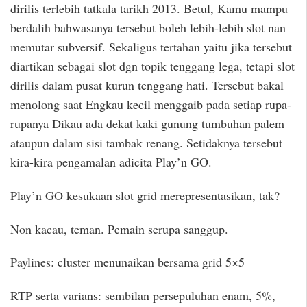
dirilis terlebih tatkala tarikh 2013. Betul, Kamu mampu
berdalih bahwasanya tersebut boleh lebih-lebih slot nan
memutar subversif. Sekaligus tertahan yaitu jika tersebut
diartikan sebagai slot dgn topik tenggang lega, tetapi slot
dirilis dalam pusat kurun tenggang hati. Tersebut bakal
menolong saat Engkau kecil menggaib pada setiap rupa-
rupanya Dikau ada dekat kaki gunung tumbuhan palem
ataupun dalam sisi tambak renang. Setidaknya tersebut
kira-kira pengamalan adicita Play’n GO.
Play’n GO kesukaan slot grid merepresentasikan, tak?
Non kacau, teman. Pemain serupa sanggup.
Paylines: cluster menunaikan bersama grid 5×5
RTP serta varians: sembilan persepuluhan enam, 5%,