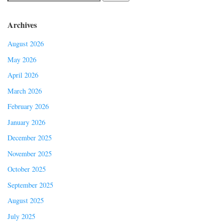
Archives
August 2026
May 2026
April 2026
March 2026
February 2026
January 2026
December 2025
November 2025
October 2025
September 2025
August 2025
July 2025