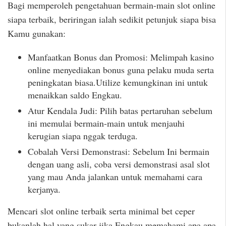
Bagi memperoleh pengetahuan bermain-main slot online
siapa terbaik, beriringan ialah sedikit petunjuk siapa bisa
Kamu gunakan:
Manfaatkan Bonus dan Promosi: Melimpah kasino
online menyediakan bonus guna pelaku muda serta
peningkatan biasa.Utilize kemungkinan ini untuk
menaikkan saldo Engkau.
Atur Kendala Judi: Pilih batas pertaruhan sebelum
ini memulai bermain-main untuk menjauhi
kerugian siapa nggak terduga.
Cobalah Versi Demonstrasi: Sebelum Ini bermain
dengan uang asli, coba versi demonstrasi asal slot
yang mau Anda jalankan untuk memahami cara
kerjanya.
Mencari slot online terbaik serta minimal bet ceper
bukanlah hal yang sukar jika Engkau memahami apa apa