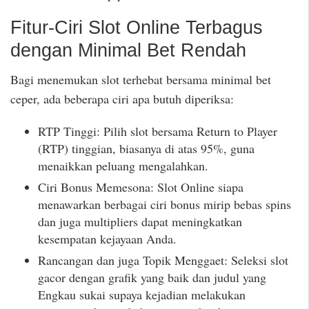
Fitur-Ciri Slot Online Terbagus
dengan Minimal Bet Rendah
Bagi menemukan slot terhebat bersama minimal bet
ceper, ada beberapa ciri apa butuh diperiksa:
RTP Tinggi: Pilih slot bersama Return to Player
(RTP) tinggian, biasanya di atas 95%, guna
menaikkan peluang mengalahkan.
Ciri Bonus Memesona: Slot Online siapa
menawarkan berbagai ciri bonus mirip bebas spins
dan juga multipliers dapat meningkatkan
kesempatan kejayaan Anda.
Rancangan dan juga Topik Menggaet: Seleksi slot
gacor dengan grafik yang baik dan judul yang
Engkau sukai supaya kejadian melakukan