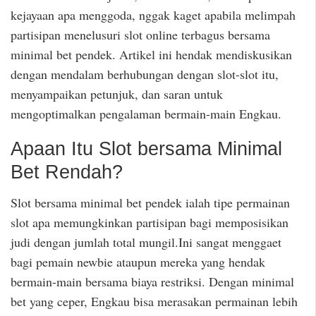
kejayaan apa menggoda, nggak kaget apabila melimpah
partisipan menelusuri slot online terbagus bersama
minimal bet pendek. Artikel ini hendak mendiskusikan
dengan mendalam berhubungan dengan slot-slot itu,
menyampaikan petunjuk, dan saran untuk
mengoptimalkan pengalaman bermain-main Engkau.
Apaan Itu Slot bersama Minimal
Bet Rendah?
Slot bersama minimal bet pendek ialah tipe permainan
slot apa memungkinkan partisipan bagi memposisikan
judi dengan jumlah total mungil.Ini sangat menggaet
bagi pemain newbie ataupun mereka yang hendak
bermain-main bersama biaya restriksi. Dengan minimal
bet yang ceper, Engkau bisa merasakan permainan lebih