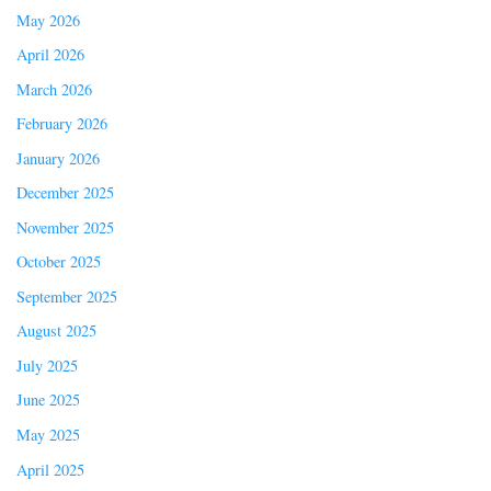
May 2026
April 2026
March 2026
February 2026
January 2026
December 2025
November 2025
October 2025
September 2025
August 2025
July 2025
June 2025
May 2025
April 2025