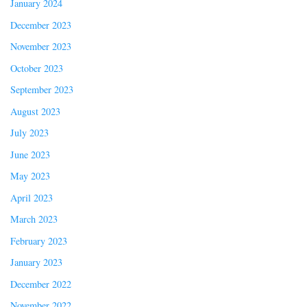
January 2024
December 2023
November 2023
October 2023
September 2023
August 2023
July 2023
June 2023
May 2023
April 2023
March 2023
February 2023
January 2023
December 2022
November 2022