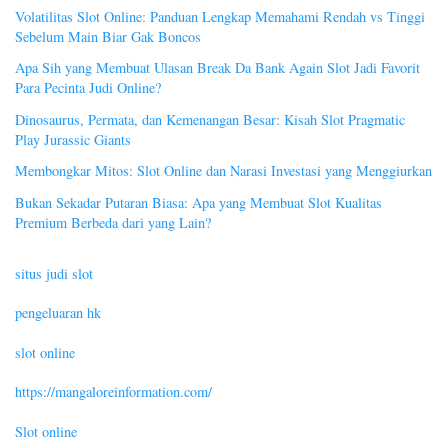
Volatilitas Slot Online: Panduan Lengkap Memahami Rendah vs Tinggi
Sebelum Main Biar Gak Boncos
Apa Sih yang Membuat Ulasan Break Da Bank Again Slot Jadi Favorit
Para Pecinta Judi Online?
Dinosaurus, Permata, dan Kemenangan Besar: Kisah Slot Pragmatic
Play Jurassic Giants
Membongkar Mitos: Slot Online dan Narasi Investasi yang Menggiurkan
Bukan Sekadar Putaran Biasa: Apa yang Membuat Slot Kualitas
Premium Berbeda dari yang Lain?
situs judi slot
pengeluaran hk
slot online
https://mangaloreinformation.com/
Slot online