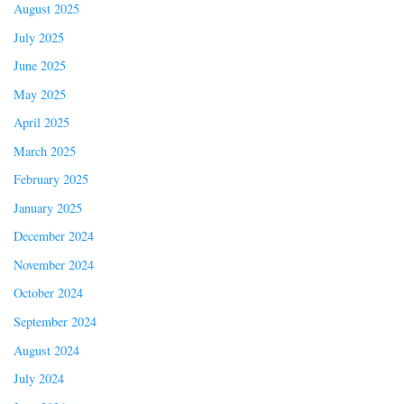
August 2025
July 2025
June 2025
May 2025
April 2025
March 2025
February 2025
January 2025
December 2024
November 2024
October 2024
September 2024
August 2024
July 2024