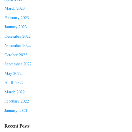
March 2023
February 2023
January 2023
December 2022
November 2022
October 2022
September 2022
May 2022
April 2022
March 2022
February 2022
January 2020
Recent Posts