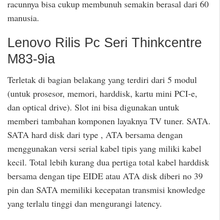
racunnya bisa cukup membunuh semakin berasal dari 60
manusia.
Lenovo Rilis Pc Seri Thinkcentre
M83-9ia
Terletak di bagian belakang yang terdiri dari 5 modul
(untuk prosesor, memori, harddisk, kartu mini PCI-e,
dan optical drive). Slot ini bisa digunakan untuk
memberi tambahan komponen layaknya TV tuner. SATA.
SATA hard disk dari type , ATA bersama dengan
menggunakan versi serial kabel tipis yang miliki kabel
kecil. Total lebih kurang dua pertiga total kabel harddisk
bersama dengan tipe EIDE atau ATA disk diberi no 39
pin dan SATA memiliki kecepatan transmisi knowledge
yang terlalu tinggi dan mengurangi latency.