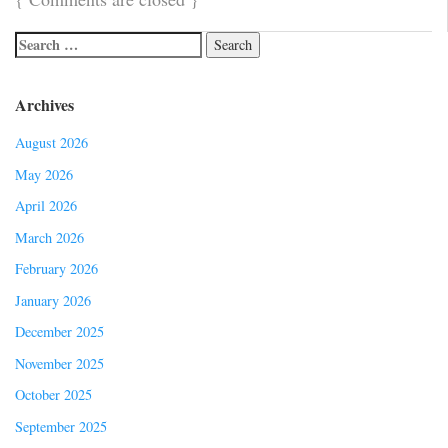
Archives
August 2026
May 2026
April 2026
March 2026
February 2026
January 2026
December 2025
November 2025
October 2025
September 2025