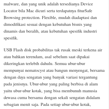
malware, dan yang unik adalah tersedianya Device
Locator bila Mac dicuri serta terdapatnya fiturSafe
Browsing protection. Flexible, mudah diadaptasi dan
dimodifikasi sesuai dengan kebutuhan bisnis yang
dinamis dan beralih, atau kebutuhan spesifik industri
spesifik.
USB Flash disk probabilitas tak rusak meski terkena air
atau bahkan terendam, asal sebelum saat dipakai
dikeringkan terlebih dahulu. Semua ubur-ubur
mempunyai nematocyst atau bangun menyengat, bersama
dengan daya sengatan yang banyak variasi tergantung
pada jenisnya. Ubur-ubur yang paling berbisa di alam
yaitu ubur-ubur kotak, yang bisa membunuh manusia
dewasa cuma bersama dengan sekali sengatan didalam
sebagian menit saja. Pada setiap ubur-ubur kotak,