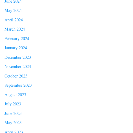
June 2024
May 2024
April 2024
March 2024
February 2024
January 2024
December 2023
November 2023
October 2023
September 2023
August 2023
July 2023
June 2023
May 2023
April 2023