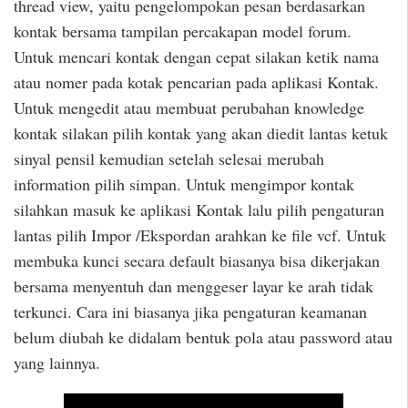
thread view, yaitu pengelompokan pesan berdasarkan
kontak bersama tampilan percakapan model forum.
Untuk mencari kontak dengan cepat silakan ketik nama
atau nomer pada kotak pencarian pada aplikasi Kontak.
Untuk mengedit atau membuat perubahan knowledge
kontak silakan pilih kontak yang akan diedit lantas ketuk
sinyal pensil kemudian setelah selesai merubah
information pilih simpan. Untuk mengimpor kontak
silahkan masuk ke aplikasi Kontak lalu pilih pengaturan
lantas pilih Impor /Ekspordan arahkan ke file vcf. Untuk
membuka kunci secara default biasanya bisa dikerjakan
bersama menyentuh dan menggeser layar ke arah tidak
terkunci. Cara ini biasanya jika pengaturan keamanan
belum diubah ke didalam bentuk pola atau password atau
yang lainnya.