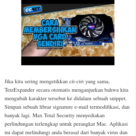
Jika kita sering mengetikkan cii-ciri yang sama,
TextExpander secara otomatis menganjurkan bahwa kita
mengubah karakter tersebut ke didalam sebuah snippet.
Simpan sebuah librar signature e-mail termodifikasi, dan
banyak lagi. Max Total Security menyediakan
perlindungan terlengkap untuk perangkat Mac. Aplikasi
ini dapat melindungi anda berasal dari banyak virus dan