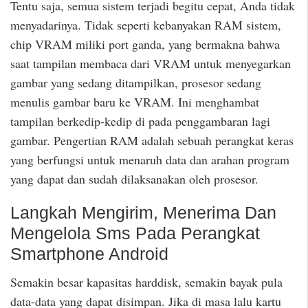
Tentu saja, semua sistem terjadi begitu cepat, Anda tidak
menyadarinya. Tidak seperti kebanyakan RAM sistem,
chip VRAM miliki port ganda, yang bermakna bahwa
saat tampilan membaca dari VRAM untuk menyegarkan
gambar yang sedang ditampilkan, prosesor sedang
menulis gambar baru ke VRAM. Ini menghambat
tampilan berkedip-kedip di pada penggambaran lagi
gambar. Pengertian RAM adalah sebuah perangkat keras
yang berfungsi untuk menaruh data dan arahan program
yang dapat dan sudah dilaksanakan oleh prosesor.
Langkah Mengirim, Menerima Dan
Mengelola Sms Pada Perangkat
Smartphone Android
Semakin besar kapasitas harddisk, semakin bayak pula
data-data yang dapat disimpan. Jika di masa lalu kartu