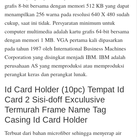
grafis 8-bit bersama dengan memori 512 KB yang dapat
menampilkan 256 warna pada resolusi 640 X 480 sudah
cukup, saat ini tidak. Persyaratan minimum untuk
computer multimedia adalah kartu grafis 64-bit bersama
dengan memori 1 MB. VGA pertama kali dipasarkan
pada tahun 1987 oleh International Business Machines
Corporation yang disingkat menjadi IBM. IBM adalah
perusahaan AS yang memproduksi atau memproduksi
perangkat keras dan perangkat lunak.
Id Card Holder (10pc) Tempat Id
Card 2 Sisi-doff Exculusive
Termurah Frame Name Tag
Casing Id Card Holder
Terbuat dari bahan microfiber sehingga menyerap air