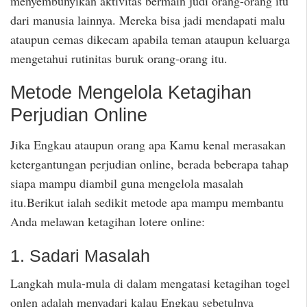
menyembunyikan aktivitas bermain judi orang-orang itu
dari manusia lainnya. Mereka bisa jadi mendapati malu
ataupun cemas dikecam apabila teman ataupun keluarga
mengetahui rutinitas buruk orang-orang itu.
Metode Mengelola Ketagihan
Perjudian Online
Jika Engkau ataupun orang apa Kamu kenal merasakan
ketergantungan perjudian online, berada beberapa tahap
siapa mampu diambil guna mengelola masalah
itu.Berikut ialah sedikit metode apa mampu membantu
Anda melawan ketagihan lotere online:
1. Sadari Masalah
Langkah mula-mula di dalam mengatasi ketagihan togel
onlen adalah menyadari kalau Engkau sebetulnya