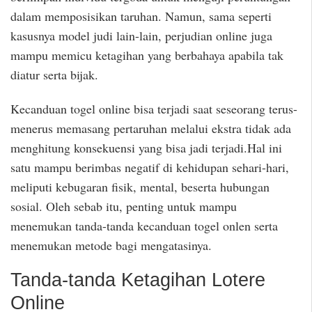
dalam memposisikan taruhan. Namun, sama seperti
kasusnya model judi lain-lain, perjudian online juga
mampu memicu ketagihan yang berbahaya apabila tak
diatur serta bijak.
Kecanduan togel online bisa terjadi saat seseorang terus-
menerus memasang pertaruhan melalui ekstra tidak ada
menghitung konsekuensi yang bisa jadi terjadi.Hal ini
satu mampu berimbas negatif di kehidupan sehari-hari,
meliputi kebugaran fisik, mental, beserta hubungan
sosial. Oleh sebab itu, penting untuk mampu
menemukan tanda-tanda kecanduan togel onlen serta
menemukan metode bagi mengatasinya.
Tanda-tanda Ketagihan Lotere
Online