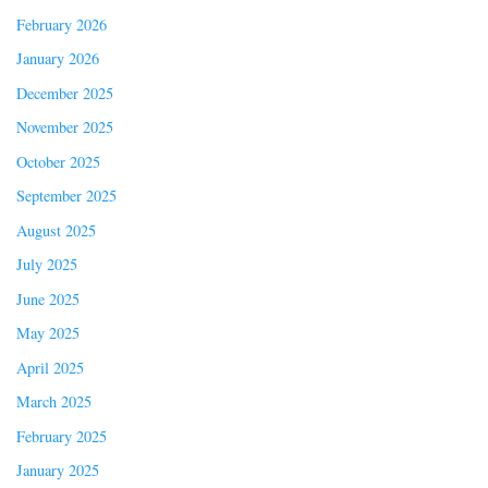
February 2026
January 2026
December 2025
November 2025
October 2025
September 2025
August 2025
July 2025
June 2025
May 2025
April 2025
March 2025
February 2025
January 2025