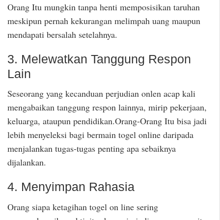
Orang Itu mungkin tanpa henti memposisikan taruhan
meskipun pernah kekurangan melimpah uang maupun
mendapati bersalah setelahnya.
3. Melewatkan Tanggung Respon
Lain
Seseorang yang kecanduan perjudian onlen acap kali
mengabaikan tanggung respon lainnya, mirip pekerjaan,
keluarga, ataupun pendidikan.Orang-Orang Itu bisa jadi
lebih menyeleksi bagi bermain togel online daripada
menjalankan tugas-tugas penting apa sebaiknya
dijalankan.
4. Menyimpan Rahasia
Orang siapa ketagihan togel on line sering