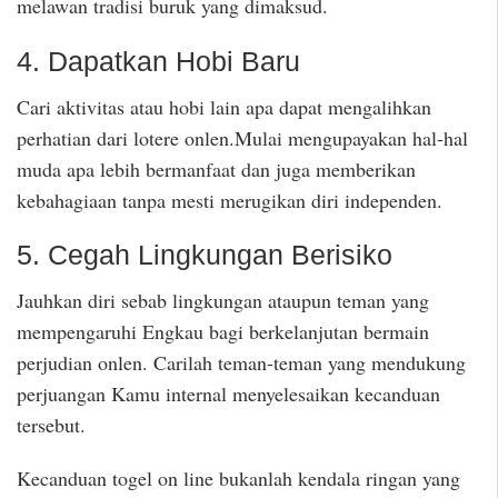
melawan tradisi buruk yang dimaksud.
4. Dapatkan Hobi Baru
Cari aktivitas atau hobi lain apa dapat mengalihkan
perhatian dari lotere onlen.Mulai mengupayakan hal-hal
muda apa lebih bermanfaat dan juga memberikan
kebahagiaan tanpa mesti merugikan diri independen.
5. Cegah Lingkungan Berisiko
Jauhkan diri sebab lingkungan ataupun teman yang
mempengaruhi Engkau bagi berkelanjutan bermain
perjudian onlen. Carilah teman-teman yang mendukung
perjuangan Kamu internal menyelesaikan kecanduan
tersebut.
Kecanduan togel on line bukanlah kendala ringan yang