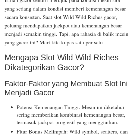
Istilah gacor sendiri merujuk pada kondisi mesin slot
yang sedang dalam kondisi memberi kemenangan besar
secara konsisten. Saat slot Wild Wild Riches gacor,
peluang mendapatkan jackpot atau kemenangan besar
menjadi semakin tinggi. Tapi, apa rahasia di balik mesin
yang gacor ini? Mari kita kupas satu per satu.
Mengapa Slot Wild Wild Riches
Dikategorikan Gacor?
Faktor-Faktor yang Membuat Slot Ini
Menjadi Gacor
Potensi Kemenangan Tinggi: Mesin ini diketahui
sering memberikan kombinasi kemenangan besar,
termasuk jackpot progresif yang menggiurkan.
Fitur Bonus Melimpah: Wild symbol, scatters, dan