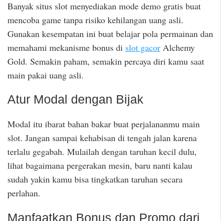
Banyak situs slot menyediakan mode demo gratis buat
mencoba game tanpa risiko kehilangan uang asli.
Gunakan kesempatan ini buat belajar pola permainan dan
memahami mekanisme bonus di
slot gacor
Alchemy
Gold. Semakin paham, semakin percaya diri kamu saat
main pakai uang asli.
Atur Modal dengan Bijak
Modal itu ibarat bahan bakar buat perjalananmu main
slot. Jangan sampai kehabisan di tengah jalan karena
terlalu gegabah. Mulailah dengan taruhan kecil dulu,
lihat bagaimana pergerakan mesin, baru nanti kalau
sudah yakin kamu bisa tingkatkan taruhan secara
perlahan.
Manfaatkan Bonus dan Promo dari