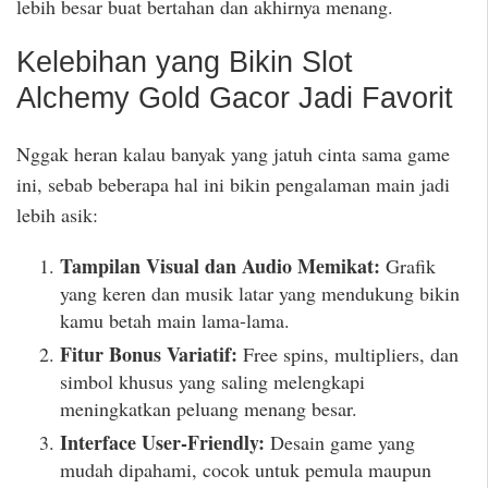
lebih besar buat bertahan dan akhirnya menang.
Kelebihan yang Bikin Slot
Alchemy Gold Gacor Jadi Favorit
Nggak heran kalau banyak yang jatuh cinta sama game
ini, sebab beberapa hal ini bikin pengalaman main jadi
lebih asik:
Tampilan Visual dan Audio Memikat:
Grafik
yang keren dan musik latar yang mendukung bikin
kamu betah main lama-lama.
Fitur Bonus Variatif:
Free spins, multipliers, dan
simbol khusus yang saling melengkapi
meningkatkan peluang menang besar.
Interface User-Friendly:
Desain game yang
mudah dipahami, cocok untuk pemula maupun