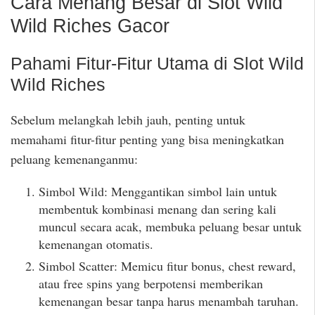
Cara Menang Besar di Slot Wild
Wild Riches Gacor
Pahami Fitur-Fitur Utama di Slot Wild
Wild Riches
Sebelum melangkah lebih jauh, penting untuk
memahami fitur-fitur penting yang bisa meningkatkan
peluang kemenanganmu:
Simbol Wild: Menggantikan simbol lain untuk
membentuk kombinasi menang dan sering kali
muncul secara acak, membuka peluang besar untuk
kemenangan otomatis.
Simbol Scatter: Memicu fitur bonus, chest reward,
atau free spins yang berpotensi memberikan
kemenangan besar tanpa harus menambah taruhan.