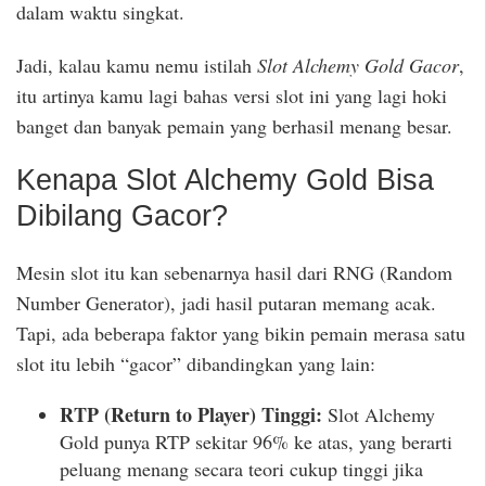
dalam waktu singkat.
Jadi, kalau kamu nemu istilah
Slot Alchemy Gold Gacor
,
itu artinya kamu lagi bahas versi slot ini yang lagi hoki
banget dan banyak pemain yang berhasil menang besar.
Kenapa Slot Alchemy Gold Bisa
Dibilang Gacor?
Mesin slot itu kan sebenarnya hasil dari RNG (Random
Number Generator), jadi hasil putaran memang acak.
Tapi, ada beberapa faktor yang bikin pemain merasa satu
slot itu lebih “gacor” dibandingkan yang lain:
RTP (Return to Player) Tinggi:
Slot Alchemy
Gold punya RTP sekitar 96% ke atas, yang berarti
peluang menang secara teori cukup tinggi jika