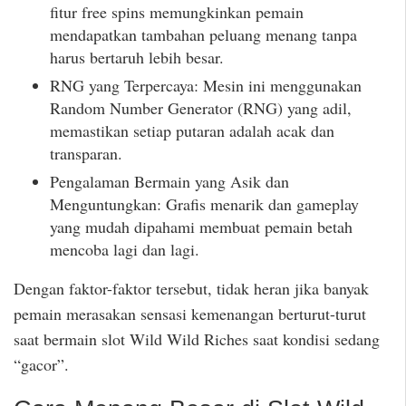
fitur free spins memungkinkan pemain
mendapatkan tambahan peluang menang tanpa
harus bertaruh lebih besar.
RNG yang Terpercaya: Mesin ini menggunakan
Random Number Generator (RNG) yang adil,
memastikan setiap putaran adalah acak dan
transparan.
Pengalaman Bermain yang Asik dan
Menguntungkan: Grafis menarik dan gameplay
yang mudah dipahami membuat pemain betah
mencoba lagi dan lagi.
Dengan faktor-faktor tersebut, tidak heran jika banyak
pemain merasakan sensasi kemenangan berturut-turut
saat bermain slot Wild Wild Riches saat kondisi sedang
“gacor”.