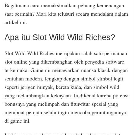
Bagaimana cara memaksimalkan peluang kemenangan
saat bermain? Mari kita telusuri secara mendalam dalam
artikel ini.
Apa itu Slot Wild Wild Riches?
Slot Wild Wild Riches merupakan salah satu permainan
slot online yang dikembangkan oleh penyedia software
terkemuka. Game ini menawarkan nuansa klasik dengan
sentuhan modern, lengkap dengan simbol-simbol legit
seperti jerigen minyak, kereta kuda, dan simbol wild
yang melambangkan kekayaan. Ia dikenal karena potensi
bonusnya yang melimpah dan fitur-fitur spesial yang
membuat pemain selalu ingin mencoba peruntungannya
di game ini.