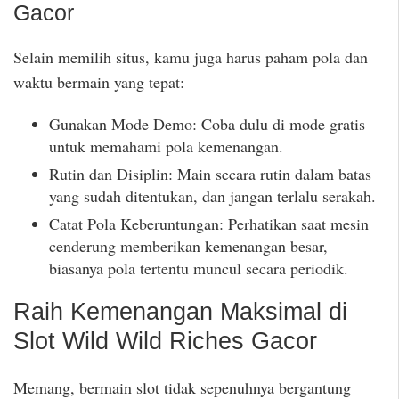
Gacor
Selain memilih situs, kamu juga harus paham pola dan
waktu bermain yang tepat:
Gunakan Mode Demo: Coba dulu di mode gratis
untuk memahami pola kemenangan.
Rutin dan Disiplin: Main secara rutin dalam batas
yang sudah ditentukan, dan jangan terlalu serakah.
Catat Pola Keberuntungan: Perhatikan saat mesin
cenderung memberikan kemenangan besar,
biasanya pola tertentu muncul secara periodik.
Raih Kemenangan Maksimal di
Slot Wild Wild Riches Gacor
Memang, bermain slot tidak sepenuhnya bergantung