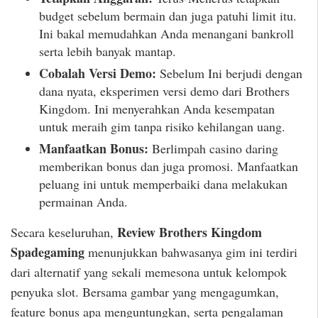
budget sebelum bermain dan juga patuhi limit itu.
Ini bakal memudahkan Anda menangani bankroll
serta lebih banyak mantap.
Cobalah Versi Demo:
Sebelum Ini berjudi dengan
dana nyata, eksperimen versi demo dari Brothers
Kingdom. Ini menyerahkan Anda kesempatan
untuk meraih gim tanpa risiko kehilangan uang.
Manfaatkan Bonus:
Berlimpah casino daring
memberikan bonus dan juga promosi. Manfaatkan
peluang ini untuk memperbaiki dana melakukan
permainan Anda.
Review Brothers Kingdom
Secara keseluruhan,
Spadegaming
menunjukkan bahwasanya gim ini terdiri
dari alternatif yang sekali memesona untuk kelompok
penyuka slot. Bersama gambar yang mengagumkan,
feature bonus apa menguntungkan, serta pengalaman