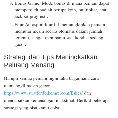
Bonus Game: Mode bonus di mana pemain dapat
memperoleh hadiah berupa koin, multiplier, atau
jackpot progresif.
Fitur Autospin: fitur ini memungkinkan pemain
memutar mesin secara otomatis dalam jumlah
tertentu, sangat membantu saat kondisi sedang
gacor.
Strategi dan Tips Meningkatkan
Peluang Menang
Hampir semua pemain ingin tahu bagaimana cara
memanggil mesin gacor
https://www.stratfordbikehire.com/Bikes/
dan
mendapatkan kemenangan maksimal. Berikut beberapa
strategi yang bisa kamu coba: