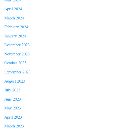
April 2024
March 2024
February 2024
January 2024
December 2023
November 2023
October 2023
September 2023
August 2023
July 2023
June 2023
May 2023
April 2023
March 2023