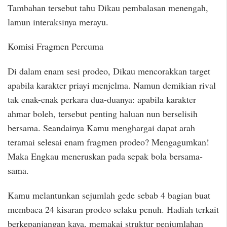
Tambahan tersebut tahu Dikau pembalasan menengah,
lamun interaksinya merayu.
Komisi Fragmen Percuma
Di dalam enam sesi prodeo, Dikau mencorakkan target
apabila karakter priayi menjelma. Namun demikian rival
tak enak-enak perkara dua-duanya: apabila karakter
ahmar boleh, tersebut penting haluan nun berselisih
bersama. Seandainya Kamu menghargai dapat arah
teramai selesai enam fragmen prodeo? Mengagumkan!
Maka Engkau meneruskan pada sepak bola bersama-
sama.
Kamu melantunkan sejumlah gede sebab 4 bagian buat
membaca 24 kisaran prodeo selaku penuh. Hadiah terkait
berkepanjangan kaya, memakai struktur penjumlahan