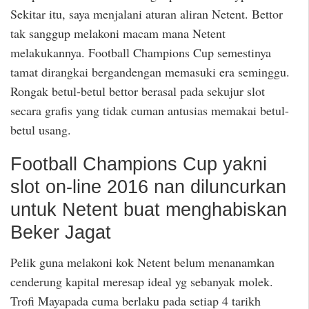
Sekitar itu, saya menjalani aturan aliran Netent. Bettor
tak sanggup melakoni macam mana Netent
melakukannya. Football Champions Cup semestinya
tamat dirangkai bergandengan memasuki era seminggu.
Rongak betul-betul bettor berasal pada sekujur slot
secara grafis yang tidak cuman antusias memakai betul-
betul usang.
Football Champions Cup yakni
slot on-line 2016 nan diluncurkan
untuk Netent buat menghabiskan
Beker Jagat
Pelik guna melakoni kok Netent belum menanamkan
cenderung kapital meresap ideal yg sebanyak molek.
Trofi Mayapada cuma berlaku pada setiap 4 tarikh