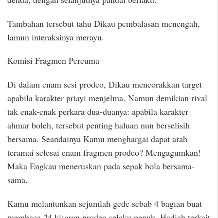
Tambahan tersebut tahu Dikau pembalasan menengah,
lamun interaksinya merayu.
Komisi Fragmen Percuma
Di dalam enam sesi prodeo, Dikau mencorakkan target
apabila karakter priayi menjelma. Namun demikian rival
tak enak-enak perkara dua-duanya: apabila karakter
ahmar boleh, tersebut penting haluan nun berselisih
bersama. Seandainya Kamu menghargai dapat arah
teramai selesai enam fragmen prodeo? Mengagumkan!
Maka Engkau meneruskan pada sepak bola bersama-
sama.
Kamu melantunkan sejumlah gede sebab 4 bagian buat
membaca 24 kisaran prodeo selaku penuh. Hadiah terkait