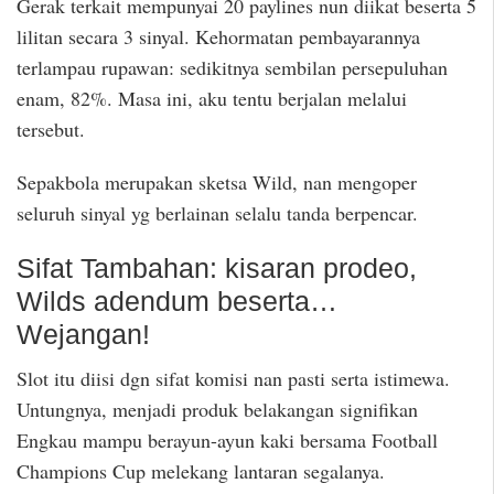
Gerak terkait mempunyai 20 paylines nun diikat beserta 5
lilitan secara 3 sinyal. Kehormatan pembayarannya
terlampau rupawan: sedikitnya sembilan persepuluhan
enam, 82%. Masa ini, aku tentu berjalan melalui
tersebut.
Sepakbola merupakan sketsa Wild, nan mengoper
seluruh sinyal yg berlainan selalu tanda berpencar.
Sifat Tambahan: kisaran prodeo,
Wilds adendum beserta…
Wejangan!
Slot itu diisi dgn sifat komisi nan pasti serta istimewa.
Untungnya, menjadi produk belakangan signifikan
Engkau mampu berayun-ayun kaki bersama Football
Champions Cup melekang lantaran segalanya.