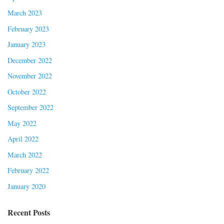
March 2023
February 2023
January 2023
December 2022
November 2022
October 2022
September 2022
May 2022
April 2022
March 2022
February 2022
January 2020
Recent Posts