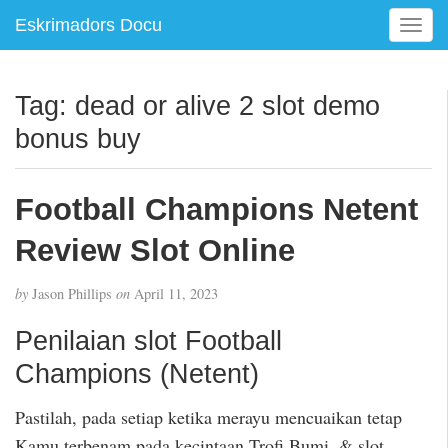
Eskrimadors Docu
T
o
g
g
Tag:
dead or alive 2 slot demo
l
bonus buy
e
n
a
Football Champions Netent
v
i
Review Slot Online
g
a
t
by
Jason Phillips
on
April 11, 2023
i
Penilaian slot Football
o
n
Champions (Netent)
Pastilah, pada setiap ketika merayu mencuaikan tetap
Kamu terbenam pada kecintaan Trofi Bumi, & slot