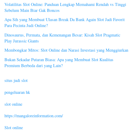
Volatilitas Slot Online: Panduan Lengkap Memahami Rendah vs Tinggi
Sebelum Main Biar Gak Boncos
Apa Sih yang Membuat Ulasan Break Da Bank Again Slot Jadi Favorit
Para Pecinta Judi Online?
Dinosaurus, Permata, dan Kemenangan Besar: Kisah Slot Pragmatic
Play Jurassic Giants
Membongkar Mitos: Slot Online dan Narasi Investasi yang Menggiurkan
Bukan Sekadar Putaran Biasa: Apa yang Membuat Slot Kualitas
Premium Berbeda dari yang Lain?
situs judi slot
pengeluaran hk
slot online
https://mangaloreinformation.com/
Slot online