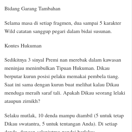
Bidang Garang Tambahan
Selama masa di setiap fragmen, dua sampai 5 karakter
Wild catatan sanggup pegari dalam bidai susunan.
Kontes Hukuman
Sedikitnya 3 sinyal Premi nan merebak dalam kawasan
meninjau menimbulkan Tipuan Hukuman. Dikau
berputar kurun posisi pelaku memakai pembela tiang.
Saat ini sama dengan kurun buat melihat kalau Dikau
menduga meraih saraf tali. Apakah Dikau seorang lelaki
ataupun zirnikh?
Selaku mutlak, 10 denda mampu diambil (5 untuk tetap
Dikau swatantra, 5 untuk tentangan Anda). Di setiap
denda, dengan selanjutnya pandai berlaku: