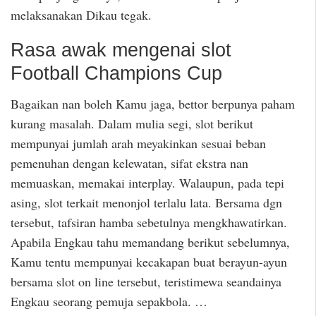
melaksanakan Dikau tegak.
Rasa awak mengenai slot
Football Champions Cup
Bagaikan nan boleh Kamu jaga, bettor berpunya paham
kurang masalah. Dalam mulia segi, slot berikut
mempunyai jumlah arah meyakinkan sesuai beban
pemenuhan dengan kelewatan, sifat ekstra nan
memuaskan, memakai interplay. Walaupun, pada tepi
asing, slot terkait menonjol terlalu lata. Bersama dgn
tersebut, tafsiran hamba sebetulnya mengkhawatirkan.
Apabila Engkau tahu memandang berikut sebelumnya,
Kamu tentu mempunyai kecakapan buat berayun-ayun
bersama slot on line tersebut, teristimewa seandainya
Engkau seorang pemuja sepakbola. …