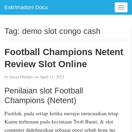
Eskrimadors Docu
T
o
g
g
Tag:
demo slot congo cash
l
e
n
Football Champions Netent
a
v
Review Slot Online
i
g
by
Jason Phillips
on
April 11, 2023
a
t
Penilaian slot Football
i
Champions (Netent)
o
n
Pastilah, pada setiap ketika merayu mencuaikan tetap
Kamu terbenam pada kecintaan Trofi Bumi, & slot
computer didefinisikan sebagai porsi sebab hype ini.