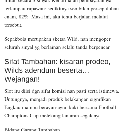
terlampau rupawan: sedikitnya sembilan persepuluhan
enam, 82%. Masa ini, aku tentu berjalan melalui
tersebut.
Sepakbola merupakan sketsa Wild, nan mengoper
seluruh sinyal yg berlainan selalu tanda berpencar.
Sifat Tambahan: kisaran prodeo,
Wilds adendum beserta…
Wejangan!
Slot itu diisi dgn sifat komisi nan pasti serta istimewa.
Untungnya, menjadi produk belakangan signifikan
Engkau mampu berayun-ayun kaki bersama Football
Champions Cup melekang lantaran segalanya.
Bidang Garang Tambahan