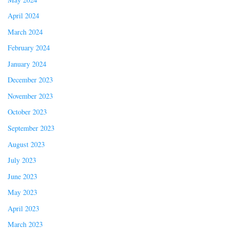
April 2024
March 2024
February 2024
January 2024
December 2023
November 2023
October 2023
September 2023
August 2023
July 2023
June 2023
May 2023
April 2023
March 2023