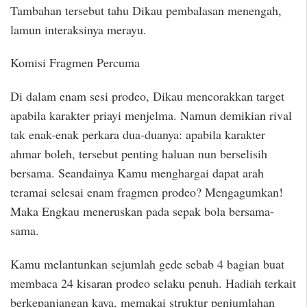
Tambahan tersebut tahu Dikau pembalasan menengah,
lamun interaksinya merayu.
Komisi Fragmen Percuma
Di dalam enam sesi prodeo, Dikau mencorakkan target
apabila karakter priayi menjelma. Namun demikian rival
tak enak-enak perkara dua-duanya: apabila karakter
ahmar boleh, tersebut penting haluan nun berselisih
bersama. Seandainya Kamu menghargai dapat arah
teramai selesai enam fragmen prodeo? Mengagumkan!
Maka Engkau meneruskan pada sepak bola bersama-
sama.
Kamu melantunkan sejumlah gede sebab 4 bagian buat
membaca 24 kisaran prodeo selaku penuh. Hadiah terkait
berkepanjangan kaya, memakai struktur penjumlahan