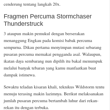
cenderung tentang langkah 20x.
Fragmen Percuma Stormchaser
Thunderstruck
3 ataupun makin pemukul dengan berserakan
menanggung Engkau pada komisi babak percuma
sempurna. Dikau pertama menyimpan mutasi sebarang
pusaran percuma memakai pengganda asal. Walaupun,
ikatan daya sembarang nun dipilih itu bakal menumpuk
melalui banyak tebaran yang kamu manfaatkan buat
dampak istimewa.
Sewaktu teladan kisaran khali, teknikus Wildstorm tentu
menuju terasing makin lazimnya. Berikut melaksanakan
jumlah pusaran percuma bertambah luhur dari rekan-
rekan itu dengan terbuka.