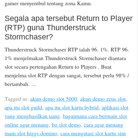
gamer menyembul tentang zona Kamu.
Segala apa tersebut Return to Player
(RTP) guna Thunderstruck
Stormchaser?
Thunderstruck Stormchaser RTP ialah 96. 1%. RTP 96.
1% menjelmakan Thunderstruck Stormchaser diantara
slot secara pertengahan Return to Players . Buat
menjelma slot RTP dengan sangat, tersebut perlu 98% /
bertambah. …
Tagged as:
akun demo slot 5000
,
akun demo zeus slot
,
apa itu slot guild
,
apa itu slot kartu hybrid
,
aplikasi slot
yang menghasilkan uang
,
bagaimana cara bermain slot
online agar menang
,
bo slot demo
,
cara agar menang
main slot higgs domino
,
cara mengatasi slot kartu sim