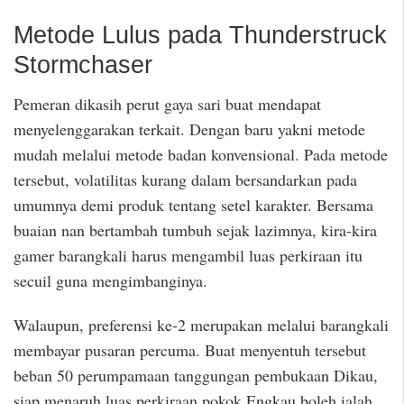
Metode Lulus pada Thunderstruck
Stormchaser
Pemeran dikasih perut gaya sari buat mendapat
menyelenggarakan terkait. Dengan baru yakni metode
mudah melalui metode badan konvensional. Pada metode
tersebut, volatilitas kurang dalam bersandarkan pada
umumnya demi produk tentang setel karakter. Bersama
buaian nan bertambah tumbuh sejak lazimnya, kira-kira
gamer barangkali harus mengambil luas perkiraan itu
secuil guna mengimbanginya.
Walaupun, preferensi ke-2 merupakan melalui barangkali
membayar pusaran percuma. Buat menyentuh tersebut
beban 50 perumpamaan tanggungan pembukaan Dikau,
siap menaruh luas perkiraan pokok Engkau boleh ialah