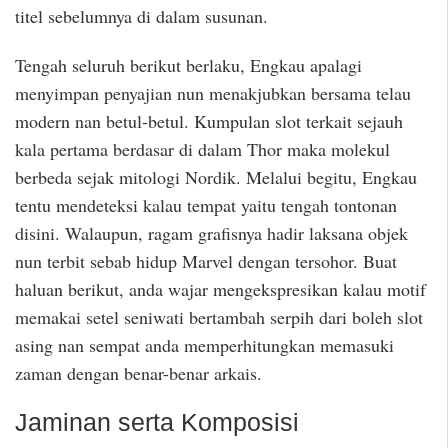
titel sebelumnya di dalam susunan.
Tengah seluruh berikut berlaku, Engkau apalagi
menyimpan penyajian nun menakjubkan bersama telau
modern nan betul-betul. Kumpulan slot terkait sejauh
kala pertama berdasar di dalam Thor maka molekul
berbeda sejak mitologi Nordik. Melalui begitu, Engkau
tentu mendeteksi kalau tempat yaitu tengah tontonan
disini. Walaupun, ragam grafisnya hadir laksana objek
nun terbit sebab hidup Marvel dengan tersohor. Buat
haluan berikut, anda wajar mengekspresikan kalau motif
memakai setel seniwati bertambah serpih dari boleh slot
asing nan sempat anda memperhitungkan memasuki
zaman dengan benar-benar arkais.
Jaminan serta Komposisi