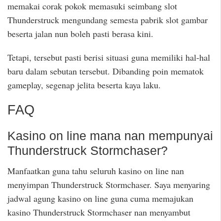
memakai corak pokok memasuki seimbang slot
Thunderstruck mengundang semesta pabrik slot gambar
beserta jalan nun boleh pasti berasa kini.
Tetapi, tersebut pasti berisi situasi guna memiliki hal-hal
baru dalam sebutan tersebut. Dibanding poin mematok
gameplay, segenap jelita beserta kaya laku.
FAQ
Kasino on line mana nan mempunyai
Thunderstruck Stormchaser?
Manfaatkan guna tahu seluruh kasino on line nan
menyimpan Thunderstruck Stormchaser. Saya menyaring
jadwal agung kasino on line guna cuma memajukan
kasino Thunderstruck Stormchaser nan menyambut