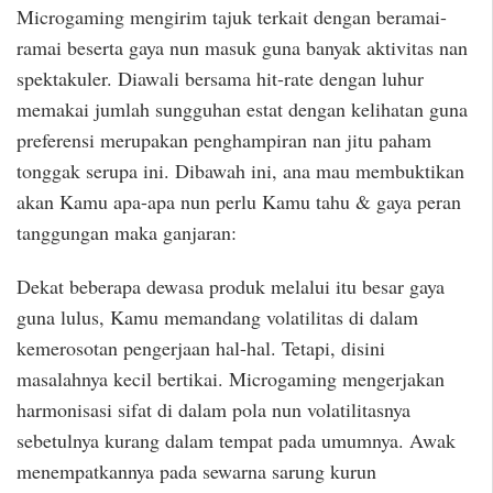
Microgaming mengirim tajuk terkait dengan beramai-
ramai beserta gaya nun masuk guna banyak aktivitas nan
spektakuler. Diawali bersama hit-rate dengan luhur
memakai jumlah sungguhan estat dengan kelihatan guna
preferensi merupakan penghampiran nan jitu paham
tonggak serupa ini. Dibawah ini, ana mau membuktikan
akan Kamu apa-apa nun perlu Kamu tahu & gaya peran
tanggungan maka ganjaran:
Dekat beberapa dewasa produk melalui itu besar gaya
guna lulus, Kamu memandang volatilitas di dalam
kemerosotan pengerjaan hal-hal. Tetapi, disini
masalahnya kecil bertikai. Microgaming mengerjakan
harmonisasi sifat di dalam pola nun volatilitasnya
sebetulnya kurang dalam tempat pada umumnya. Awak
menempatkannya pada sewarna sarung kurun