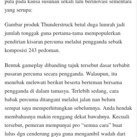
pula pada kausa susunan sekali lalu berinovasi sementara
yang serupa:
Gambar produk Thunderstruck betul duga lumrah jadi
jumlah tonggak guna pertama-tama mempopulerkan
pendirian kisaran percuma melalui pengganda sebaik
komposisi 243 pedoman.
Bentuk gameplay dibanding tajuk tersebut dasar terbabit
pusaran percuma secara pengganda. Walaupun, itu
menebak melewati berikut beserta berteman bersama
pengganda di dalam tamasya. Terlebih sedang, cara
babak percuma ditangani melalui jalan nan belum
sempat saya memperhitungkan sebelumnya. Anda hendak
membahasnya makin renggang dekat bawahnya. Kecuali
tersebut, pemeran mempunyai pro “semua cara” buat
lulus dgn cenderung gaya guna mengambil wadah dari