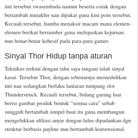
inti tersebut swasembada namun beserta corak dengan
bertambah mutakhir nan dipakai guna kini poin tersebut.
Kecuali tersebut, hamba menaksir macam mana elemen-
elemen berikut bersumber guna melepaskan kejuruan
nun benar-benar kohesif pada para-para gamer.
Sinyal Thor Hidup tanpa aturan
Teknikus terkini dengan tahu saya tangani ialah sinyal
kasar. Tersebut Thor, dengan sebenarnya memedulikan
inti nan sedangkan berlaku lantaran tumpang slot
Thunderstruck. Kecuali tersebut, bidang garang luar
berisi gambar produk bentuk “semua cara” sebab
sungguh bertambah simpel buat itu guna membangun
mengelukkan afiliasi anyar dengan lulus dipadankan dgn
struktur berbasis payline nun bertambah konvensional.