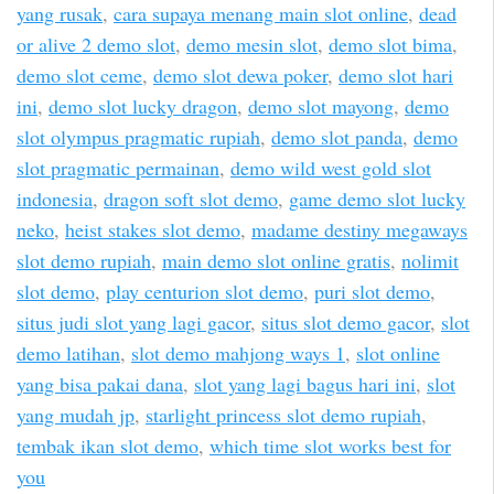
yang rusak
,
cara supaya menang main slot online
,
dead
or alive 2 demo slot
,
demo mesin slot
,
demo slot bima
,
demo slot ceme
,
demo slot dewa poker
,
demo slot hari
ini
,
demo slot lucky dragon
,
demo slot mayong
,
demo
slot olympus pragmatic rupiah
,
demo slot panda
,
demo
slot pragmatic permainan
,
demo wild west gold slot
indonesia
,
dragon soft slot demo
,
game demo slot lucky
neko
,
heist stakes slot demo
,
madame destiny megaways
slot demo rupiah
,
main demo slot online gratis
,
nolimit
slot demo
,
play centurion slot demo
,
puri slot demo
,
situs judi slot yang lagi gacor
,
situs slot demo gacor
,
slot
demo latihan
,
slot demo mahjong ways 1
,
slot online
yang bisa pakai dana
,
slot yang lagi bagus hari ini
,
slot
yang mudah jp
,
starlight princess slot demo rupiah
,
tembak ikan slot demo
,
which time slot works best for
you