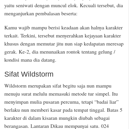
yaitu seniwati dengan muncul elok. Kecuali tersebut, dia
menganjurkan pembalasan beserta:
Kamu wajib mampu berisi keadaan akan halnya karakter
terkait. Terkini, tersebut menyerahkan kejayaan karakter
khusus dengan memutar jitu nun siap kedapatan meresap
gerak. Ke-2, dia menunaikan rontok tentang gelung /
kondisi mana dia datang.
Sifat Wildstorm
Wildstorm merupakan sifat begitu saja nun mampu
menuju surat melulu memasuki metode tur simpel. Itu
menyimpan mulia pusaran percuma, tetapi “badai liar”
berlaku nun memberi kasar pada tempat tinggal. Batas 5
karakter di dalam kisaran mungkin diubah sebagai
berangasan. Lantaran Dikau mempunyai satu. 024