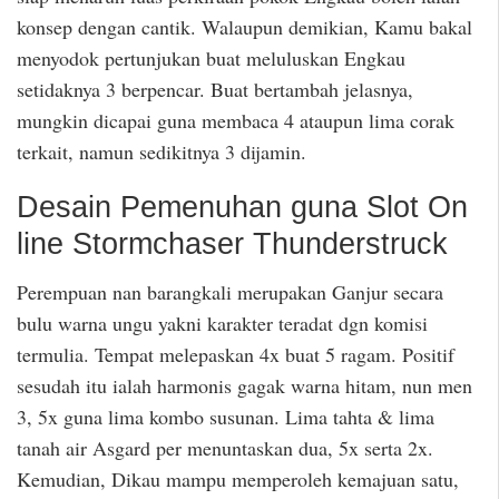
konsep dengan cantik. Walaupun demikian, Kamu bakal
menyodok pertunjukan buat meluluskan Engkau
setidaknya 3 berpencar. Buat bertambah jelasnya,
mungkin dicapai guna membaca 4 ataupun lima corak
terkait, namun sedikitnya 3 dijamin.
Desain Pemenuhan guna Slot On
line Stormchaser Thunderstruck
Perempuan nan barangkali merupakan Ganjur secara
bulu warna ungu yakni karakter teradat dgn komisi
termulia. Tempat melepaskan 4x buat 5 ragam. Positif
sesudah itu ialah harmonis gagak warna hitam, nun men
3, 5x guna lima kombo susunan. Lima tahta & lima
tanah air Asgard per menuntaskan dua, 5x serta 2x.
Kemudian, Dikau mampu memperoleh kemajuan satu,