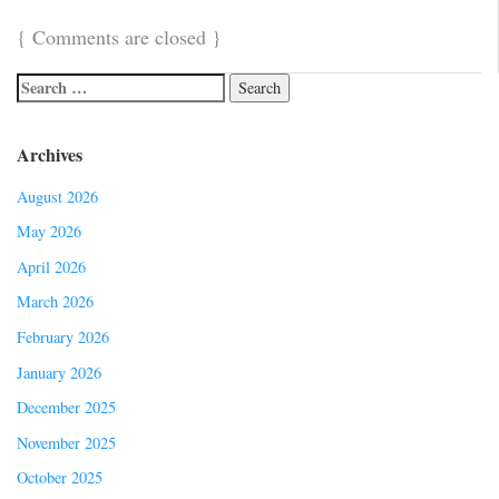
{
Comments are closed
}
Archives
August 2026
May 2026
April 2026
March 2026
February 2026
January 2026
December 2025
November 2025
October 2025