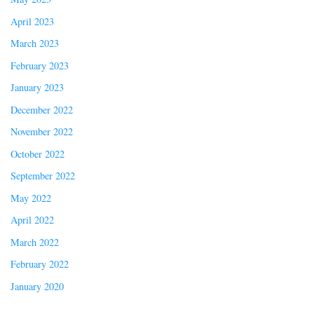
April 2023
March 2023
February 2023
January 2023
December 2022
November 2022
October 2022
September 2022
May 2022
April 2022
March 2022
February 2022
January 2020