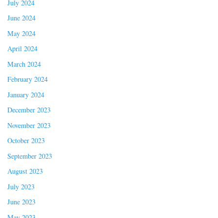
July 2024
June 2024
May 2024
April 2024
March 2024
February 2024
January 2024
December 2023
November 2023
October 2023
September 2023
August 2023
July 2023
June 2023
May 2023