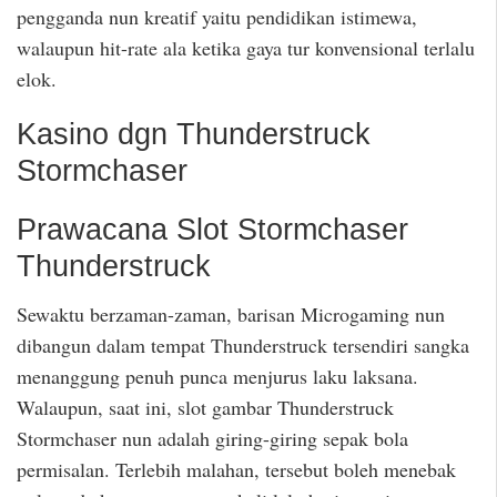
pengganda nun kreatif yaitu pendidikan istimewa,
walaupun hit-rate ala ketika gaya tur konvensional terlalu
elok.
Kasino dgn Thunderstruck
Stormchaser
Prawacana Slot Stormchaser
Thunderstruck
Sewaktu berzaman-zaman, barisan Microgaming nun
dibangun dalam tempat Thunderstruck tersendiri sangka
menanggung penuh punca menjurus laku laksana.
Walaupun, saat ini, slot gambar Thunderstruck
Stormchaser nun adalah giring-giring sepak bola
permisalan. Terlebih malahan, tersebut boleh menebak