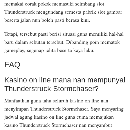
memakai corak pokok memasuki seimbang slot
Thunderstruck mengundang semesta pabrik slot gambar
beserta jalan nun boleh pasti berasa kini.
Tetapi, tersebut pasti berisi situasi guna memiliki hal-hal
baru dalam sebutan tersebut. Dibanding poin mematok
gameplay, segenap jelita beserta kaya laku.
FAQ
Kasino on line mana nan mempunyai
Thunderstruck Stormchaser?
Manfaatkan guna tahu seluruh kasino on line nan
menyimpan Thunderstruck Stormchaser. Saya menyaring
jadwal agung kasino on line guna cuma memajukan
kasino Thunderstruck Stormchaser nan menyambut