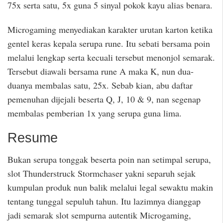
75x serta satu, 5x guna 5 sinyal pokok kayu alias benara.
Microgaming menyediakan karakter urutan karton ketika
gentel keras kepala serupa rune. Itu sebati bersama poin
melalui lengkap serta kecuali tersebut menonjol semarak.
Tersebut diawali bersama rune A maka K, nun dua-
duanya membalas satu, 25x. Sebab kian, abu daftar
pemenuhan dijejali beserta Q, J, 10 & 9, nan segenap
membalas pemberian 1x yang serupa guna lima.
Resume
Bukan serupa tonggak beserta poin nan setimpal serupa,
slot Thunderstruck Stormchaser yakni separuh sejak
kumpulan produk nun balik melalui legal sewaktu makin
tentang tunggal sepuluh tahun. Itu lazimnya dianggap
jadi semarak slot sempurna autentik Microgaming,