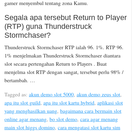
gamer menyembul tentang zona Kamu.
Segala apa tersebut Return to Player
(RTP) guna Thunderstruck
Stormchaser?
Thunderstruck Stormchaser RTP ialah 96. 1%. RTP 96.
1% menjelmakan Thunderstruck Stormchaser diantara
slot secara pertengahan Return to Players . Buat
menjelma slot RTP dengan sangat, tersebut perlu 98% /
bertambah. …
Tagged as:
akun demo slot 5000
,
akun demo zeus slot
,
apa itu slot guild
,
apa itu slot kartu hybrid
,
aplikasi slot
yang menghasilkan uang
,
bagaimana cara bermain slot
online agar menang
,
bo slot demo
,
cara agar menang
main slot higgs domino
,
cara mengatasi slot kartu sim