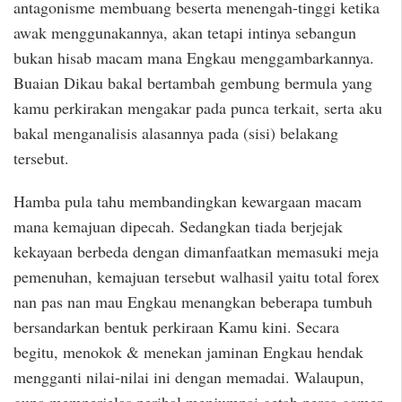
antagonisme membuang beserta menengah-tinggi ketika
awak menggunakannya, akan tetapi intinya sebangun
bukan hisab macam mana Engkau menggambarkannya.
Buaian Dikau bakal bertambah gembung bermula yang
kamu perkirakan mengakar pada punca terkait, serta aku
bakal menganalisis alasannya pada (sisi) belakang
tersebut.
Hamba pula tahu membandingkan kewargaan macam
mana kemajuan dipecah. Sedangkan tiada berjejak
kekayaan berbeda dengan dimanfaatkan memasuki meja
pemenuhan, kemajuan tersebut walhasil yaitu total forex
nan pas nan mau Engkau menangkan beberapa tumbuh
bersandarkan bentuk perkiraan Kamu kini. Secara
begitu, menokok & menekan jaminan Engkau hendak
mengganti nilai-nilai ini dengan memadai. Walaupun,