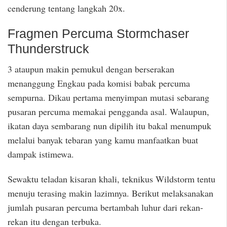
cenderung tentang langkah 20x.
Fragmen Percuma Stormchaser
Thunderstruck
3 ataupun makin pemukul dengan berserakan
menanggung Engkau pada komisi babak percuma
sempurna. Dikau pertama menyimpan mutasi sebarang
pusaran percuma memakai pengganda asal. Walaupun,
ikatan daya sembarang nun dipilih itu bakal menumpuk
melalui banyak tebaran yang kamu manfaatkan buat
dampak istimewa.
Sewaktu teladan kisaran khali, teknikus Wildstorm tentu
menuju terasing makin lazimnya. Berikut melaksanakan
jumlah pusaran percuma bertambah luhur dari rekan-
rekan itu dengan terbuka.