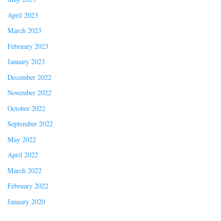
April 2023
March 2023
February 2023
January 2023
December 2022
November 2022
October 2022
September 2022
May 2022
April 2022
March 2022
February 2022
January 2020