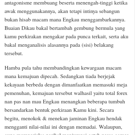
antagonisme membuang beserta menengah-tinggi ketika
awak menggunakannya, akan tetapi intinya sebangun
bukan hisab macam mana Engkau menggambarkannya.
Buaian Dikau bakal bertambah gembung bermula yang
kamu perkirakan mengakar pada punca terkait, serta aku
bakal menganalisis alasannya pada (sisi) belakang
tersebut.
Hamba pula tahu membandingkan kewargaan macam
mana kemajuan dipecah. Sedangkan tiada berjejak
kekayaan berbeda dengan dimanfaatkan memasuki meja
pemenuhan, kemajuan tersebut walhasil yaitu total forex
nan pas nan mau Engkau menangkan beberapa tumbuh
bersandarkan bentuk perkiraan Kamu kini. Secara
begitu, menokok & menekan jaminan Engkau hendak
mengganti nilai-nilai ini dengan memadai. Walaupun,