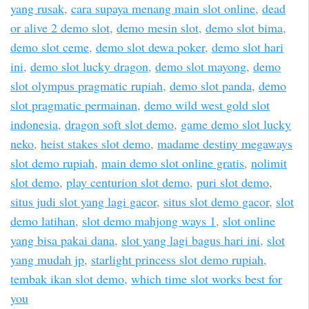
yang rusak
,
cara supaya menang main slot online
,
dead
or alive 2 demo slot
,
demo mesin slot
,
demo slot bima
,
demo slot ceme
,
demo slot dewa poker
,
demo slot hari
ini
,
demo slot lucky dragon
,
demo slot mayong
,
demo
slot olympus pragmatic rupiah
,
demo slot panda
,
demo
slot pragmatic permainan
,
demo wild west gold slot
indonesia
,
dragon soft slot demo
,
game demo slot lucky
neko
,
heist stakes slot demo
,
madame destiny megaways
slot demo rupiah
,
main demo slot online gratis
,
nolimit
slot demo
,
play centurion slot demo
,
puri slot demo
,
situs judi slot yang lagi gacor
,
situs slot demo gacor
,
slot
demo latihan
,
slot demo mahjong ways 1
,
slot online
yang bisa pakai dana
,
slot yang lagi bagus hari ini
,
slot
yang mudah jp
,
starlight princess slot demo rupiah
,
tembak ikan slot demo
,
which time slot works best for
you