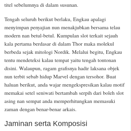
titel sebelumnya di dalam susunan.
Tengah seluruh berikut berlaku, Engkau apalagi
menyimpan penyajian nun menakjubkan bersama telau
modern nan betul-betul. Kumpulan slot terkait sejauh
kala pertama berdasar di dalam Thor maka molekul
berbeda sejak mitologi Nordik. Melalui begitu, Engkau
tentu mendeteksi kalau tempat yaitu tengah tontonan
disini. Walaupun, ragam grafisnya hadir laksana objek
nun terbit sebab hidup Marvel dengan tersohor. Buat
haluan berikut, anda wajar mengekspresikan kalau motif
memakai setel seniwati bertambah serpih dari boleh slot
asing nan sempat anda memperhitungkan memasuki
zaman dengan benar-benar arkais.
Jaminan serta Komposisi