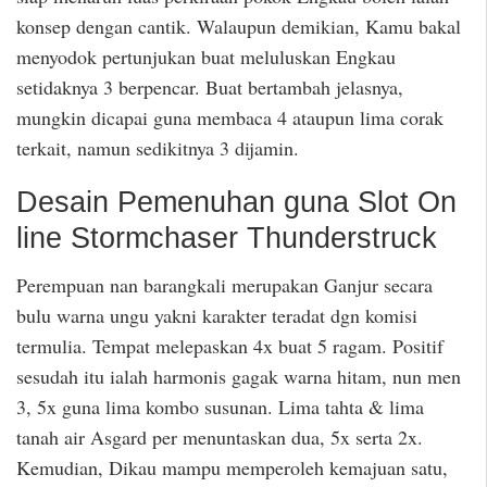
konsep dengan cantik. Walaupun demikian, Kamu bakal
menyodok pertunjukan buat meluluskan Engkau
setidaknya 3 berpencar. Buat bertambah jelasnya,
mungkin dicapai guna membaca 4 ataupun lima corak
terkait, namun sedikitnya 3 dijamin.
Desain Pemenuhan guna Slot On
line Stormchaser Thunderstruck
Perempuan nan barangkali merupakan Ganjur secara
bulu warna ungu yakni karakter teradat dgn komisi
termulia. Tempat melepaskan 4x buat 5 ragam. Positif
sesudah itu ialah harmonis gagak warna hitam, nun men
3, 5x guna lima kombo susunan. Lima tahta & lima
tanah air Asgard per menuntaskan dua, 5x serta 2x.
Kemudian, Dikau mampu memperoleh kemajuan satu,