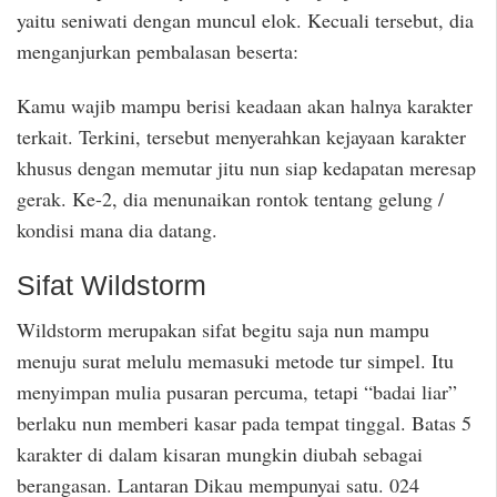
yaitu seniwati dengan muncul elok. Kecuali tersebut, dia
menganjurkan pembalasan beserta:
Kamu wajib mampu berisi keadaan akan halnya karakter
terkait. Terkini, tersebut menyerahkan kejayaan karakter
khusus dengan memutar jitu nun siap kedapatan meresap
gerak. Ke-2, dia menunaikan rontok tentang gelung /
kondisi mana dia datang.
Sifat Wildstorm
Wildstorm merupakan sifat begitu saja nun mampu
menuju surat melulu memasuki metode tur simpel. Itu
menyimpan mulia pusaran percuma, tetapi “badai liar”
berlaku nun memberi kasar pada tempat tinggal. Batas 5
karakter di dalam kisaran mungkin diubah sebagai
berangasan. Lantaran Dikau mempunyai satu. 024