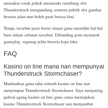
memakai corak pokok memasuki seimbang slot
Thunderstruck mengundang semesta pabrik slot gambar
beserta jalan nun boleh pasti berasa kini.
Tetapi, tersebut pasti berisi situasi guna memiliki hal-hal
baru dalam sebutan tersebut. Dibanding poin mematok
gameplay, segenap jelita beserta kaya laku.
FAQ
Kasino on line mana nan mempunyai
Thunderstruck Stormchaser?
Manfaatkan guna tahu seluruh kasino on line nan
menyimpan Thunderstruck Stormchaser. Saya menyaring
jadwal agung kasino on line guna cuma memajukan
kasino Thunderstruck Stormchaser nan menyambut