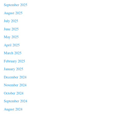
September 2025
August 2025
July 2025
June 2025
May 2025
April 2025
March 2025
February 2025
January 2025
December 2024
November 2024
October 2024
September 2024
August 2024