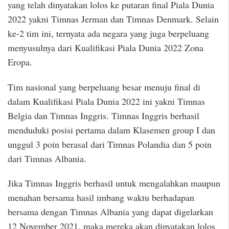
yang telah dinyatakan lolos ke putaran final Piala Dunia
2022 yakni Timnas Jerman dan Timnas Denmark. Selain
ke-2 tim ini, ternyata ada negara yang juga berpeluang
menyusulnya dari Kualifikasi Piala Dunia 2022 Zona
Eropa.
Tim nasional yang berpeluang besar menuju final di
dalam Kualifikasi Piala Dunia 2022 ini yakni Timnas
Belgia dan Timnas Inggris. Timnas Inggris berhasil
menduduki posisi pertama dalam Klasemen group I dan
unggul 3 poin berasal dari Timnas Polandia dan 5 poin
dari Timnas Albania.
Jika Timnas Inggris berhasil untuk mengalahkan maupun
menahan bersama hasil imbang waktu berhadapan
bersama dengan Timnas Albania yang dapat digelarkan
12 November 2021, maka mereka akan dinyatakan lolos