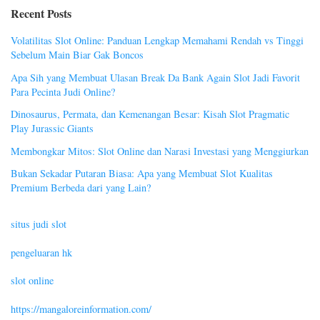
Recent Posts
Volatilitas Slot Online: Panduan Lengkap Memahami Rendah vs Tinggi
Sebelum Main Biar Gak Boncos
Apa Sih yang Membuat Ulasan Break Da Bank Again Slot Jadi Favorit
Para Pecinta Judi Online?
Dinosaurus, Permata, dan Kemenangan Besar: Kisah Slot Pragmatic
Play Jurassic Giants
Membongkar Mitos: Slot Online dan Narasi Investasi yang Menggiurkan
Bukan Sekadar Putaran Biasa: Apa yang Membuat Slot Kualitas
Premium Berbeda dari yang Lain?
situs judi slot
pengeluaran hk
slot online
https://mangaloreinformation.com/