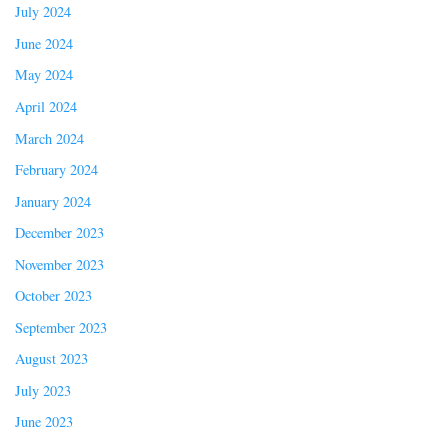
July 2024
June 2024
May 2024
April 2024
March 2024
February 2024
January 2024
December 2023
November 2023
October 2023
September 2023
August 2023
July 2023
June 2023