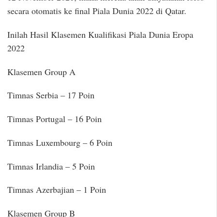
secara otomatis ke final Piala Dunia 2022 di Qatar.
Inilah Hasil Klasemen Kualifikasi Piala Dunia Eropa
2022
Klasemen Group A
Timnas Serbia – 17 Poin
Timnas Portugal – 16 Poin
Timnas Luxembourg – 6 Poin
Timnas Irlandia – 5 Poin
Timnas Azerbajian – 1 Poin
Klasemen Group B