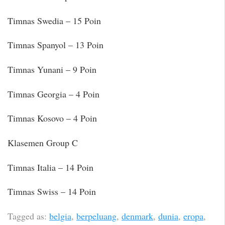
Timnas Swedia – 15 Poin
Timnas Spanyol – 13 Poin
Timnas Yunani – 9 Poin
Timnas Georgia – 4 Poin
Timnas Kosovo – 4 Poin
Klasemen Group C
Timnas Italia – 14 Poin
Timnas Swiss – 14 Poin
Tagged as:
belgia
,
berpeluang
,
denmark
,
dunia
,
eropa
,