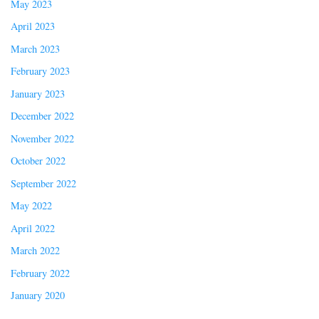
May 2023
April 2023
March 2023
February 2023
January 2023
December 2022
November 2022
October 2022
September 2022
May 2022
April 2022
March 2022
February 2022
January 2020