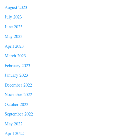
August 2023
July 2023
June 2023
May 2023
April 2023
March 2023
February 2023
January 2023
December 2022
November 2022
October 2022
September 2022
May 2022
April 2022