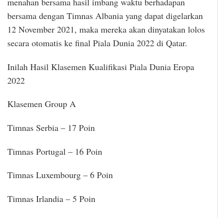
menahan bersama hasil imbang waktu berhadapan
bersama dengan Timnas Albania yang dapat digelarkan
12 November 2021, maka mereka akan dinyatakan lolos
secara otomatis ke final Piala Dunia 2022 di Qatar.
Inilah Hasil Klasemen Kualifikasi Piala Dunia Eropa
2022
Klasemen Group A
Timnas Serbia – 17 Poin
Timnas Portugal – 16 Poin
Timnas Luxembourg – 6 Poin
Timnas Irlandia – 5 Poin