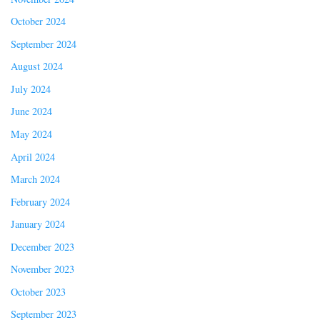
October 2024
September 2024
August 2024
July 2024
June 2024
May 2024
April 2024
March 2024
February 2024
January 2024
December 2023
November 2023
October 2023
September 2023