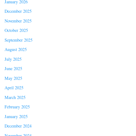
January 2026
December 2025
November 2025
October 2025
September 2025
August 2025
July 2025
June 2025
May 2025
April 2025
March 2025
February 2025
January 2025
December 2024
November 2024