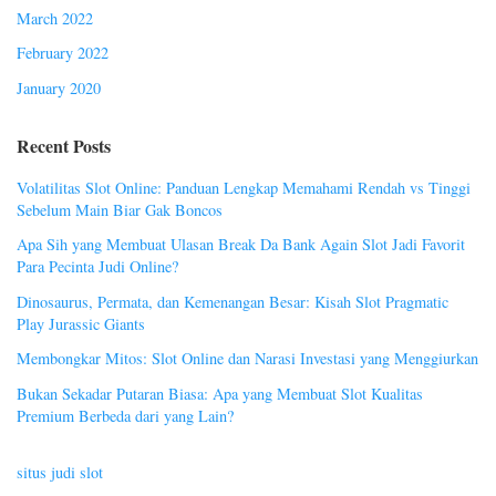
March 2022
February 2022
January 2020
Recent Posts
Volatilitas Slot Online: Panduan Lengkap Memahami Rendah vs Tinggi
Sebelum Main Biar Gak Boncos
Apa Sih yang Membuat Ulasan Break Da Bank Again Slot Jadi Favorit
Para Pecinta Judi Online?
Dinosaurus, Permata, dan Kemenangan Besar: Kisah Slot Pragmatic
Play Jurassic Giants
Membongkar Mitos: Slot Online dan Narasi Investasi yang Menggiurkan
Bukan Sekadar Putaran Biasa: Apa yang Membuat Slot Kualitas
Premium Berbeda dari yang Lain?
situs judi slot