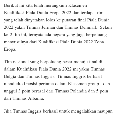
Berikut ini kita telah merangkum Klasemen
Kualifikasi Piala Dunia Eropa 2022 dan terdapat tim
yang telah dinyatakan lolos ke putaran final Piala Dunia
2022 yakni Timnas Jerman dan Timnas Denmark. Selain
ke-2 tim ini, ternyata ada negara yang juga berpeluang
menyusulnya dari Kualifikasi Piala Dunia 2022 Zona
Eropa.
Tim nasional yang berpeluang besar menuju final di
dalam Kualifikasi Piala Dunia 2022 ini yakni Timnas
Belgia dan Timnas Inggris. Timnas Inggris berhasil
menduduki posisi pertama dalam Klasemen group I dan
unggul 3 poin berasal dari Timnas Polandia dan 5 poin
dari Timnas Albania.
Jika Timnas Inggris berhasil untuk mengalahkan maupun