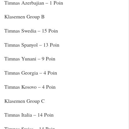
Timnas Azerbajian – 1 Poin
Klasemen Group B
Timnas Swedia – 15 Poin
Timnas Spanyol – 13 Poin
Timnas Yunani – 9 Poin
Timnas Georgia – 4 Poin
Timnas Kosovo – 4 Poin
Klasemen Group C
Timnas Italia – 14 Poin
Timnas Swiss – 14 Poin…