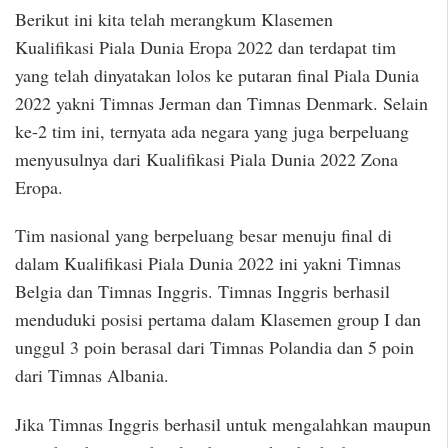
Berikut ini kita telah merangkum Klasemen
Kualifikasi Piala Dunia Eropa 2022 dan terdapat tim
yang telah dinyatakan lolos ke putaran final Piala Dunia
2022 yakni Timnas Jerman dan Timnas Denmark. Selain
ke-2 tim ini, ternyata ada negara yang juga berpeluang
menyusulnya dari Kualifikasi Piala Dunia 2022 Zona
Eropa.
Tim nasional yang berpeluang besar menuju final di
dalam Kualifikasi Piala Dunia 2022 ini yakni Timnas
Belgia dan Timnas Inggris. Timnas Inggris berhasil
menduduki posisi pertama dalam Klasemen group I dan
unggul 3 poin berasal dari Timnas Polandia dan 5 poin
dari Timnas Albania.
Jika Timnas Inggris berhasil untuk mengalahkan maupun