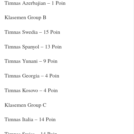
Timnas Azerbajian – 1 Poin
Klasemen Group B
Timnas Swedia – 15 Poin
Timnas Spanyol – 13 Poin
Timnas Yunani – 9 Poin
Timnas Georgia – 4 Poin
Timnas Kosovo – 4 Poin
Klasemen Group C
Timnas Italia – 14 Poin
Timnas Swiss – 14 Poin…