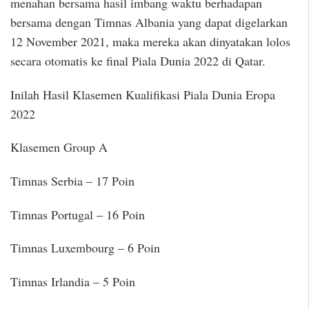
menahan bersama hasil imbang waktu berhadapan
bersama dengan Timnas Albania yang dapat digelarkan
12 November 2021, maka mereka akan dinyatakan lolos
secara otomatis ke final Piala Dunia 2022 di Qatar.
Inilah Hasil Klasemen Kualifikasi Piala Dunia Eropa
2022
Klasemen Group A
Timnas Serbia – 17 Poin
Timnas Portugal – 16 Poin
Timnas Luxembourg – 6 Poin
Timnas Irlandia – 5 Poin