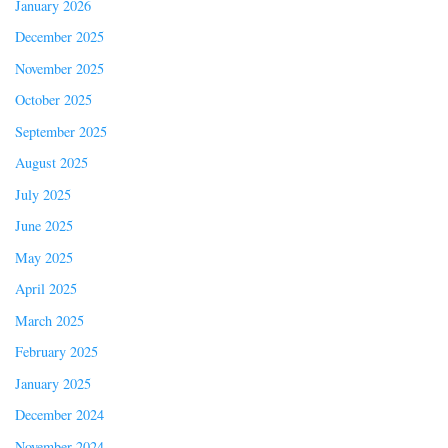
January 2026
December 2025
November 2025
October 2025
September 2025
August 2025
July 2025
June 2025
May 2025
April 2025
March 2025
February 2025
January 2025
December 2024
November 2024