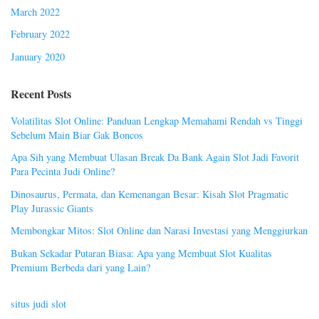
March 2022
February 2022
January 2020
Recent Posts
Volatilitas Slot Online: Panduan Lengkap Memahami Rendah vs Tinggi
Sebelum Main Biar Gak Boncos
Apa Sih yang Membuat Ulasan Break Da Bank Again Slot Jadi Favorit
Para Pecinta Judi Online?
Dinosaurus, Permata, dan Kemenangan Besar: Kisah Slot Pragmatic
Play Jurassic Giants
Membongkar Mitos: Slot Online dan Narasi Investasi yang Menggiurkan
Bukan Sekadar Putaran Biasa: Apa yang Membuat Slot Kualitas
Premium Berbeda dari yang Lain?
situs judi slot