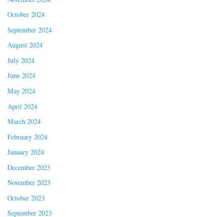
October 2024
September 2024
August 2024
July 2024
June 2024
May 2024
April 2024
March 2024
February 2024
January 2024
December 2023
November 2023
October 2023
September 2023