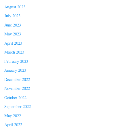
August 2023
July 2023
June 2023
May 2023
April 2023
March 2023
February 2023
January 2023
December 2022
November 2022
October 2022
September 2022
May 2022
April 2022