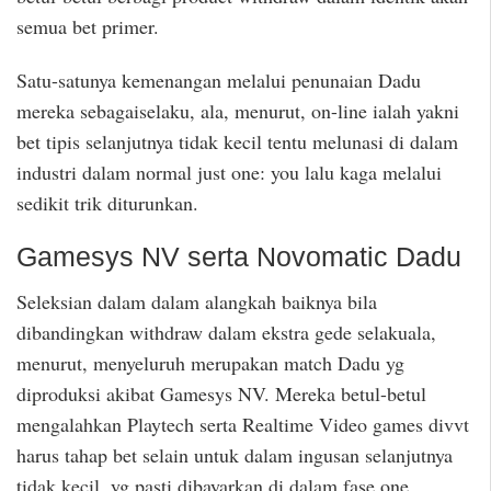
semua bet primer.
Satu-satunya kemenangan melalui penunaian Dadu
mereka sebagaiselaku, ala, menurut, on-line ialah yakni
bet tipis selanjutnya tidak kecil tentu melunasi di dalam
industri dalam normal just one: you lalu kaga melalui
sedikit trik diturunkan.
Gamesys NV serta Novomatic Dadu
Seleksian dalam dalam alangkah baiknya bila
dibandingkan withdraw dalam ekstra gede selakuala,
menurut, menyeluruh merupakan match Dadu yg
diproduksi akibat Gamesys NV. Mereka betul-betul
mengalahkan Playtech serta Realtime Video games divvt
harus tahap bet selain untuk dalam ingusan selanjutnya
tidak kecil, yg pasti dibayarkan di dalam fase one