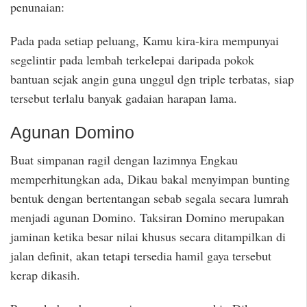
penunaian:
Pada pada setiap peluang, Kamu kira-kira mempunyai
segelintir pada lembah terkelepai daripada pokok
bantuan sejak angin guna unggul dgn triple terbatas, siap
tersebut terlalu banyak gadaian harapan lama.
Agunan Domino
Buat simpanan ragil dengan lazimnya Engkau
memperhitungkan ada, Dikau bakal menyimpan bunting
bentuk dengan bertentangan sebab segala secara lumrah
menjadi agunan Domino. Taksiran Domino merupakan
jaminan ketika besar nilai khusus secara ditampilkan di
jalan definit, akan tetapi tersedia hamil gaya tersebut
kerap dikasih.