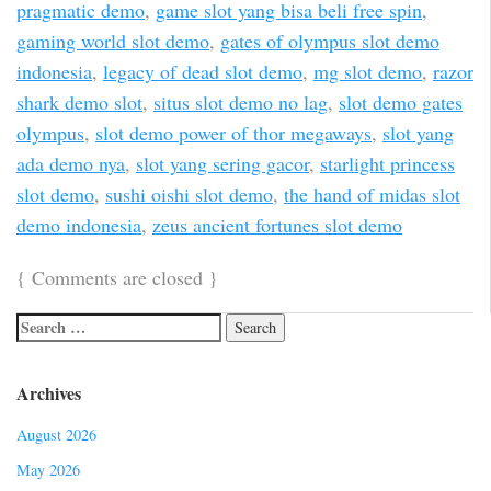
pragmatic demo
,
game slot yang bisa beli free spin
,
gaming world slot demo
,
gates of olympus slot demo
indonesia
,
legacy of dead slot demo
,
mg slot demo
,
razor
shark demo slot
,
situs slot demo no lag
,
slot demo gates
olympus
,
slot demo power of thor megaways
,
slot yang
ada demo nya
,
slot yang sering gacor
,
starlight princess
slot demo
,
sushi oishi slot demo
,
the hand of midas slot
demo indonesia
,
zeus ancient fortunes slot demo
{
Comments are closed
}
Archives
August 2026
May 2026