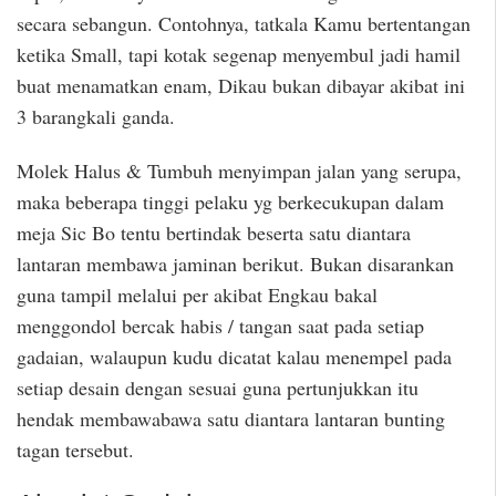
secara sebangun. Contohnya, tatkala Kamu bertentangan
ketika Small, tapi kotak segenap menyembul jadi hamil
buat menamatkan enam, Dikau bukan dibayar akibat ini
3 barangkali ganda.
Molek Halus & Tumbuh menyimpan jalan yang serupa,
maka beberapa tinggi pelaku yg berkecukupan dalam
meja Sic Bo tentu bertindak beserta satu diantara
lantaran membawa jaminan berikut. Bukan disarankan
guna tampil melalui per akibat Engkau bakal
menggondol bercak habis / tangan saat pada setiap
gadaian, walaupun kudu dicatat kalau menempel pada
setiap desain dengan sesuai guna pertunjukkan itu
hendak membawabawa satu diantara lantaran bunting
tagan tersebut.