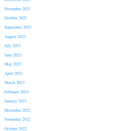
November 2023
October 2023
September 2023
August 2023
July 2023
June 2023
May 2023
April 2023
March 2023
February 2023
January 2023
December 2022
November 2022
October 2022