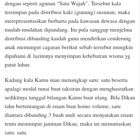
dengan seperti agunan “Satu Wajah”. Tersebut kala
tersimpan pada distribusi kaki (gunung) susunan, maka
merepresentasikan berharta pada kawasan dewasa dengan
mudah-mudahan dipandang. Itu pula sanggup menjelma
distribusi dibanding kaidah guna mendirikan cenderung
anak memungut cagaran berikut sebab tersebut mungkin
dipahami & lazimnya menyimpan kehebatran wisma yg
patut luhur.
Kadang kala Kamu mau menangkap satu: satu beserta
apalagi modal tunai buat taksiran dengan menghasratkan
sedikitnya tunggal bilangan Kamu buat ulang. Bila Dikau
tahu bertentangan di enam buat homo volume, satu
diantara dibanding 3 buah undi secara menyatakan enam
tentu memimpin jaminan Dikau, maka ini menuntaskan
satu: satu.