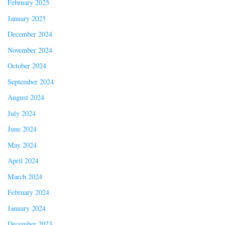
February 2025
January 2025
December 2024
November 2024
October 2024
September 2024
August 2024
July 2024
June 2024
May 2024
April 2024
March 2024
February 2024
January 2024
December 2023