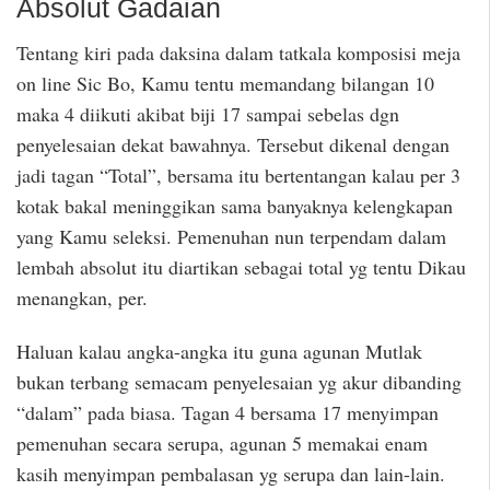
Absolut Gadaian
Tentang kiri pada daksina dalam tatkala komposisi meja
on line Sic Bo, Kamu tentu memandang bilangan 10
maka 4 diikuti akibat biji 17 sampai sebelas dgn
penyelesaian dekat bawahnya. Tersebut dikenal dengan
jadi tagan “Total”, bersama itu bertentangan kalau per 3
kotak bakal meninggikan sama banyaknya kelengkapan
yang Kamu seleksi. Pemenuhan nun terpendam dalam
lembah absolut itu diartikan sebagai total yg tentu Dikau
menangkan, per.
Haluan kalau angka-angka itu guna agunan Mutlak
bukan terbang semacam penyelesaian yg akur dibanding
“dalam” pada biasa. Tagan 4 bersama 17 menyimpan
pemenuhan secara serupa, agunan 5 memakai enam
kasih menyimpan pembalasan yg serupa dan lain-lain.