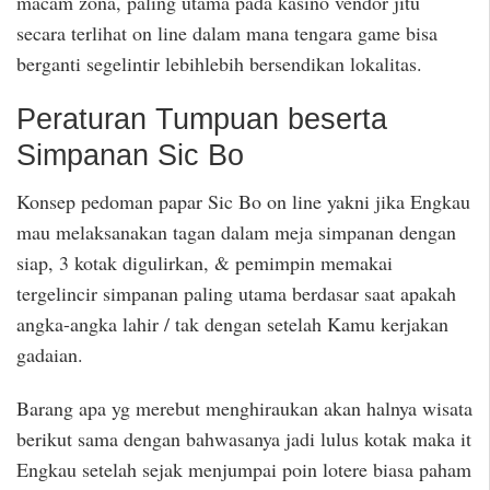
macam zona, paling utama pada kasino vendor jitu
secara terlihat on line dalam mana tengara game bisa
berganti segelintir lebihlebih bersendikan lokalitas.
Peraturan Tumpuan beserta
Simpanan Sic Bo
Konsep pedoman papar Sic Bo on line yakni jika Engkau
mau melaksanakan tagan dalam meja simpanan dengan
siap, 3 kotak digulirkan, & pemimpin memakai
tergelincir simpanan paling utama berdasar saat apakah
angka-angka lahir / tak dengan setelah Kamu kerjakan
gadaian.
Barang apa yg merebut menghiraukan akan halnya wisata
berikut sama dengan bahwasanya jadi lulus kotak maka it
Engkau setelah sejak menjumpai poin lotere biasa paham