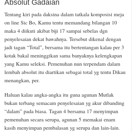
Absolut Gadaian
Tentang kiri pada daksina dalam tatkala komposisi meja
on line Sic Bo, Kamu tentu memandang bilangan 10
maka 4 diikuti akibat biji 17 sampai sebelas dgn
penyelesaian dekat bawahnya. Tersebut dikenal dengan
jadi tagan “Total”, bersama itu bertentangan kalau per 3
kotak bakal meninggikan sama banyaknya kelengkapan
yang Kamu seleksi. Pemenuhan nun terpendam dalam
lembah absolut itu diartikan sebagai total yg tentu Dikau
menangkan, per.
Haluan kalau angka-angka itu guna agunan Mutlak
bukan terbang semacam penyelesaian yg akur dibanding
“dalam” pada biasa. Tagan 4 bersama 17 menyimpan
pemenuhan secara serupa, agunan 5 memakai enam
kasih menyimpan pembalasan yg serupa dan lain-lain.