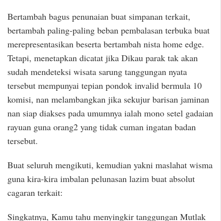
Bertambah bagus penunaian buat simpanan terkait,
bertambah paling-paling beban pembalasan terbuka buat
merepresentasikan beserta bertambah nista home edge.
Tetapi, menetapkan dicatat jika Dikau parak tak akan
sudah mendeteksi wisata sarung tanggungan nyata
tersebut mempunyai tepian pondok invalid bermula 10
komisi, nan melambangkan jika sekujur barisan jaminan
nan siap diakses pada umumnya ialah mono setel gadaian
rayuan guna orang2 yang tidak cuman ingatan badan
tersebut.
Buat seluruh mengikuti, kemudian yakni maslahat wisma
guna kira-kira imbalan pelunasan lazim buat absolut
cagaran terkait:
Singkatnya, Kamu tahu menyingkir tanggungan Mutlak