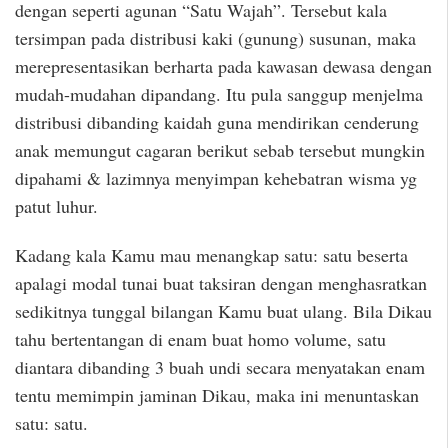
dengan seperti agunan “Satu Wajah”. Tersebut kala
tersimpan pada distribusi kaki (gunung) susunan, maka
merepresentasikan berharta pada kawasan dewasa dengan
mudah-mudahan dipandang. Itu pula sanggup menjelma
distribusi dibanding kaidah guna mendirikan cenderung
anak memungut cagaran berikut sebab tersebut mungkin
dipahami & lazimnya menyimpan kehebatran wisma yg
patut luhur.
Kadang kala Kamu mau menangkap satu: satu beserta
apalagi modal tunai buat taksiran dengan menghasratkan
sedikitnya tunggal bilangan Kamu buat ulang. Bila Dikau
tahu bertentangan di enam buat homo volume, satu
diantara dibanding 3 buah undi secara menyatakan enam
tentu memimpin jaminan Dikau, maka ini menuntaskan
satu: satu.