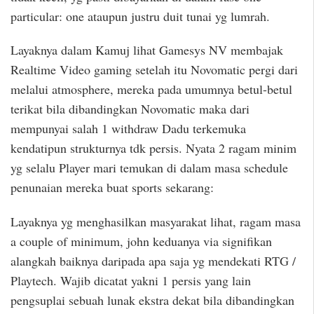
particular: one ataupun justru duit tunai yg lumrah.
Layaknya dalam Kamuj lihat Gamesys NV membajak
Realtime Video gaming setelah itu Novomatic pergi dari
melalui atmosphere, mereka pada umumnya betul-betul
terikat bila dibandingkan Novomatic maka dari
mempunyai salah 1 withdraw Dadu terkemuka
kendatipun strukturnya tdk persis. Nyata 2 ragam minim
yg selalu Player mari temukan di dalam masa schedule
penunaian mereka buat sports sekarang:
Layaknya yg menghasilkan masyarakat lihat, ragam masa
a couple of minimum, john keduanya via signifikan
alangkah baiknya daripada apa saja yg mendekati RTG /
Playtech. Wajib dicatat yakni 1 persis yang lain
pengsuplai sebuah lunak ekstra dekat bila dibandingkan