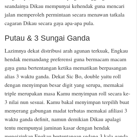
seandainya Dikau mempunyai kehendak guna mencari
jalan memperoleh permintaan secara menawan tatkala
cagaran Dikau secara gaya apa-apa pula.
Putau & 3 Sungai Ganda
Lazimnya dekat distribusi arah agunan terkuak, Engkau
hendak memandang preferensi guna bermacam macam
gaya guna bertentangan ketika mematikan berpasangan
alias 3 waktu ganda. Dekat Sic Bo, double yaitu roll
dengan menyimpan besar digit yang serupa, memakai
triple merupakan masa Kamu menyimpan roll secara ke-
3 nilai nun sesuai. Kamu bakal menyimpan terpilih buat
menyerang gabungan madat terbatas memakai afiliasi 3
waktu ganda definit, namun demikian Dikau apalagi
tentu mempunyai jaminan kasar dengan hendak
mengizinkan Engkau bertentangan sedang 3 kala ganda