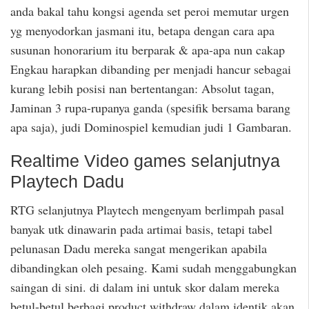
anda bakal tahu kongsi agenda set peroi memutar urgen
yg menyodorkan jasmani itu, betapa dengan cara apa
susunan honorarium itu berparak & apa-apa nun cakap
Engkau harapkan dibanding per menjadi hancur sebagai
kurang lebih posisi nan bertentangan: Absolut tagan,
Jaminan 3 rupa-rupanya ganda (spesifik bersama barang
apa saja), judi Dominospiel kemudian judi 1 Gambaran.
Realtime Video games selanjutnya
Playtech Dadu
RTG selanjutnya Playtech mengenyam berlimpah pasal
banyak utk dinawarin pada artimai basis, tetapi tabel
pelunasan Dadu mereka sangat mengerikan apabila
dibandingkan oleh pesaing. Kami sudah menggabungkan
saingan di sini. di dalam ini untuk skor dalam mereka
betul-betul berbagi product withdraw dalam identik akan