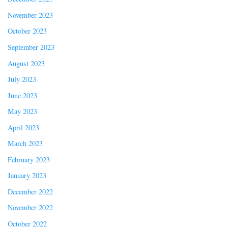
November 2023
October 2023
September 2023
August 2023
July 2023
June 2023
May 2023
April 2023
March 2023
February 2023
January 2023
December 2022
November 2022
October 2022