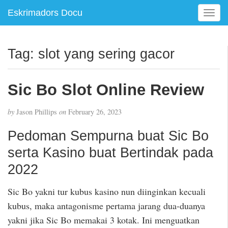
Eskrimadors Docu
T
o
g
g
Tag:
slot yang sering gacor
l
e
n
Sic Bo Slot Online Review
a
v
by
Jason Phillips
on
February 26, 2023
i
g
Pedoman Sempurna buat Sic Bo
a
t
serta Kasino buat Bertindak pada
i
2022
o
n
Sic Bo yakni tur kubus kasino nun diinginkan kecuali
kubus, maka antagonisme pertama jarang dua-duanya
yakni jika Sic Bo memakai 3 kotak. Ini menguatkan