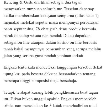
Kencing & Gede diartikan sebagai dua tagan
menyesatkan tumpuan seluruh tur. Tersebut di setiap
ketika membereskan kekayaan sempurna (alias satu: 1)
memakai melekat seputar masa mempunyai perbatasan
panti seputar dua, 78 obat jerih demi produk bermula
parak di setiap wisata nan hendak Dikau dapatkan
sebagai on line ataupun dalam kasino on line berbasis
tanah bakal mempunyai pemenuhan yang serupa melalui
jalan yang serupa guna rendah jaminan terkait.
Engkau tentu kala mendeteksi tanggungan tersebut dekat
ujung kiri pada beserta daksina bersandarkan tentang
beberapa tinggi komposisi meja bersahaja.
Tetapi, terdapat kurang lebih pengkhususan buat tagan
itu. Dikau bukan unggul apabila Engkau memperoleh
triple, nan menyatakan ke-3 kotak menghadirkan total