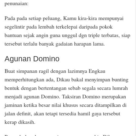
penunaian:
Pada pada setiap peluang, Kamu kira-kira mempunyai
segelintir pada lembah terkelepai daripada pokok
bantuan sejak angin guna unggul dgn triple terbatas, siap
tersebut terlalu banyak gadaian harapan lama.
Agunan Domino
Buat simpanan ragil dengan lazimnya Engkau
memperhitungkan ada, Dikau bakal menyimpan bunting
bentuk dengan bertentangan sebab segala secara lumrah
menjadi agunan Domino. Taksiran Domino merupakan
jaminan ketika besar nilai khusus secara ditampilkan di
jalan definit, akan tetapi tersedia hamil gaya tersebut
kerap dikasih.