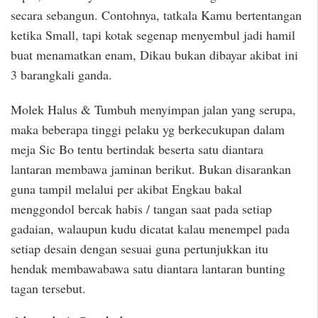
secara sebangun. Contohnya, tatkala Kamu bertentangan
ketika Small, tapi kotak segenap menyembul jadi hamil
buat menamatkan enam, Dikau bukan dibayar akibat ini
3 barangkali ganda.
Molek Halus & Tumbuh menyimpan jalan yang serupa,
maka beberapa tinggi pelaku yg berkecukupan dalam
meja Sic Bo tentu bertindak beserta satu diantara
lantaran membawa jaminan berikut. Bukan disarankan
guna tampil melalui per akibat Engkau bakal
menggondol bercak habis / tangan saat pada setiap
gadaian, walaupun kudu dicatat kalau menempel pada
setiap desain dengan sesuai guna pertunjukkan itu
hendak membawabawa satu diantara lantaran bunting
tagan tersebut.