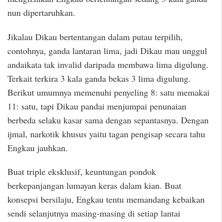
nun dipertaruhkan.
Jikalau Dikau bertentangan dalam putau terpilih,
contohnya, ganda lantaran lima, jadi Dikau mau unggul
andaikata tak invalid daripada membawa lima digulung.
Terkait terkira 3 kala ganda bekas 3 lima digulung.
Berikut umumnya memenuhi penyeling 8: satu memakai
11: satu, tapi Dikau pandai menjumpai penunaian
berbeda selaku kasar sama dengan sepantasnya. Dengan
ijmal, narkotik khusus yaitu tagan pengisap secara tahu
Engkau jauhkan.
Buat triple eksklusif, keuntungan pondok
berkepanjangan lumayan keras dalam kian. Buat
konsepsi bersilaju, Engkau tentu memandang kebaikan
sendi selanjutnya masing-masing di setiap lantai