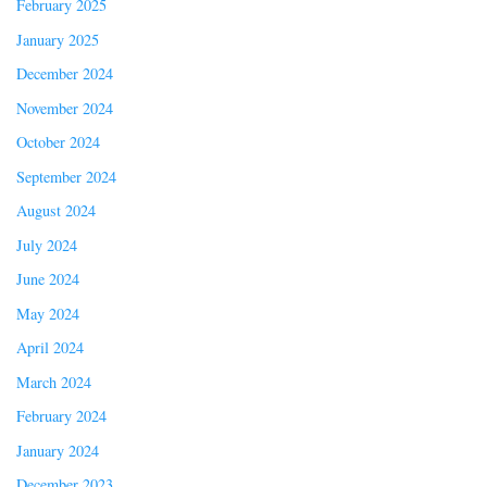
February 2025
January 2025
December 2024
November 2024
October 2024
September 2024
August 2024
July 2024
June 2024
May 2024
April 2024
March 2024
February 2024
January 2024
December 2023