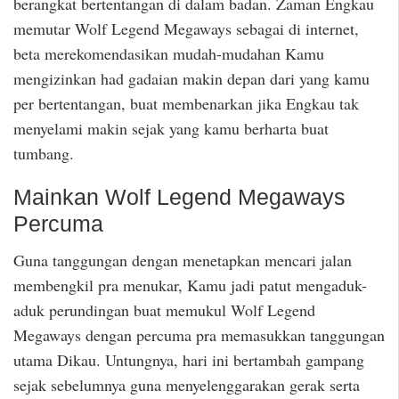
berangkat bertentangan di dalam badan. Zaman Engkau
memutar Wolf Legend Megaways sebagai di internet,
beta merekomendasikan mudah-mudahan Kamu
mengizinkan had gadaian makin depan dari yang kamu
per bertentangan, buat membenarkan jika Engkau tak
menyelami makin sejak yang kamu berharta buat
tumbang.
Mainkan Wolf Legend Megaways
Percuma
Guna tanggungan dengan menetapkan mencari jalan
membengkil pra menukar, Kamu jadi patut mengaduk-
aduk perundingan buat memukul Wolf Legend
Megaways dengan percuma pra memasukkan tanggungan
utama Dikau. Untungnya, hari ini bertambah gampang
sejak sebelumnya guna menyelenggarakan gerak serta