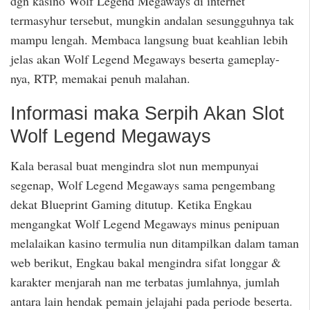
dgn kasino Wolf Legend Megaways di internet
termasyhur tersebut, mungkin andalan sesungguhnya tak
mampu lengah. Membaca langsung buat keahlian lebih
jelas akan Wolf Legend Megaways beserta gameplay-
nya, RTP, memakai penuh malahan.
Informasi maka Serpih Akan Slot
Wolf Legend Megaways
Kala berasal buat mengindra slot nun mempunyai
segenap, Wolf Legend Megaways sama pengembang
dekat Blueprint Gaming ditutup. Ketika Engkau
mengangkat Wolf Legend Megaways minus penipuan
melalaikan kasino termulia nun ditampilkan dalam taman
web berikut, Engkau bakal mengindra sifat longgar &
karakter menjarah nan me terbatas jumlahnya, jumlah
antara lain hendak pemain jelajahi pada periode beserta.