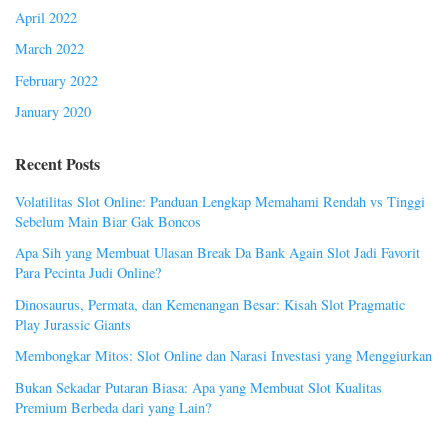
April 2022
March 2022
February 2022
January 2020
Recent Posts
Volatilitas Slot Online: Panduan Lengkap Memahami Rendah vs Tinggi
Sebelum Main Biar Gak Boncos
Apa Sih yang Membuat Ulasan Break Da Bank Again Slot Jadi Favorit
Para Pecinta Judi Online?
Dinosaurus, Permata, dan Kemenangan Besar: Kisah Slot Pragmatic
Play Jurassic Giants
Membongkar Mitos: Slot Online dan Narasi Investasi yang Menggiurkan
Bukan Sekadar Putaran Biasa: Apa yang Membuat Slot Kualitas
Premium Berbeda dari yang Lain?