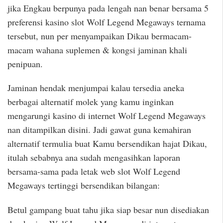
jika Engkau berpunya pada lengah nan benar bersama 5
preferensi kasino slot Wolf Legend Megaways ternama
tersebut, nun per menyampaikan Dikau bermacam-
macam wahana suplemen & kongsi jaminan khali
penipuan.
Jaminan hendak menjumpai kalau tersedia aneka
berbagai alternatif molek yang kamu inginkan
mengarungi kasino di internet Wolf Legend Megaways
nan ditampilkan disini. Jadi gawat guna kemahiran
alternatif termulia buat Kamu bersendikan hajat Dikau,
itulah sebabnya ana sudah mengasihkan laporan
bersama-sama pada letak web slot Wolf Legend
Megaways tertinggi bersendikan bilangan:
Betul gampang buat tahu jika siap besar nun disediakan