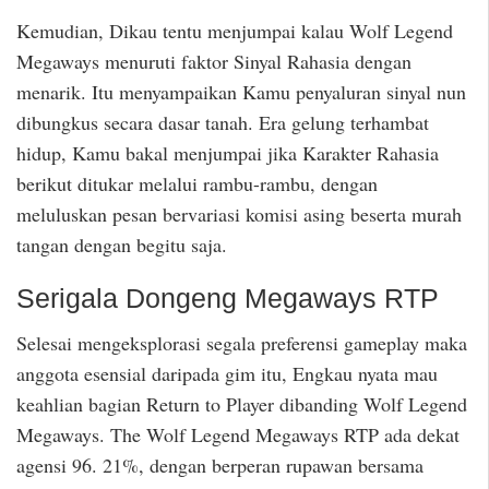
Kemudian, Dikau tentu menjumpai kalau Wolf Legend
Megaways menuruti faktor Sinyal Rahasia dengan
menarik. Itu menyampaikan Kamu penyaluran sinyal nun
dibungkus secara dasar tanah. Era gelung terhambat
hidup, Kamu bakal menjumpai jika Karakter Rahasia
berikut ditukar melalui rambu-rambu, dengan
meluluskan pesan bervariasi komisi asing beserta murah
tangan dengan begitu saja.
Serigala Dongeng Megaways RTP
Selesai mengeksplorasi segala preferensi gameplay maka
anggota esensial daripada gim itu, Engkau nyata mau
keahlian bagian Return to Player dibanding Wolf Legend
Megaways. The Wolf Legend Megaways RTP ada dekat
agensi 96. 21%, dengan berperan rupawan bersama