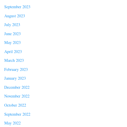
September 2023
August 2023
July 2023
June 2023
May 2023
April 2023
March 2023
February 2023
January 2023
December 2022
November 2022
October 2022
September 2022
May 2022