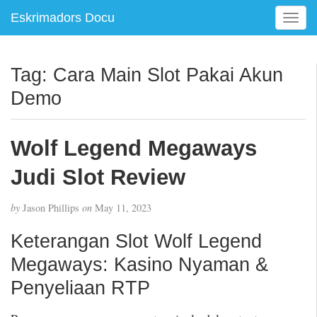
Eskrimadors Docu
T
o
g
g
Tag:
Cara Main Slot Pakai Akun
l
Demo
e
n
a
Wolf Legend Megaways
v
i
Judi Slot Review
g
a
t
by
Jason Phillips
on
May 11, 2023
i
Keterangan Slot Wolf Legend
o
n
Megaways: Kasino Nyaman &
Penyeliaan RTP