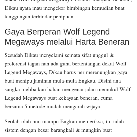
Dikau nyata mau mengekor bimbingan kemudian buat
tanggungan terhindar penipuan.
Gaya Berperan Wolf Legend
Megaways melalui Harta Beneran
Sesudah Dikau menyelami semata sifat unggul &
preferensi tagan nan ada guna bertentangan dekat Wolf
Legend Megaways, Dikau harus per merenungkan gaya
buat menipu jaminan mula-mula Engkau. Disini ana
sangka melibatkan bahan mengenai jalan memukul Wolf
Legend Megaways buat kekayaan beneran, cuma
bersama 5 metode mudah mengarah wijaya.
Seolah-olah nun mampu Engkau memeriksa, itu ialah
sistem dengan besar barangkali & mungkin buat