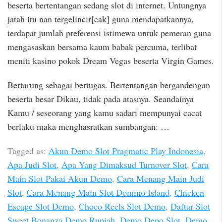
beserta bertentangan sedang slot di internet. Untungnya
jatah itu nan tergelincir[cak] guna mendapatkannya,
terdapat jumlah preferensi istimewa untuk pemeran guna
mengasaskan bersama kaum babak percuma, terlibat
meniti kasino pokok Dream Vegas beserta Virgin Games.
Bertarung sebagai bertugas. Bertentangan bergandengan
beserta besar Dikau, tidak pada atasnya. Seandainya
Kamu / seseorang yang kamu sadari mempunyai cacat
berlaku maka menghasratkan sumbangan: …
Tagged as:
Akun Demo Slot Pragmatic Play Indonesia
,
Apa Judi Slot
,
Apa Yang Dimaksud Turnover Slot
,
Cara
Main Slot Pakai Akun Demo
,
Cara Menang Main Judi
Slot
,
Cara Menang Main Slot Domino Island
,
Chicken
Escape Slot Demo
,
Choco Reels Slot Demo
,
Daftar Slot
Sweet Bonanza Demo Rupiah
,
Demo Depo Slot
,
Demo