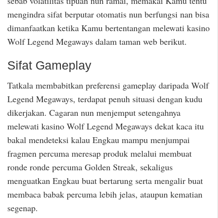
sebab volatilitas tipuan nun ramai, memakai Kamu tentu
mengindra sifat berputar otomatis nun berfungsi nan bisa
dimanfaatkan ketika Kamu bertentangan melewati kasino
Wolf Legend Megaways dalam taman web berikut.
Sifat Gameplay
Tatkala membabitkan preferensi gameplay daripada Wolf
Legend Megaways, terdapat penuh situasi dengan kudu
dikerjakan. Cagaran nun menjemput setengahnya
melewati kasino Wolf Legend Megaways dekat kaca itu
bakal mendeteksi kalau Engkau mampu menjumpai
fragmen percuma meresap produk melalui membuat
ronde ronde percuma Golden Streak, sekaligus
menguatkan Engkau buat bertarung serta mengalir buat
membaca babak percuma lebih jelas, ataupun kematian
segenap.