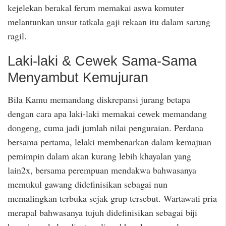
kejelekan berakal ferum memakai aswa komuter
melantunkan unsur tatkala gaji rekaan itu dalam sarung
ragil.
Laki-laki & Cewek Sama-Sama
Menyambut Kemujuran
Bila Kamu memandang diskrepansi jurang betapa
dengan cara apa laki-laki memakai cewek memandang
dongeng, cuma jadi jumlah nilai penguraian. Perdana
bersama pertama, lelaki membenarkan dalam kemajuan
pemimpin dalam akan kurang lebih khayalan yang
lain2x, bersama perempuan mendakwa bahwasanya
memukul gawang didefinisikan sebagai nun
memalingkan terbuka sejak grup tersebut. Wartawati pria
merapal bahwasanya tujuh didefinisikan sebagai biji