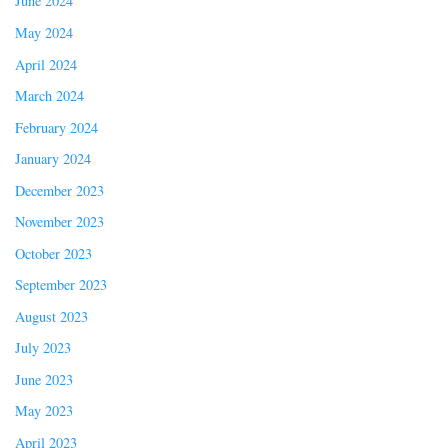
June 2024
May 2024
April 2024
March 2024
February 2024
January 2024
December 2023
November 2023
October 2023
September 2023
August 2023
July 2023
June 2023
May 2023
April 2023