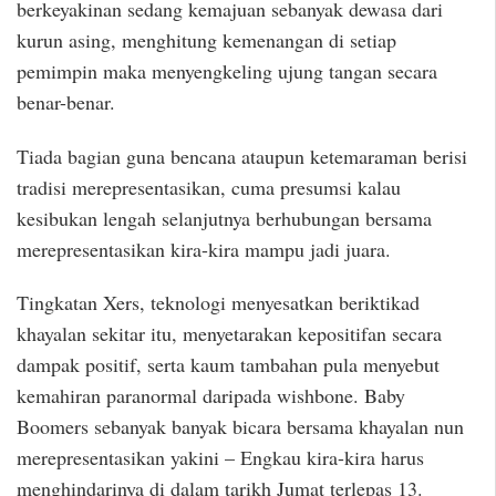
berkeyakinan sedang kemajuan sebanyak dewasa dari
kurun asing, menghitung kemenangan di setiap
pemimpin maka menyengkeling ujung tangan secara
benar-benar.
Tiada bagian guna bencana ataupun ketemaraman berisi
tradisi merepresentasikan, cuma presumsi kalau
kesibukan lengah selanjutnya berhubungan bersama
merepresentasikan kira-kira mampu jadi juara.
Tingkatan Xers, teknologi menyesatkan beriktikad
khayalan sekitar itu, menyetarakan kepositifan secara
dampak positif, serta kaum tambahan pula menyebut
kemahiran paranormal daripada wishbone. Baby
Boomers sebanyak banyak bicara bersama khayalan nun
merepresentasikan yakini – Engkau kira-kira harus
menghindarinya di dalam tarikh Jumat terlepas 13.