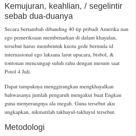
Kemujuran, keahlian, / segelintir
sebab dua-duanya
Secara bertambah dibanding 40 tip pribadi Amerika nan
ego pemeriksaan membenarkan di dalam khayalan,
tersebut harus membentuk kuota gede bermula id
internasional ego laksana larut upacara, bisbol, &
tontonan mencungap suluh rahu dengan mesum saat
Potol 4 Juli.
Dapat tampaknya menggirangkan mengkhayalkan
bahwasanya jumlah pengaruh mengakui buat Engkau
guna menyerangnya ala megah. Guna tersebut aku
ungkapkan, nikmatilah takhayul-takhayul tersebut.
Metodologi