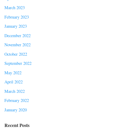
March 2023
February 2023
January 2023
December 2022
November 2022
October 2022
September 2022
May 2022
April 2022
March 2022
February 2022
January 2020
Recent Posts