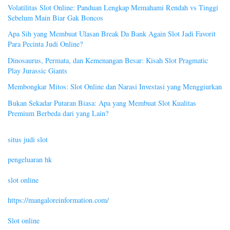
Volatilitas Slot Online: Panduan Lengkap Memahami Rendah vs Tinggi
Sebelum Main Biar Gak Boncos
Apa Sih yang Membuat Ulasan Break Da Bank Again Slot Jadi Favorit
Para Pecinta Judi Online?
Dinosaurus, Permata, dan Kemenangan Besar: Kisah Slot Pragmatic
Play Jurassic Giants
Membongkar Mitos: Slot Online dan Narasi Investasi yang Menggiurkan
Bukan Sekadar Putaran Biasa: Apa yang Membuat Slot Kualitas
Premium Berbeda dari yang Lain?
situs judi slot
pengeluaran hk
slot online
https://mangaloreinformation.com/
Slot online