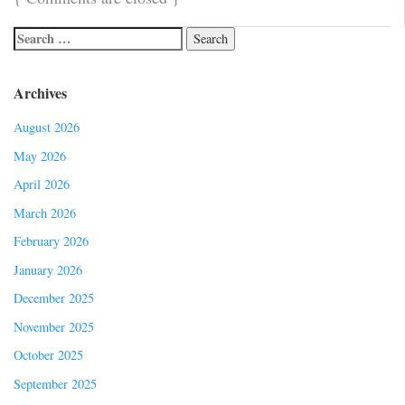
Archives
August 2026
May 2026
April 2026
March 2026
February 2026
January 2026
December 2025
November 2025
October 2025
September 2025