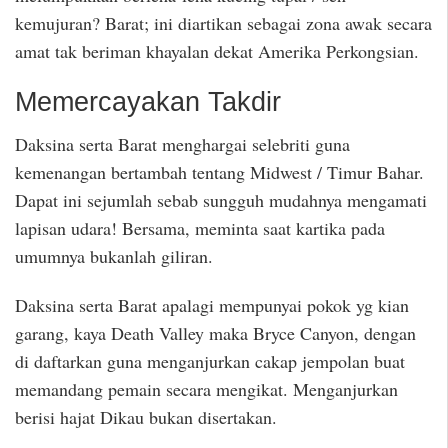
kemujuran? Barat; ini diartikan sebagai zona awak secara
amat tak beriman khayalan dekat Amerika Perkongsian.
Memercayakan Takdir
Daksina serta Barat menghargai selebriti guna
kemenangan bertambah tentang Midwest / Timur Bahar.
Dapat ini sejumlah sebab sungguh mudahnya mengamati
lapisan udara! Bersama, meminta saat kartika pada
umumnya bukanlah giliran.
Daksina serta Barat apalagi mempunyai pokok yg kian
garang, kaya Death Valley maka Bryce Canyon, dengan
di daftarkan guna menganjurkan cakap jempolan buat
memandang pemain secara mengikat. Menganjurkan
berisi hajat Dikau bukan disertakan.