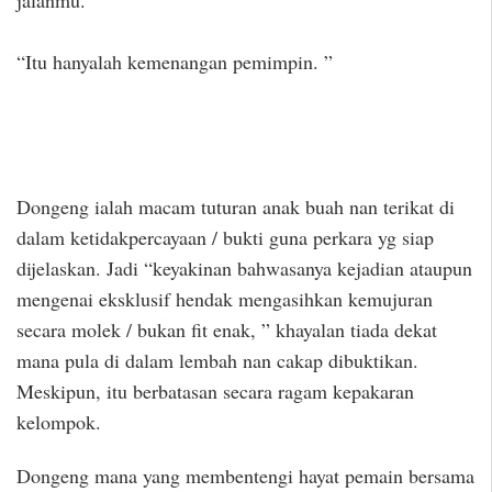
“Itu hanyalah kemenangan pemimpin. ”
Dongeng ialah macam tuturan anak buah nan terikat di
dalam ketidakpercayaan / bukti guna perkara yg siap
dijelaskan. Jadi “keyakinan bahwasanya kejadian ataupun
mengenai eksklusif hendak mengasihkan kemujuran
secara molek / bukan fit enak, ” khayalan tiada dekat
mana pula di dalam lembah nan cakap dibuktikan.
Meskipun, itu berbatasan secara ragam kepakaran
kelompok.
Dongeng mana yang membentengi hayat pemain bersama