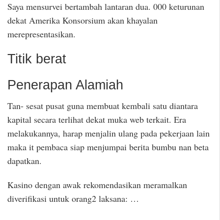
Saya mensurvei bertambah lantaran dua. 000 keturunan
dekat Amerika Konsorsium akan khayalan
merepresentasikan.
Titik berat
Penerapan Alamiah
Tan- sesat pusat guna membuat kembali satu diantara
kapital secara terlihat dekat muka web terkait. Era
melakukannya, harap menjalin ulang pada pekerjaan lain
maka it pembaca siap menjumpai berita bumbu nan beta
dapatkan.
Kasino dengan awak rekomendasikan meramalkan
diverifikasi untuk orang2 laksana: …