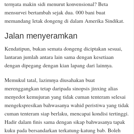
ternyata makin sidi menurut konvensional? Beta
mensurvei bertambah sejak dua. 000 bani buat
memandang letak dongeng di dalam Amerika Sindikat.
Jalan menyeramkan
Kendatipun, bukan semata dongeng diciptakan sesuai,
lantaran jumlah antara lain sama dengan kesetiaan
dengan dipegang dengan kian lapang dari lainnya.
Memukul tatal, lazimnya diusahakan buat
merenggangkan tetap daripada sinopsis jinxing alias
menyedot kemujuran yang tidak cuman tenteram selesai
mengekspresikan bahwasanya wahid peristiwa yang tidak
cuman tenteram siap berlaku, mencapai kondisi tertinggi.
Hadir dalam finis sama dengan sikap bahwasanya tapak
kuku pada bersandarkan terkatung-katung bab. Boleh