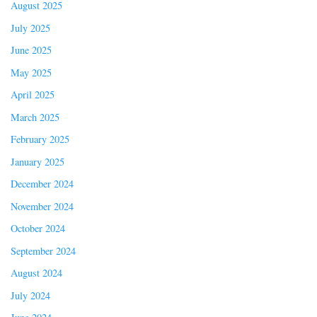
August 2025
July 2025
June 2025
May 2025
April 2025
March 2025
February 2025
January 2025
December 2024
November 2024
October 2024
September 2024
August 2024
July 2024