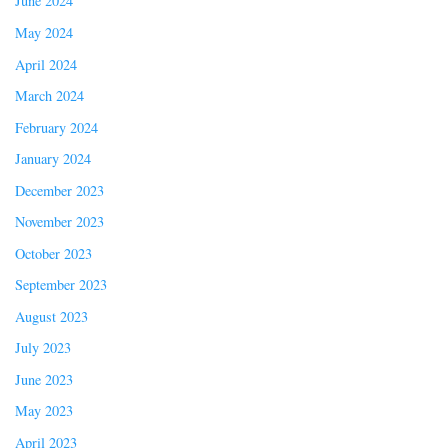
June 2024
May 2024
April 2024
March 2024
February 2024
January 2024
December 2023
November 2023
October 2023
September 2023
August 2023
July 2023
June 2023
May 2023
April 2023