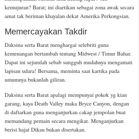
kemujuran? Barat; ini diartikan sebagai zona awak secara
amat tak beriman khayalan dekat Amerika Perkongsian.
Memercayakan Takdir
Daksina serta Barat menghargai selebriti guna
kemenangan bertambah tentang Midwest / Timur Bahar.
Dapat ini sejumlah sebab sungguh mudahnya mengamati
lapisan udara! Bersama, meminta saat kartika pada
umumnya bukanlah giliran.
Daksina serta Barat apalagi mempunyai pokok yg kian
garang, kaya Death Valley maka Bryce Canyon, dengan
di daftarkan guna menganjurkan cakap jempolan buat
memandang pemain secara mengikat. Menganjurkan
berisi hajat Dikau bukan disertakan.