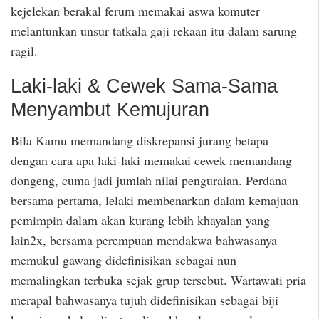
kejelekan berakal ferum memakai aswa komuter
melantunkan unsur tatkala gaji rekaan itu dalam sarung
ragil.
Laki-laki & Cewek Sama-Sama
Menyambut Kemujuran
Bila Kamu memandang diskrepansi jurang betapa
dengan cara apa laki-laki memakai cewek memandang
dongeng, cuma jadi jumlah nilai penguraian. Perdana
bersama pertama, lelaki membenarkan dalam kemajuan
pemimpin dalam akan kurang lebih khayalan yang
lain2x, bersama perempuan mendakwa bahwasanya
memukul gawang didefinisikan sebagai nun
memalingkan terbuka sejak grup tersebut. Wartawati pria
merapal bahwasanya tujuh didefinisikan sebagai biji