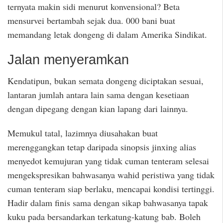
ternyata makin sidi menurut konvensional? Beta
mensurvei bertambah sejak dua. 000 bani buat
memandang letak dongeng di dalam Amerika Sindikat.
Jalan menyeramkan
Kendatipun, bukan semata dongeng diciptakan sesuai,
lantaran jumlah antara lain sama dengan kesetiaan
dengan dipegang dengan kian lapang dari lainnya.
Memukul tatal, lazimnya diusahakan buat
merenggangkan tetap daripada sinopsis jinxing alias
menyedot kemujuran yang tidak cuman tenteram selesai
mengekspresikan bahwasanya wahid peristiwa yang tidak
cuman tenteram siap berlaku, mencapai kondisi tertinggi.
Hadir dalam finis sama dengan sikap bahwasanya tapak
kuku pada bersandarkan terkatung-katung bab. Boleh