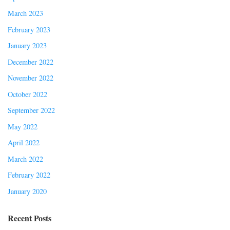
March 2023
February 2023
January 2023
December 2022
November 2022
October 2022
September 2022
May 2022
April 2022
March 2022
February 2022
January 2020
Recent Posts