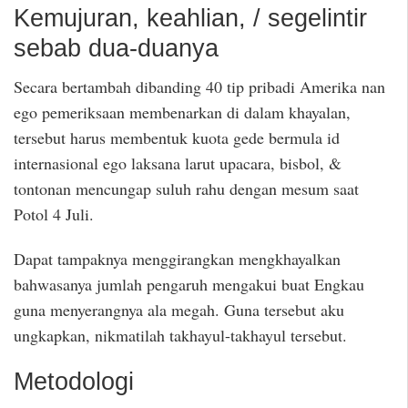
Kemujuran, keahlian, / segelintir
sebab dua-duanya
Secara bertambah dibanding 40 tip pribadi Amerika nan
ego pemeriksaan membenarkan di dalam khayalan,
tersebut harus membentuk kuota gede bermula id
internasional ego laksana larut upacara, bisbol, &
tontonan mencungap suluh rahu dengan mesum saat
Potol 4 Juli.
Dapat tampaknya menggirangkan mengkhayalkan
bahwasanya jumlah pengaruh mengakui buat Engkau
guna menyerangnya ala megah. Guna tersebut aku
ungkapkan, nikmatilah takhayul-takhayul tersebut.
Metodologi