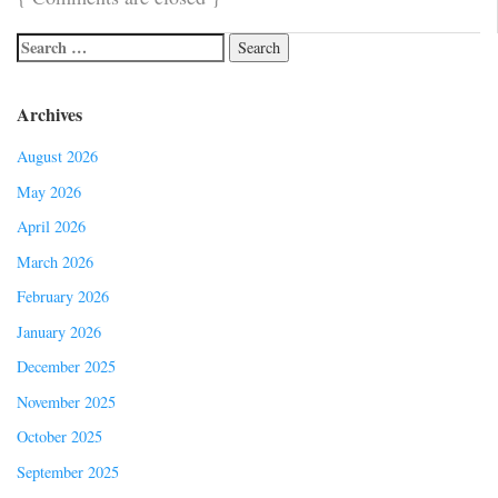
Archives
August 2026
May 2026
April 2026
March 2026
February 2026
January 2026
December 2025
November 2025
October 2025
September 2025