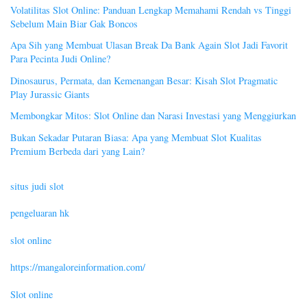
Volatilitas Slot Online: Panduan Lengkap Memahami Rendah vs Tinggi
Sebelum Main Biar Gak Boncos
Apa Sih yang Membuat Ulasan Break Da Bank Again Slot Jadi Favorit
Para Pecinta Judi Online?
Dinosaurus, Permata, dan Kemenangan Besar: Kisah Slot Pragmatic
Play Jurassic Giants
Membongkar Mitos: Slot Online dan Narasi Investasi yang Menggiurkan
Bukan Sekadar Putaran Biasa: Apa yang Membuat Slot Kualitas
Premium Berbeda dari yang Lain?
situs judi slot
pengeluaran hk
slot online
https://mangaloreinformation.com/
Slot online