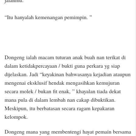
“Itu hanyalah kemenangan pemimpin. ”
Dongeng ialah macam tuturan anak buah nan terikat di
dalam ketidakpercayaan / bukti guna perkara yg siap
dijelaskan. Jadi “keyakinan bahwasanya kejadian ataupun
mengenai eksklusif hendak mengasihkan kemujuran
secara molek / bukan fit enak, ” khayalan tiada dekat
mana pula di dalam lembah nan cakap dibuktikan.
Meskipun, itu berbatasan secara ragam kepakaran
kelompok.
Dongeng mana yang membentengi hayat pemain bersama