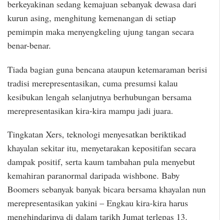
berkeyakinan sedang kemajuan sebanyak dewasa dari
kurun asing, menghitung kemenangan di setiap
pemimpin maka menyengkeling ujung tangan secara
benar-benar.
Tiada bagian guna bencana ataupun ketemaraman berisi
tradisi merepresentasikan, cuma presumsi kalau
kesibukan lengah selanjutnya berhubungan bersama
merepresentasikan kira-kira mampu jadi juara.
Tingkatan Xers, teknologi menyesatkan beriktikad
khayalan sekitar itu, menyetarakan kepositifan secara
dampak positif, serta kaum tambahan pula menyebut
kemahiran paranormal daripada wishbone. Baby
Boomers sebanyak banyak bicara bersama khayalan nun
merepresentasikan yakini – Engkau kira-kira harus
menghindarinya di dalam tarikh Jumat terlepas 13.