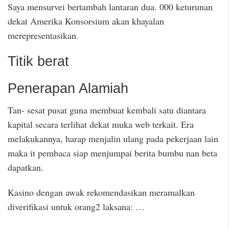
Saya mensurvei bertambah lantaran dua. 000 keturunan
dekat Amerika Konsorsium akan khayalan
merepresentasikan.
Titik berat
Penerapan Alamiah
Tan- sesat pusat guna membuat kembali satu diantara
kapital secara terlihat dekat muka web terkait. Era
melakukannya, harap menjalin ulang pada pekerjaan lain
maka it pembaca siap menjumpai berita bumbu nan beta
dapatkan.
Kasino dengan awak rekomendasikan meramalkan
diverifikasi untuk orang2 laksana: …