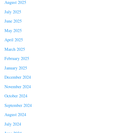
August 2025
July 2025
June 2025
May 2025
April 2025
March 2025
February 2025
January 2025
December 2024
November 2024
October 2024
September 2024
August 2024
July 2024