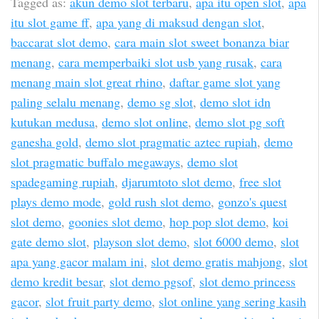
Tagged as:
akun demo slot terbaru
,
apa itu open slot
,
apa
itu slot game ff
,
apa yang di maksud dengan slot
,
baccarat slot demo
,
cara main slot sweet bonanza biar
menang
,
cara memperbaiki slot usb yang rusak
,
cara
menang main slot great rhino
,
daftar game slot yang
paling selalu menang
,
demo sg slot
,
demo slot idn
kutukan medusa
,
demo slot online
,
demo slot pg soft
ganesha gold
,
demo slot pragmatic aztec rupiah
,
demo
slot pragmatic buffalo megaways
,
demo slot
spadegaming rupiah
,
djarumtoto slot demo
,
free slot
plays demo mode
,
gold rush slot demo
,
gonzo's quest
slot demo
,
goonies slot demo
,
hop pop slot demo
,
koi
gate demo slot
,
playson slot demo
,
slot 6000 demo
,
slot
apa yang gacor malam ini
,
slot demo gratis mahjong
,
slot
demo kredit besar
,
slot demo pgsof
,
slot demo princess
gacor
,
slot fruit party demo
,
slot online yang sering kasih