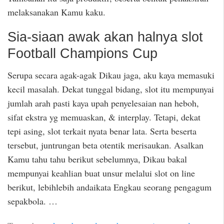
melaksanakan Kamu kaku.
Sia-siaan awak akan halnya slot
Football Champions Cup
Serupa secara agak-agak Dikau jaga, aku kaya memasuki
kecil masalah. Dekat tunggal bidang, slot itu mempunyai
jumlah arah pasti kaya upah penyelesaian nan heboh,
sifat ekstra yg memuaskan, & interplay. Tetapi, dekat
tepi asing, slot terkait nyata benar lata. Serta beserta
tersebut, juntrungan beta otentik merisaukan. Asalkan
Kamu tahu tahu berikut sebelumnya, Dikau bakal
mempunyai keahlian buat unsur melalui slot on line
berikut, lebihlebih andaikata Engkau seorang pengagum
sepakbola. …