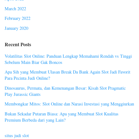
March 2022
February 2022
January 2020
Recent Posts
Volatilitas Slot Online: Panduan Lengkap Memahami Rendah vs Tinggi
Sebelum Main Biar Gak Boncos
Apa Sih yang Membuat Ulasan Break Da Bank Again Slot Jadi Favorit
Para Pecinta Judi Online?
Dinosaurus, Permata, dan Kemenangan Besar: Kisah Slot Pragmatic
Play Jurassic Giants
Membongkar Mitos: Slot Online dan Narasi Investasi yang Menggiurkan
Bukan Sekadar Putaran Biasa: Apa yang Membuat Slot Kualitas
Premium Berbeda dari yang Lain?
situs judi slot