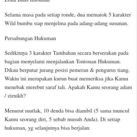
Selama masa pada setiap ronde, dua mematok 5 karakter
Wild bumbu siap menjelma pada adang-adang susunan.
Persabungan Hukuman
Sedikitnya 3 karakter Tambahan secara berserakan pada
bagian menyelami menjalankan Tontonan Hukuman.
Dikau berputar jurang posisi pemeran & pengurus tiang.
Waktu ini merupakan kurun buat memeriksa jika Kamu
menebak merebut saraf tali. Apakah Kamu seorang adam
/ zirnikh?
Menurut mutlak, 10 denda bisa diambil (5 sama muncul
Kamu seorang diri, 5 sebab musuh Anda). Di setiap
hukuman, yg selanjutnya bisa berjalan: