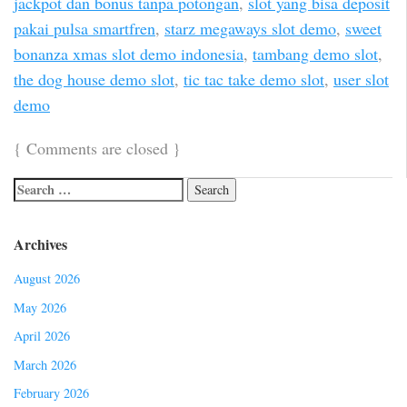
jackpot dan bonus tanpa potongan
,
slot yang bisa deposit
pakai pulsa smartfren
,
starz megaways slot demo
,
sweet
bonanza xmas slot demo indonesia
,
tambang demo slot
,
the dog house demo slot
,
tic tac take demo slot
,
user slot
demo
{
Comments are closed
}
Archives
August 2026
May 2026
April 2026
March 2026
February 2026