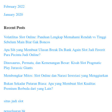
February 2022
January 2020
Recent Posts
Volatilitas Slot Online: Panduan Lengkap Memahami Rendah vs Tinggi
Sebelum Main Biar Gak Boncos
Apa Sih yang Membuat Ulasan Break Da Bank Again Slot Jadi Favorit
Para Pecinta Judi Online?
Dinosaurus, Permata, dan Kemenangan Besar: Kisah Slot Pragmatic
Play Jurassic Giants
Membongkar Mitos: Slot Online dan Narasi Investasi yang Menggiurkan
Bukan Sekadar Putaran Biasa: Apa yang Membuat Slot Kualitas
Premium Berbeda dari yang Lain?
situs judi slot
pengeluaran hk