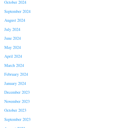
October 2024
September 2024
August 2024
July 2024
June 2024
May 2024
April 2024
March 2024
February 2024
January 2024
December 2023
November 2023
October 2023
September 2023