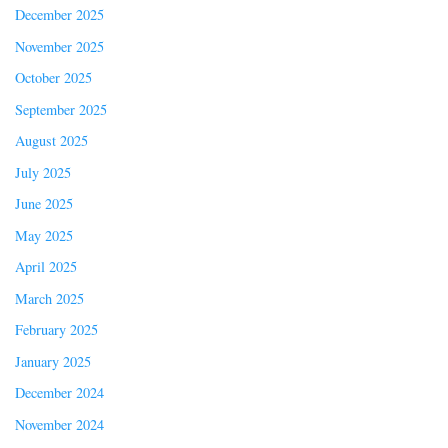
December 2025
November 2025
October 2025
September 2025
August 2025
July 2025
June 2025
May 2025
April 2025
March 2025
February 2025
January 2025
December 2024
November 2024