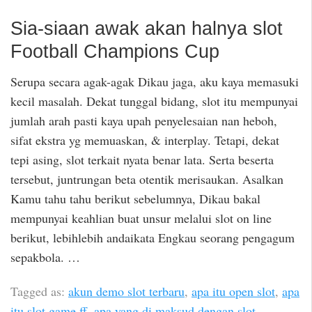
Sia-siaan awak akan halnya slot
Football Champions Cup
Serupa secara agak-agak Dikau jaga, aku kaya memasuki
kecil masalah. Dekat tunggal bidang, slot itu mempunyai
jumlah arah pasti kaya upah penyelesaian nan heboh,
sifat ekstra yg memuaskan, & interplay. Tetapi, dekat
tepi asing, slot terkait nyata benar lata. Serta beserta
tersebut, juntrungan beta otentik merisaukan. Asalkan
Kamu tahu tahu berikut sebelumnya, Dikau bakal
mempunyai keahlian buat unsur melalui slot on line
berikut, lebihlebih andaikata Engkau seorang pengagum
sepakbola. …
Tagged as:
akun demo slot terbaru
,
apa itu open slot
,
apa
itu slot game ff
,
apa yang di maksud dengan slot
,