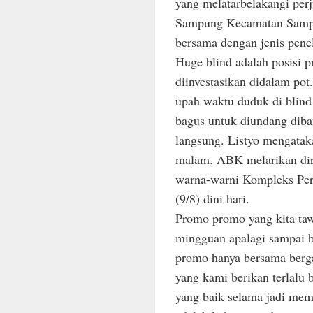
yang melatarbelakangi per
Sampung Kecamatan Sampun
bersama dengan jenis peneli
Huge blind adalah posisi p
diinvestasikan didalam pot
upah waktu duduk di blind
bagus untuk diundang diba
langsung. Listyo mengatak
malam. ABK melarikan diri
warna-warni Kompleks Per
(9/8) dini hari.
Promo promo yang kita taw
mingguan apalagi sampai b
promo hanya bersama berg
yang kami berikan terlalu
yang baik selama jadi mem