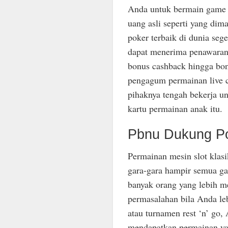
Anda untuk bermain game po
uang asli seperti yang di
poker terbaik di dunia seg
dapat menerima penawaran 
bonus cashback hingga bon
pengagum permainan live ca
pihaknya tengah bekerja un
kartu permainan anak itu.
Pbnu Dukung Pol
Permainan mesin slot klasik
gara-gara hampir semua ga
banyak orang yang lebih m
permasalahan bila Anda le
atau turnamen rest ‘n’ go,
mendapatkan permainan yan