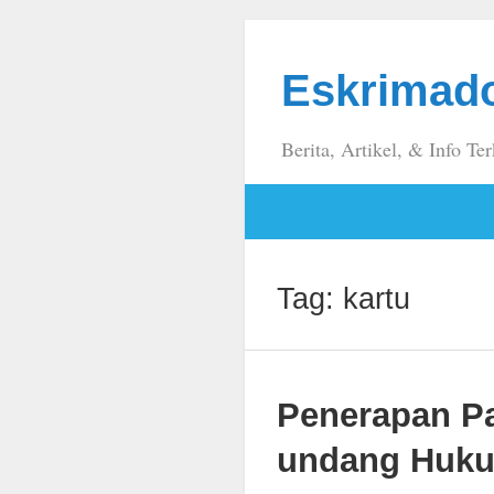
Eskrimad
Berita, Artikel, & Info Ter
Tag:
kartu
Penerapan Pa
undang Huku