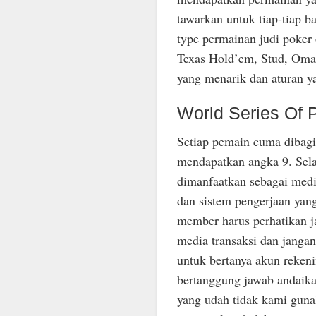
tawarkan untuk tiap-tiap 
type permainan judi poker 
Texas Hold’em, Stud, Oma
yang menarik dan aturan ya
World Series Of 
Setiap pemain cuma dibagi
mendapatkan angka 9. Selain
dimanfaatkan sebagai medi
dan sistem pengerjaan yan
member harus perhatikan j
media transaksi dan janga
untuk bertanya akun reken
bertanggung jawab andaika
yang udah tidak kami gunak