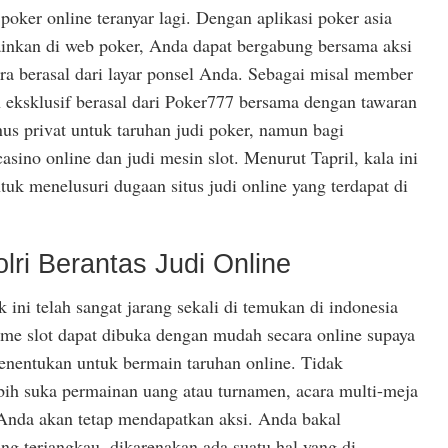
ker online teranyar lagi. Dengan aplikasi poker asia
mainkan di web poker, Anda dapat bergabung bersama aksi
era berasal dari layar ponsel Anda. Sebagai misal member
eksklusif berasal dari Poker777 bersama dengan tawaran
us privat untuk taruhan judi poker, namun bagi
sino online dan judi mesin slot. Menurut Tapril, kala ini
tuk menelusuri dugaan situs judi online yang terdapat di
ri Berantas Judi Online
 ini telah sangat jarang sekali di temukan di indonesia
me slot dapat dibuka dengan mudah secara online supaya
enentukan untuk bermain taruhan online. Tidak
bih suka permainan uang atau turnamen, acara multi-meja
 Anda akan tetap mendapatkan aksi. Anda bakal
g terjangkau, dikarenakan ada suatu hal yang di