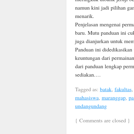
namun kini jadi pilihan ga
menarik.
Penjelasan mengenai perma
baru. Mutu panduan ini cu
juga dianjurkan untuk memb
Panduan ini didedikasikan
keuntungan dari permainan
dari panduan lengkap perma
sediakan.…
Tagged as:
batak
,
fakultas
mahasiswa
,
maranggap
,
pa
undangundang
{
Comments are closed
}