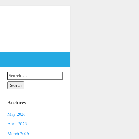
Archives
May 2026
April 2026
March 2026