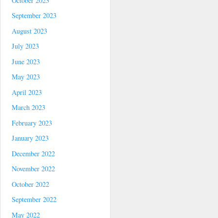
October 2023
September 2023
August 2023
July 2023
June 2023
May 2023
April 2023
March 2023
February 2023
January 2023
December 2022
November 2022
October 2022
September 2022
May 2022