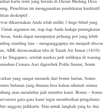
judian kartu remi yang berada di Dusun Medang Desa
g. Penelitian ini menggunakan pendekatan kualitatif
tian deskriptif .
rivat dikarenakan Anda telah miliki 1 huge blind yang
. Untuk argumen ini, tiap tiap Anda hadapi peningkatan
 besar, Anda dapat mempunyai peluang pot yang lebih
nding standing lain – menganggapnya itu menjadi discon
an, ABK direncanakan tiba di Tanah Air Jumat (14/10)
 ke Singapura, setelah markas judi miliknya di warung
umahan Cemara Asri digerebek Polda Sumut, Senin
arkan yang sangat menarik dari bonus harian, bonus
onus bulanan yang dimana bisa kalian nikmati semua
abung atau mendaftar jadi member kami. Bonus – bonus
 bervariasi gara-gara kami ingin memberikan pengalama
ber anggota judikartu. Dan untuk langkah yang ke dua