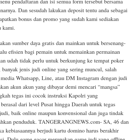
menu pendaftaran dan isi semua form tersebut bersama
narnya. Dan sesudah lakukan deposit tentu anda sebagai
patkan bonus dan promo yang sudah kami sediakan
u kami.
akan sumber daya gratis dan mainkan untuk bersenang-
rlalu efisien bagi pemain untuk memainkan permainan
kan udah tidak perlu untuk berkunjung ke tempat poker
u, banyak jenis judi online yang sering muncul, salah
 media Whatsapp, Line, atau DM Instagram dengan judi
akan akun akun yang dibayar demi mencari “mangsa”
gkah tegas ini cocok instruksi Kapolri yang
erasal dari level Pusat hingga Daerah untuk tegas
judi, baik online maupun konvensional dan juga tindak
resahkan penduduk. TANGERANGNEWS.com- SA, 46 dan
ka kebiasaannya berjudi kartu domino harus berakhir
esi. Dulu game gacor merupakan game judi yang offline,