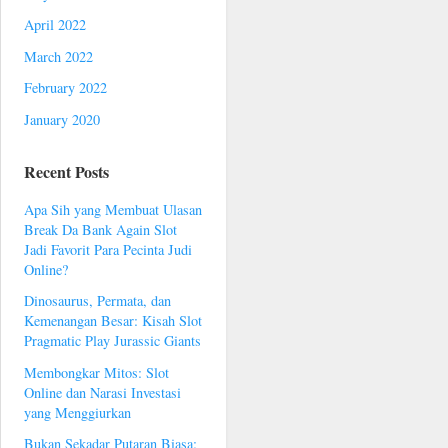
April 2022
March 2022
February 2022
January 2020
Recent Posts
Apa Sih yang Membuat Ulasan
Break Da Bank Again Slot
Jadi Favorit Para Pecinta Judi
Online?
Dinosaurus, Permata, dan
Kemenangan Besar: Kisah Slot
Pragmatic Play Jurassic Giants
Membongkar Mitos: Slot
Online dan Narasi Investasi
yang Menggiurkan
Bukan Sekadar Putaran Biasa: