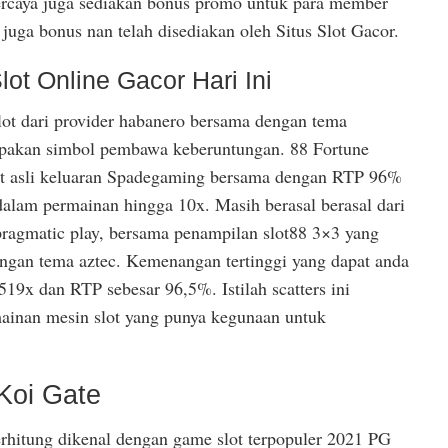
rpercaya juga sediakan bonus promo untuk para member
 juga bonus nan telah disediakan oleh Situs Slot Gacor.
lot Online Gacor Hari Ini
lot dari provider habanero bersama dengan tema
pakan simbol pembawa keberuntungan. 88 Fortune
it asli keluaran Spadegaming bersama dengan RTP 96%
idalam permainan hingga 10x. Masih berasal berasal dari
pragmatic play, bersama penampilan slot88 3×3 yang
engan tema aztec. Kemenangan tertinggi yang dapat anda
519x dan RTP sebesar 96,5%. Istilah scatters ini
ainan mesin slot yang punya kegunaan untuk
 Koi Gate
erhitung dikenal dengan game slot terpopuler 2021 PG