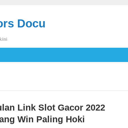
ors Docu
kini
lan Link Slot Gacor 2022
ang Win Paling Hoki