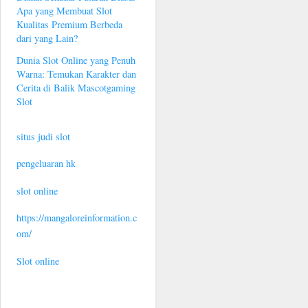
Apa yang Membuat Slot
Kualitas Premium Berbeda
dari yang Lain?
Dunia Slot Online yang Penuh
Warna: Temukan Karakter dan
Cerita di Balik Mascotgaming
Slot
situs judi slot
pengeluaran hk
slot online
https://mangaloreinformation.c
om/
Slot online