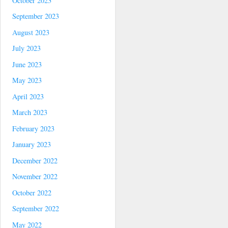
October 2023
September 2023
August 2023
July 2023
June 2023
May 2023
April 2023
March 2023
February 2023
January 2023
December 2022
November 2022
October 2022
September 2022
May 2022