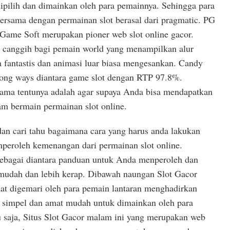
dipilih dan dimainkan oleh para pemainnya. Sehingga para
bersama dengan permainan slot berasal dari pragmatic. PG
 Game Soft merupakan pioner web slot online gacor.
e canggih bagi pemain world yang menampilkan alur
ra fantastis dan animasi luar biasa mengesankan. Candy
jong ways diantara game slot dengan RTP 97.8%.
ama tentunya adalah agar supaya Anda bisa mendapatkan
m bermain permainan slot online.
 dan cari tahu bagaimana cara yang harus anda lakukan
peroleh kemenangan dari permainan slot online.
sebagai diantara panduan untuk Anda menperoleh dan
mudah dan lebih kerap. Dibawah naungan Slot Gacor
at digemari oleh para pemain lantaran menghadirkan
g simpel dan amat mudah untuk dimainkan oleh para
u saja, Situs Slot Gacor malam ini yang merupakan web