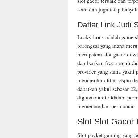
slot gacor terbaik dan te
setia dan juga tetap banyak
Daftar Link Judi S
Lucky lions adalah game s
barongsai yang mana meru
merupakan slot gacor duw
dan berikan free spin di d
provider yang sama yakni 
memberikan fitur respin d
dapatkan yakni sebesar 22,
digunakan di didalam perm
memenangkan permainan.
Slot Slot Gacor
Slot pocket gaming yang t