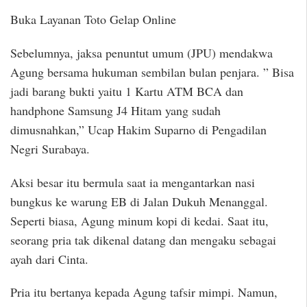
Buka Layanan Toto Gelap Online
Sebelumnya, jaksa penuntut umum (JPU) mendakwa
Agung bersama hukuman sembilan bulan penjara. ” Bisa
jadi barang bukti yaitu 1 Kartu ATM BCA dan
handphone Samsung J4 Hitam yang sudah
dimusnahkan,” Ucap Hakim Suparno di Pengadilan
Negri Surabaya.
Aksi besar itu bermula saat ia mengantarkan nasi
bungkus ke warung EB di Jalan Dukuh Menanggal.
Seperti biasa, Agung minum kopi di kedai. Saat itu,
seorang pria tak dikenal datang dan mengaku sebagai
ayah dari Cinta.
Pria itu bertanya kepada Agung tafsir mimpi. Namun,