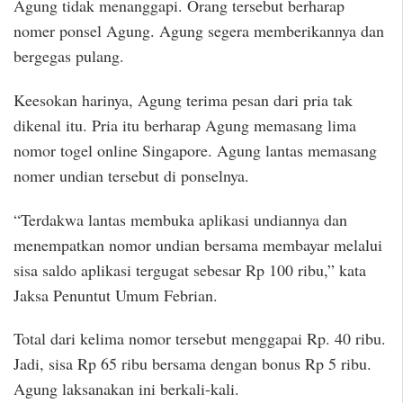
Agung tidak menanggapi. Orang tersebut berharap
nomer ponsel Agung. Agung segera memberikannya dan
bergegas pulang.
Keesokan harinya, Agung terima pesan dari pria tak
dikenal itu. Pria itu berharap Agung memasang lima
nomor togel online Singapore. Agung lantas memasang
nomer undian tersebut di ponselnya.
“Terdakwa lantas membuka aplikasi undiannya dan
menempatkan nomor undian bersama membayar melalui
sisa saldo aplikasi tergugat sebesar Rp 100 ribu,” kata
Jaksa Penuntut Umum Febrian.
Total dari kelima nomor tersebut menggapai Rp. 40 ribu.
Jadi, sisa Rp 65 ribu bersama dengan bonus Rp 5 ribu.
Agung laksanakan ini berkali-kali.