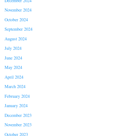
December 2024
November 2024
October 2024
September 2024
August 2024
July 2024
June 2024
May 2024
April 2024
March 2024
February 2024
January 2024
December 2023
November 2023
October 2023