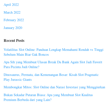
April 2022
March 2022
February 2022
January 2020
Recent Posts
Volatilitas Slot Online: Panduan Lengkap Memahami Rendah vs Tinggi
Sebelum Main Biar Gak Boncos
Apa Sih yang Membuat Ulasan Break Da Bank Again Slot Jadi Favorit
Para Pecinta Judi Online?
Dinosaurus, Permata, dan Kemenangan Besar: Kisah Slot Pragmatic
Play Jurassic Giants
Membongkar Mitos: Slot Online dan Narasi Investasi yang Menggiurkan
Bukan Sekadar Putaran Biasa: Apa yang Membuat Slot Kualitas
Premium Berbeda dari yang Lain?