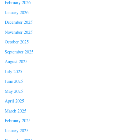
February 2026
January 2026
December 2025
November 2025
October 2025
September 2025
August 2025
July 2025
June 2025
May 2025
April 2025
March 2025
February 2025
January 2025