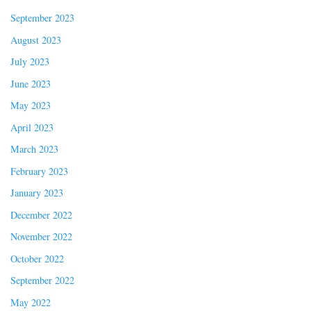
September 2023
August 2023
July 2023
June 2023
May 2023
April 2023
March 2023
February 2023
January 2023
December 2022
November 2022
October 2022
September 2022
May 2022