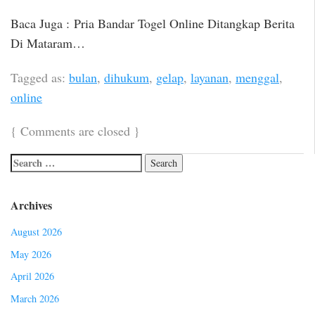
Baca Juga : Pria Bandar Togel Online Ditangkap Berita
Di Mataram…
Tagged as:
bulan
,
dihukum
,
gelap
,
layanan
,
menggal
,
online
{
Comments are closed
}
Archives
August 2026
May 2026
April 2026
March 2026