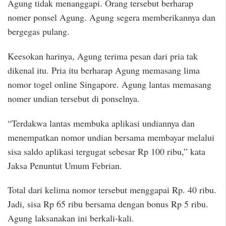
Agung tidak menanggapi. Orang tersebut berharap
nomer ponsel Agung. Agung segera memberikannya dan
bergegas pulang.
Keesokan harinya, Agung terima pesan dari pria tak
dikenal itu. Pria itu berharap Agung memasang lima
nomor togel online Singapore. Agung lantas memasang
nomer undian tersebut di ponselnya.
“Terdakwa lantas membuka aplikasi undiannya dan
menempatkan nomor undian bersama membayar melalui
sisa saldo aplikasi tergugat sebesar Rp 100 ribu,” kata
Jaksa Penuntut Umum Febrian.
Total dari kelima nomor tersebut menggapai Rp. 40 ribu.
Jadi, sisa Rp 65 ribu bersama dengan bonus Rp 5 ribu.
Agung laksanakan ini berkali-kali.