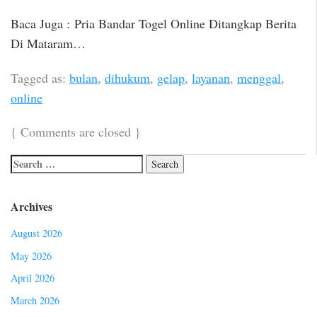
Baca Juga : Pria Bandar Togel Online Ditangkap Berita
Di Mataram…
Tagged as:
bulan
,
dihukum
,
gelap
,
layanan
,
menggal
,
online
{
Comments are closed
}
Archives
August 2026
May 2026
April 2026
March 2026