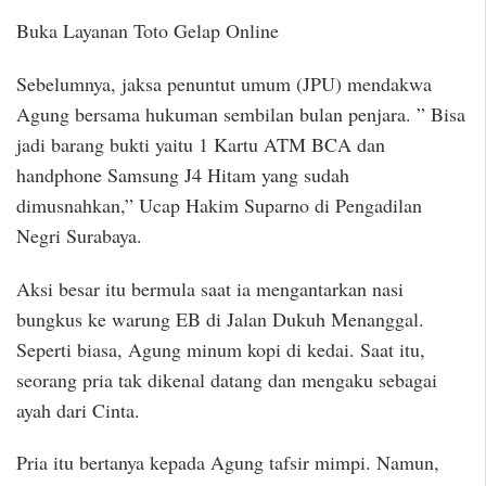
Buka Layanan Toto Gelap Online
Sebelumnya, jaksa penuntut umum (JPU) mendakwa
Agung bersama hukuman sembilan bulan penjara. ” Bisa
jadi barang bukti yaitu 1 Kartu ATM BCA dan
handphone Samsung J4 Hitam yang sudah
dimusnahkan,” Ucap Hakim Suparno di Pengadilan
Negri Surabaya.
Aksi besar itu bermula saat ia mengantarkan nasi
bungkus ke warung EB di Jalan Dukuh Menanggal.
Seperti biasa, Agung minum kopi di kedai. Saat itu,
seorang pria tak dikenal datang dan mengaku sebagai
ayah dari Cinta.
Pria itu bertanya kepada Agung tafsir mimpi. Namun,