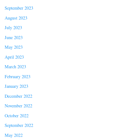
September 2023
August 2023
July 2023
June 2023
May 2023
April 2023
March 2023
February 2023
January 2023
December 2022
November 2022
October 2022
September 2022
May 2022