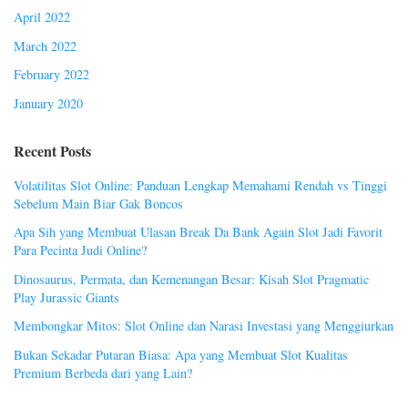
April 2022
March 2022
February 2022
January 2020
Recent Posts
Volatilitas Slot Online: Panduan Lengkap Memahami Rendah vs Tinggi
Sebelum Main Biar Gak Boncos
Apa Sih yang Membuat Ulasan Break Da Bank Again Slot Jadi Favorit
Para Pecinta Judi Online?
Dinosaurus, Permata, dan Kemenangan Besar: Kisah Slot Pragmatic
Play Jurassic Giants
Membongkar Mitos: Slot Online dan Narasi Investasi yang Menggiurkan
Bukan Sekadar Putaran Biasa: Apa yang Membuat Slot Kualitas
Premium Berbeda dari yang Lain?