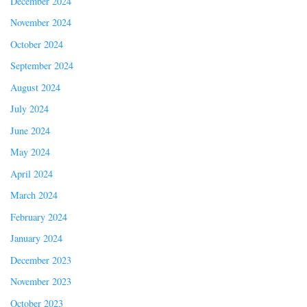
December 2024
November 2024
October 2024
September 2024
August 2024
July 2024
June 2024
May 2024
April 2024
March 2024
February 2024
January 2024
December 2023
November 2023
October 2023