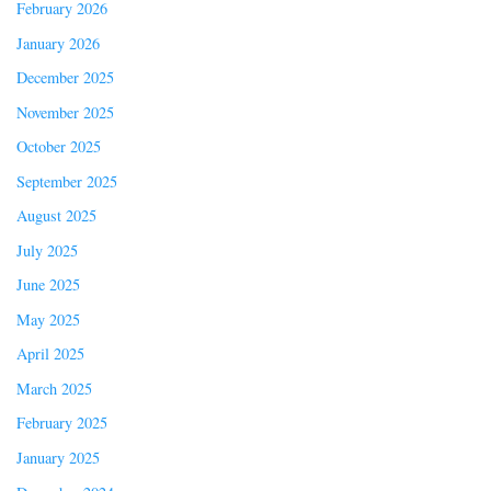
February 2026
January 2026
December 2025
November 2025
October 2025
September 2025
August 2025
July 2025
June 2025
May 2025
April 2025
March 2025
February 2025
January 2025